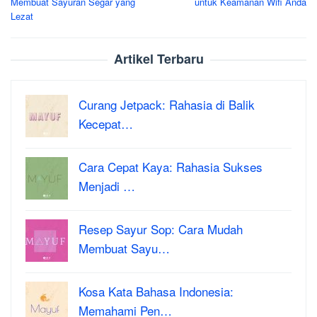
Membuat Sayuran Segar yang
untuk Keamanan Wifi Anda
Lezat
Artikel Terbaru
Curang Jetpack: Rahasia di Balik
Kecepat…
Cara Cepat Kaya: Rahasia Sukses
Menjadi …
Resep Sayur Sop: Cara Mudah
Membuat Sayu…
Kosa Kata Bahasa Indonesia:
Memahami Pen…