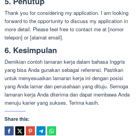
5. Penutup
Thank you for considering my application. I am looking
forward to the opportunity to discuss my application in
more detail. Please feel free to contact me at [nomor
telepon] or [alamat email].
6. Kesimpulan
Demikian contoh lamaran kerja dalam bahasa Inggris
yang bisa Anda gunakan sebagai referensi. Pastikan
untuk menyesuaikan lamaran kerja ini dengan posisi
yang Anda lamar dan perusahaan yang dituju. Semoga
lamaran kerja Anda diterima dan dapat membawa Anda
menuju karier yang sukses. Terima kasih.
Share this: