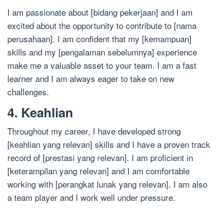
I am passionate about [bidang pekerjaan] and I am
excited about the opportunity to contribute to [nama
perusahaan]. I am confident that my [kemampuan]
skills and my [pengalaman sebelumnya] experience
make me a valuable asset to your team. I am a fast
learner and I am always eager to take on new
challenges.
4. Keahlian
Throughout my career, I have developed strong
[keahlian yang relevan] skills and I have a proven track
record of [prestasi yang relevan]. I am proficient in
[keterampilan yang relevan] and I am comfortable
working with [perangkat lunak yang relevan]. I am also
a team player and I work well under pressure.