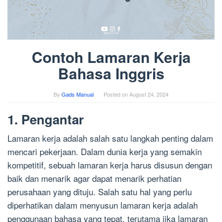
Contoh Lamaran Kerja
Bahasa Inggris
By
Gads Manual
Posted on
August 24, 2024
1. Pengantar
Lamaran kerja adalah salah satu langkah penting dalam
mencari pekerjaan. Dalam dunia kerja yang semakin
kompetitif, sebuah lamaran kerja harus disusun dengan
baik dan menarik agar dapat menarik perhatian
perusahaan yang dituju. Salah satu hal yang perlu
diperhatikan dalam menyusun lamaran kerja adalah
penggunaan bahasa yang tepat, terutama jika lamaran