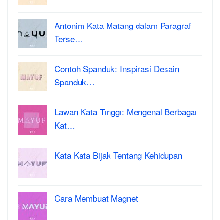
Antonim Kata Matang dalam Paragraf
Terse…
Contoh Spanduk: Inspirasi Desain
Spanduk…
Lawan Kata Tinggi: Mengenal Berbagai
Kat…
Kata Kata Bijak Tentang Kehidupan
Cara Membuat Magnet