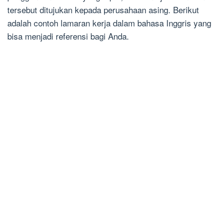
tersebut ditujukan kepada perusahaan asing. Berikut
adalah contoh lamaran kerja dalam bahasa Inggris yang
bisa menjadi referensi bagi Anda.