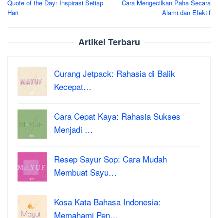
Quote of the Day: Inspirasi Setiap
Cara Mengecilkan Paha Secara
navigation
Hari
Alami dan Efektif
Artikel Terbaru
Curang Jetpack: Rahasia di Balik
Kecepat…
Cara Cepat Kaya: Rahasia Sukses
Menjadi …
Resep Sayur Sop: Cara Mudah
Membuat Sayu…
Kosa Kata Bahasa Indonesia:
Memahami Pen…