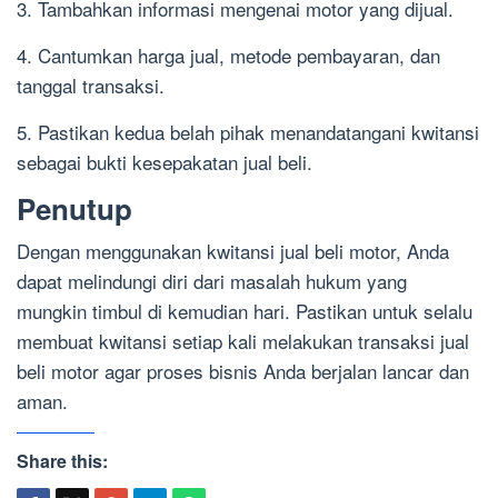
3. Tambahkan informasi mengenai motor yang dijual.
4. Cantumkan harga jual, metode pembayaran, dan
tanggal transaksi.
5. Pastikan kedua belah pihak menandatangani kwitansi
sebagai bukti kesepakatan jual beli.
Penutup
Dengan menggunakan kwitansi jual beli motor, Anda
dapat melindungi diri dari masalah hukum yang
mungkin timbul di kemudian hari. Pastikan untuk selalu
membuat kwitansi setiap kali melakukan transaksi jual
beli motor agar proses bisnis Anda berjalan lancar dan
aman.
Share this: