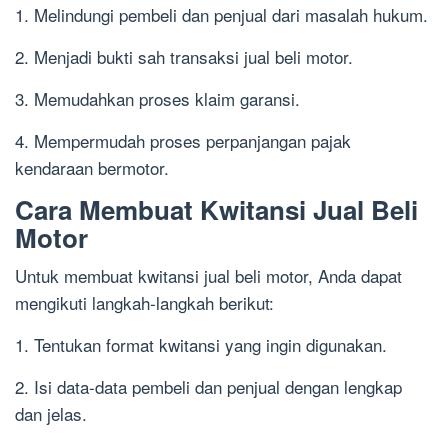
1. Melindungi pembeli dan penjual dari masalah hukum.
2. Menjadi bukti sah transaksi jual beli motor.
3. Memudahkan proses klaim garansi.
4. Mempermudah proses perpanjangan pajak
kendaraan bermotor.
Cara Membuat Kwitansi Jual Beli
Motor
Untuk membuat kwitansi jual beli motor, Anda dapat
mengikuti langkah-langkah berikut:
1. Tentukan format kwitansi yang ingin digunakan.
2. Isi data-data pembeli dan penjual dengan lengkap
dan jelas.