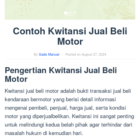
Contoh Kwitansi Jual Beli
Motor
By
Gads Manual
Posted on
August 27, 2024
Pengertian Kwitansi Jual Beli
Motor
Kwitansi jual beli motor adalah bukti transaksi jual beli
kendaraan bermotor yang berisi detail informasi
mengenai pembeli, penjual, harga jual, serta kondisi
motor yang diperjualbelikan. Kwitansi ini sangat penting
untuk melindungi kedua belah pihak agar terhindar dari
masalah hukum di kemudian hari.