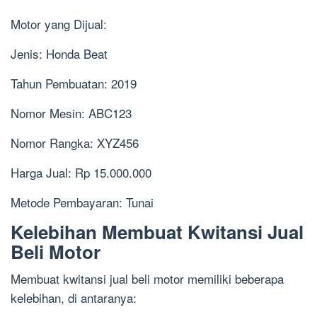
Motor yang Dijual:
Jenis: Honda Beat
Tahun Pembuatan: 2019
Nomor Mesin: ABC123
Nomor Rangka: XYZ456
Harga Jual: Rp 15.000.000
Metode Pembayaran: Tunai
Kelebihan Membuat Kwitansi Jual
Beli Motor
Membuat kwitansi jual beli motor memiliki beberapa
kelebihan, di antaranya: