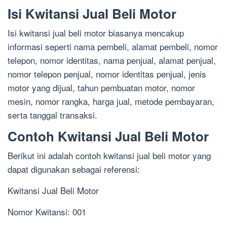
Isi Kwitansi Jual Beli Motor
Isi kwitansi jual beli motor biasanya mencakup
informasi seperti nama pembeli, alamat pembeli, nomor
telepon, nomor identitas, nama penjual, alamat penjual,
nomor telepon penjual, nomor identitas penjual, jenis
motor yang dijual, tahun pembuatan motor, nomor
mesin, nomor rangka, harga jual, metode pembayaran,
serta tanggal transaksi.
Contoh Kwitansi Jual Beli Motor
Berikut ini adalah contoh kwitansi jual beli motor yang
dapat digunakan sebagai referensi:
Kwitansi Jual Beli Motor
Nomor Kwitansi: 001