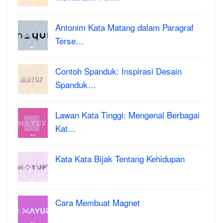
Antonim Kata Matang dalam Paragraf
Terse…
Contoh Spanduk: Inspirasi Desain
Spanduk…
Lawan Kata Tinggi: Mengenal Berbagai
Kat…
Kata Kata Bijak Tentang Kehidupan
Cara Membuat Magnet