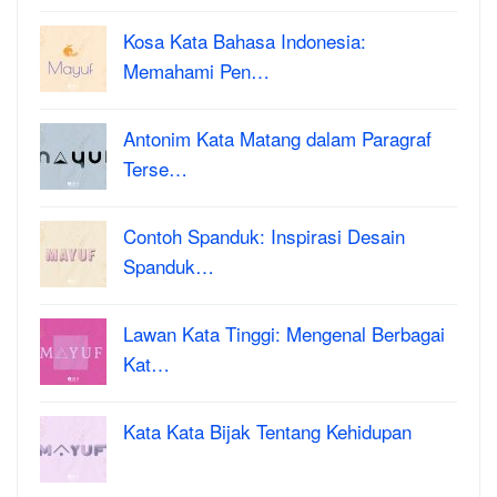
Kosa Kata Bahasa Indonesia:
Memahami Pen…
Antonim Kata Matang dalam Paragraf
Terse…
Contoh Spanduk: Inspirasi Desain
Spanduk…
Lawan Kata Tinggi: Mengenal Berbagai
Kat…
Kata Kata Bijak Tentang Kehidupan