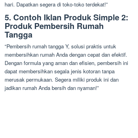
hari. Dapatkan segera di toko-toko terdekat!”
5. Contoh Iklan Produk Simple 2:
Produk Pembersih Rumah
Tangga
“Pembersih rumah tangga Y, solusi praktis untuk
membersihkan rumah Anda dengan cepat dan efektif.
Dengan formula yang aman dan efisien, pembersih ini
dapat membersihkan segala jenis kotoran tanpa
merusak permukaan. Segera miliki produk ini dan
jadikan rumah Anda bersih dan nyaman!”