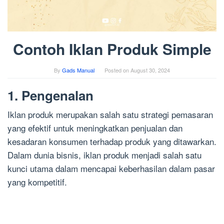
Contoh Iklan Produk Simple
By
Gads Manual
Posted on
August 30, 2024
1. Pengenalan
Iklan produk merupakan salah satu strategi pemasaran
yang efektif untuk meningkatkan penjualan dan
kesadaran konsumen terhadap produk yang ditawarkan.
Dalam dunia bisnis, iklan produk menjadi salah satu
kunci utama dalam mencapai keberhasilan dalam pasar
yang kompetitif.