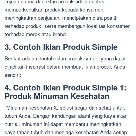
Tujuan utama dari iklan produk adalah untuk
memperkenalkan produk kepada konsumen,
meningkatkan penjualan, menciptakan citra positif
terhadap produk, serta membangun loyalitas konsumen
terhadap merek atau brand.
3. Contoh Iklan Produk Simple
Berikut adalah contoh iklan produk simple yang dapat
dijadikan inspirasi dalam membuat iklan produk Anda
sendiri:
4. Contoh Iklan Produk Simple 1:
Produk Minuman Kesehatan
“Minuman kesehatan X, solusi segar dan sehat untuk
tubuh Anda. Dengan kandungan alami yang kaya akan
nutrisi, minuman ini dapat membantu meningkatkan
daya tahan tubuh dan menjaga kesehatan Anda setiap