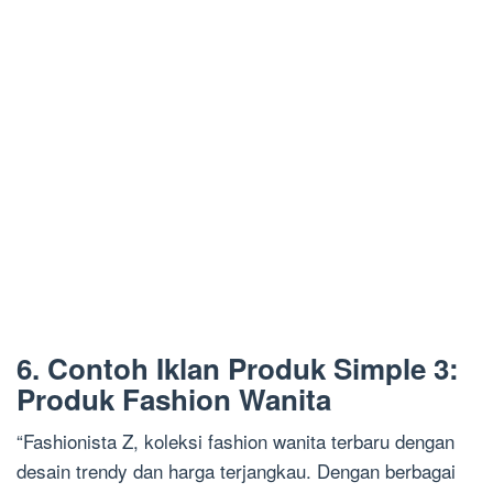
6. Contoh Iklan Produk Simple 3:
Produk Fashion Wanita
“Fashionista Z, koleksi fashion wanita terbaru dengan
desain trendy dan harga terjangkau. Dengan berbagai