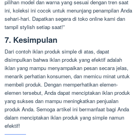
pilihan model dan warna yang sesuai dengan tren saat
ini, koleksi ini cocok untuk menunjang penampilan Anda
sehari-hari. Dapatkan segera di toko online kami dan
tampil stylish setiap saat!”
7. Kesimpulan
Dari contoh iklan produk simple di atas, dapat
disimpulkan bahwa iklan produk yang efektif adalah
iklan yang mampu menyampaikan pesan secara jelas,
menarik perhatian konsumen, dan memicu minat untuk
membeli produk. Dengan memperhatikan elemen-
elemen tersebut, Anda dapat menciptakan iklan produk
yang sukses dan mampu meningkatkan penjualan
produk Anda. Semoga artikel ini bermanfaat bagi Anda
dalam menciptakan iklan produk yang simple namun
efektif!