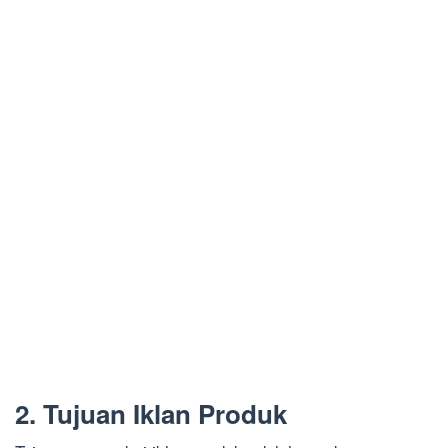
2. Tujuan Iklan Produk