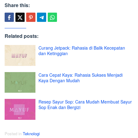
Share this:
Related posts:
Curang Jetpack: Rahasia di Balik Kecepatan
dan Ketinggian
Cara Cepat Kaya: Rahasia Sukses Menjadi
Kaya Dengan Mudah
Resep Sayur Sop: Cara Mudah Membuat Sayur
Sop Enak dan Bergizi
Posted in
Teknologi