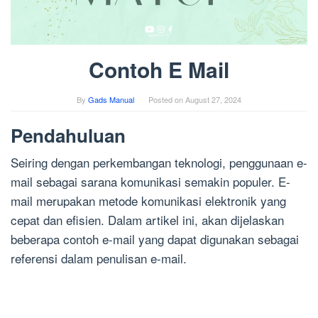
Contoh E Mail
By
Gads Manual
Posted on
August 27, 2024
Pendahuluan
Seiring dengan perkembangan teknologi, penggunaan e-
mail sebagai sarana komunikasi semakin populer. E-
mail merupakan metode komunikasi elektronik yang
cepat dan efisien. Dalam artikel ini, akan dijelaskan
beberapa contoh e-mail yang dapat digunakan sebagai
referensi dalam penulisan e-mail.