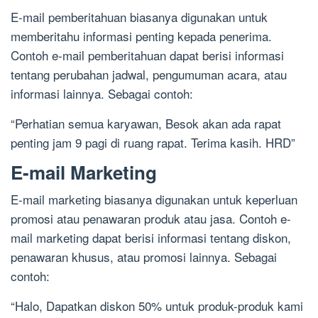
E-mail pemberitahuan biasanya digunakan untuk
memberitahu informasi penting kepada penerima.
Contoh e-mail pemberitahuan dapat berisi informasi
tentang perubahan jadwal, pengumuman acara, atau
informasi lainnya. Sebagai contoh:
“Perhatian semua karyawan, Besok akan ada rapat
penting jam 9 pagi di ruang rapat. Terima kasih. HRD”
E-mail Marketing
E-mail marketing biasanya digunakan untuk keperluan
promosi atau penawaran produk atau jasa. Contoh e-
mail marketing dapat berisi informasi tentang diskon,
penawaran khusus, atau promosi lainnya. Sebagai
contoh:
“Halo, Dapatkan diskon 50% untuk produk-produk kami