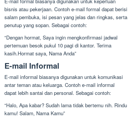
E-mail formal biasanya digunakan untuk keperluan
bisnis atau pekerjaan. Contoh e-mail formal dapat berisi
salam pembuka, isi pesan yang jelas dan ringkas, serta
penutup yang sopan. Sebagai contoh:
“Dengan hormat, Saya ingin mengkonfirmasi jadwal
pertemuan besok pukul 10 pagi di kantor. Terima
kasih.Hormat saya, Nama Anda”
E-mail Informal
E-mail informal biasanya digunakan untuk komunikasi
antar teman atau keluarga. Contoh e-mail informal
dapat lebih santai dan personal. Sebagai contoh:
“Halo, Apa kabar? Sudah lama tidak bertemu nih. Rindu
kamu! Salam, Nama Kamu”