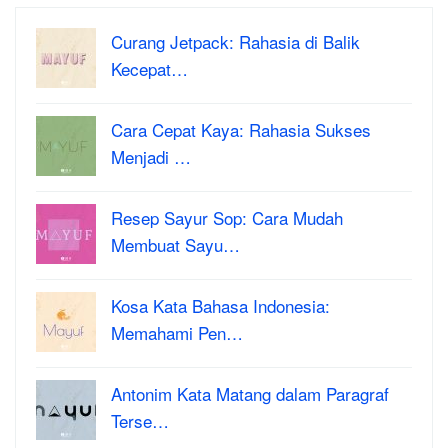
Curang Jetpack: Rahasia di Balik
Kecepat…
Cara Cepat Kaya: Rahasia Sukses
Menjadi …
Resep Sayur Sop: Cara Mudah
Membuat Sayu…
Kosa Kata Bahasa Indonesia:
Memahami Pen…
Antonim Kata Matang dalam Paragraf
Terse…