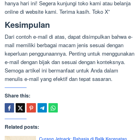
hanya hari ini! Segera kunjungi toko kami atau belanja
online di website kami. Terima kasih. Toko X”
Kesimpulan
Dari contoh e-mail di atas, dapat disimpulkan bahwa e-
mail memiliki berbagai macam jenis sesuai dengan
keperluan penggunaannya. Penting untuk menggunakan
e-mail dengan bijak dan sesuai dengan konteksnya.
Semoga artikel ini bermanfaat untuk Anda dalam
menulis e-mail yang efektif dan tepat sasaran.
Share this:
Related posts:
Curang Jetpack: Rahasia di Balik Kecepatan