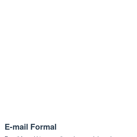
E-mail Formal