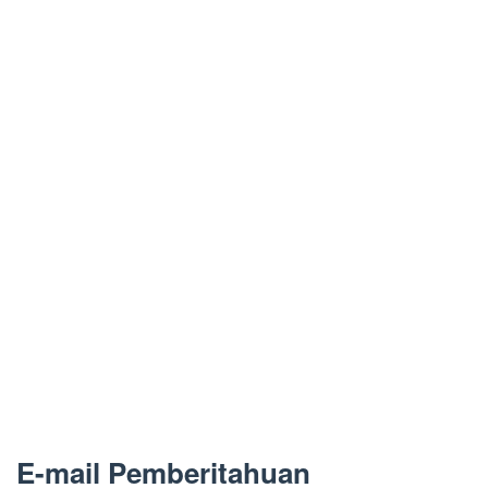
E-mail Pemberitahuan