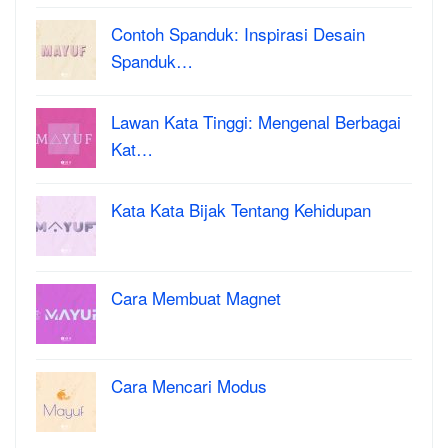
Contoh Spanduk: Inspirasi Desain
Spanduk…
Lawan Kata Tinggi: Mengenal Berbagai
Kat…
Kata Kata Bijak Tentang Kehidupan
Cara Membuat Magnet
Cara Mencari Modus