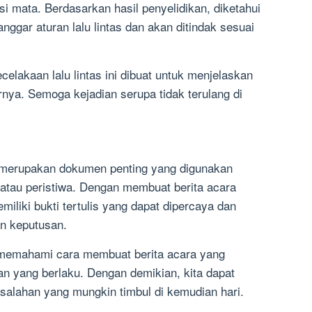
i mata. Berdasarkan hasil penyelidikan, diketahui
ggar aturan lalu lintas dan akan ditindak sesuai
celakaan lalu lintas ini dibuat untuk menjelaskan
nya. Semoga kejadian serupa tidak terulang di
a merupakan dokumen penting yang digunakan
 atau peristiwa. Dengan membuat berita acara
miliki bukti tertulis yang dapat dipercaya dan
n keputusan.
uk memahami cara membuat berita acara yang
an yang berlaku. Dengan demikian, kita dapat
alahan yang mungkin timbul di kemudian hari.