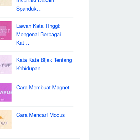
Spanduk…
Lawan Kata Tinggi:
Mengenal Berbagai
Kat…
Kata Kata Bijak Tentang
Kehidupan
Cara Membuat Magnet
Cara Mencari Modus