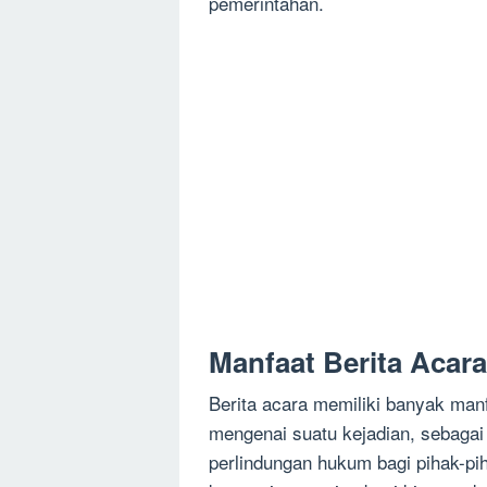
pemerintahan.
Manfaat Berita Acara
Berita acara memiliki banyak manfa
mengenai suatu kejadian, sebagai
perlindungan hukum bagi pihak-pih