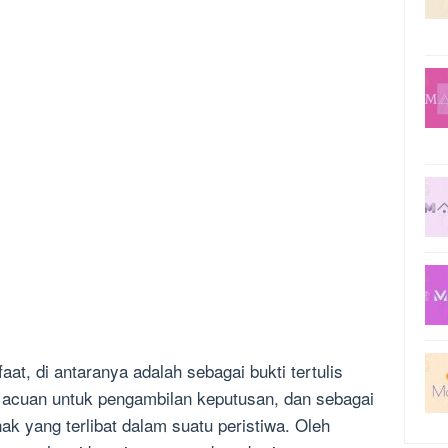
at, di antaranya adalah sebagai bukti tertulis
 acuan untuk pengambilan keputusan, dan sebagai
ak yang terlibat dalam suatu peristiwa. Oleh