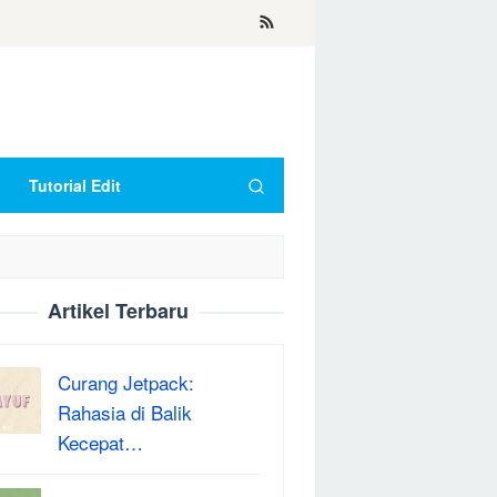
Tutorial Edit
Artikel Terbaru
Curang Jetpack:
Rahasia di Balik
Kecepat…