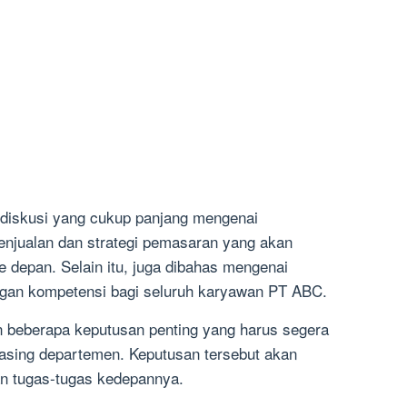
i diskusi yang cukup panjang mengenai
enjualan dan strategi pemasaran yang akan
 depan. Selain itu, juga dibahas mengenai
gan kompetensi bagi seluruh karyawan PT ABC.
an beberapa keputusan penting yang harus segera
asing departemen. Keputusan tersebut akan
an tugas-tugas kedepannya.