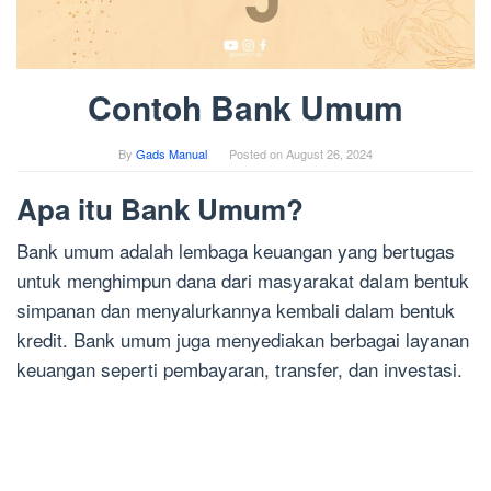
Contoh Bank Umum
By
Gads Manual
Posted on
August 26, 2024
Apa itu Bank Umum?
Bank umum adalah lembaga keuangan yang bertugas
untuk menghimpun dana dari masyarakat dalam bentuk
simpanan dan menyalurkannya kembali dalam bentuk
kredit. Bank umum juga menyediakan berbagai layanan
keuangan seperti pembayaran, transfer, dan investasi.