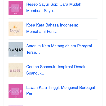
Resep Sayur Sop: Cara Mudah
Membuat Sayu…
Kosa Kata Bahasa Indonesia:
Memahami Pen…
Antonim Kata Matang dalam Paragraf
Terse…
Contoh Spanduk: Inspirasi Desain
Spanduk…
Lawan Kata Tinggi: Mengenal Berbagai
Kat…