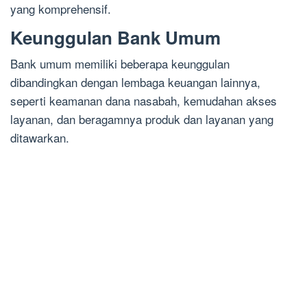
yang komprehensif.
Keunggulan Bank Umum
Bank umum memiliki beberapa keunggulan
dibandingkan dengan lembaga keuangan lainnya,
seperti keamanan dana nasabah, kemudahan akses
layanan, dan beragamnya produk dan layanan yang
ditawarkan.