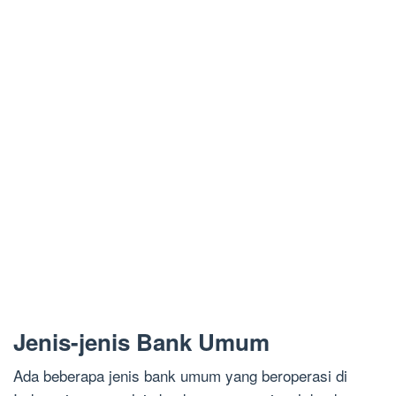
Jenis-jenis Bank Umum
Ada beberapa jenis bank umum yang beroperasi di