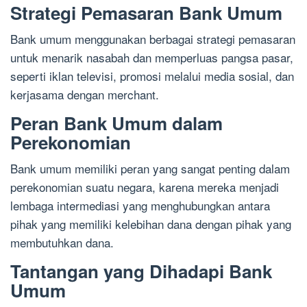
Strategi Pemasaran Bank Umum
Bank umum menggunakan berbagai strategi pemasaran
untuk menarik nasabah dan memperluas pangsa pasar,
seperti iklan televisi, promosi melalui media sosial, dan
kerjasama dengan merchant.
Peran Bank Umum dalam
Perekonomian
Bank umum memiliki peran yang sangat penting dalam
perekonomian suatu negara, karena mereka menjadi
lembaga intermediasi yang menghubungkan antara
pihak yang memiliki kelebihan dana dengan pihak yang
membutuhkan dana.
Tantangan yang Dihadapi Bank
Umum