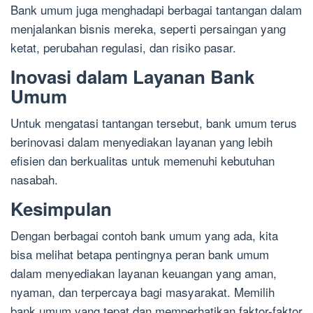
Bank umum juga menghadapi berbagai tantangan dalam
menjalankan bisnis mereka, seperti persaingan yang
ketat, perubahan regulasi, dan risiko pasar.
Inovasi dalam Layanan Bank
Umum
Untuk mengatasi tantangan tersebut, bank umum terus
berinovasi dalam menyediakan layanan yang lebih
efisien dan berkualitas untuk memenuhi kebutuhan
nasabah.
Kesimpulan
Dengan berbagai contoh bank umum yang ada, kita
bisa melihat betapa pentingnya peran bank umum
dalam menyediakan layanan keuangan yang aman,
nyaman, dan terpercaya bagi masyarakat. Memilih
bank umum yang tepat dan memperhatikan faktor-faktor