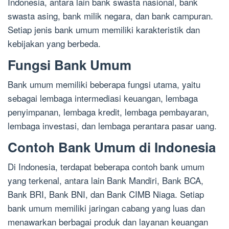
Indonesia, antara lain bank swasta nasional, bank
swasta asing, bank milik negara, dan bank campuran.
Setiap jenis bank umum memiliki karakteristik dan
kebijakan yang berbeda.
Fungsi Bank Umum
Bank umum memiliki beberapa fungsi utama, yaitu
sebagai lembaga intermediasi keuangan, lembaga
penyimpanan, lembaga kredit, lembaga pembayaran,
lembaga investasi, dan lembaga perantara pasar uang.
Contoh Bank Umum di Indonesia
Di Indonesia, terdapat beberapa contoh bank umum
yang terkenal, antara lain Bank Mandiri, Bank BCA,
Bank BRI, Bank BNI, dan Bank CIMB Niaga. Setiap
bank umum memiliki jaringan cabang yang luas dan
menawarkan berbagai produk dan layanan keuangan