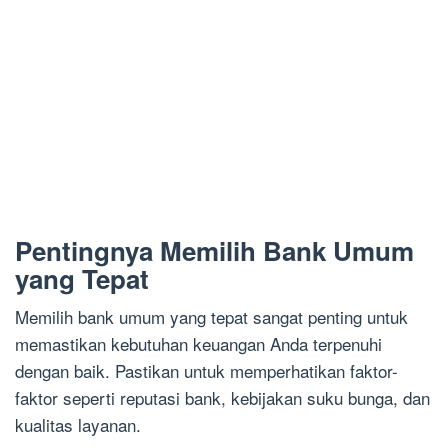
Pentingnya Memilih Bank Umum
yang Tepat
Memilih bank umum yang tepat sangat penting untuk
memastikan kebutuhan keuangan Anda terpenuhi
dengan baik. Pastikan untuk memperhatikan faktor-
faktor seperti reputasi bank, kebijakan suku bunga, dan
kualitas layanan.