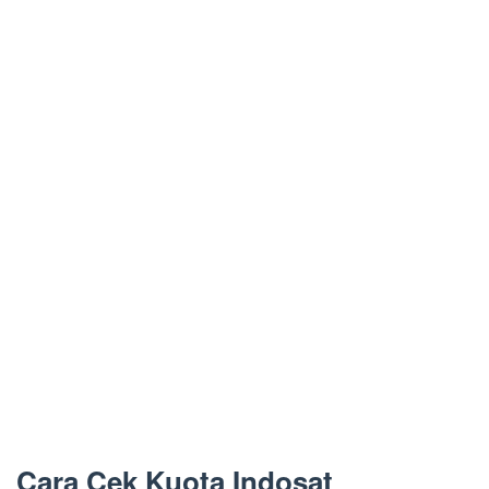
Cara Cek Kuota Indosat