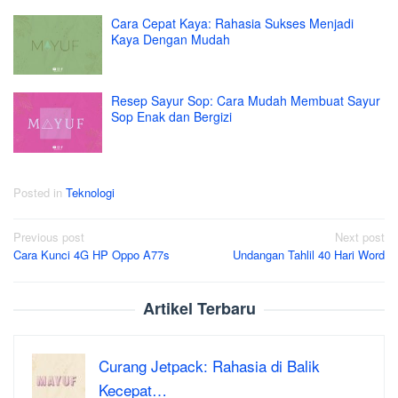
Cara Cepat Kaya: Rahasia Sukses Menjadi
Kaya Dengan Mudah
Resep Sayur Sop: Cara Mudah Membuat Sayur
Sop Enak dan Bergizi
Posted in
Teknologi
Post
Previous post
Next post
Cara Kunci 4G HP Oppo A77s
Undangan Tahlil 40 Hari Word
navigation
Artikel Terbaru
Curang Jetpack: Rahasia di Balik
Kecepat…