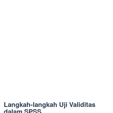
Langkah-langkah Uji Validitas
dalam SPSS