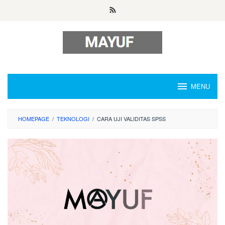
Skip
to
content
MENU
HOMEPAGE
/
TEKNOLOGI
/
CARA UJI VALIDITAS SPSS