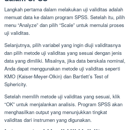
Langkah pertama dalam melakukan uji validitas adalah
memuat data ke dalam program SPSS. Setelah itu, pilih
menu “Analyze” dan pilih “Scale” untuk memulai proses
uji validitas.
Selanjutnya, pilih variabel yang ingin diuji validitasnya
dan pilih metode uji validitas yang sesuai dengan jenis
data yang dimiliki. Misalnya, jika data berskala nominal,
Anda dapat menggunakan metode uji validitas seperti
KMO (Kaiser-Meyer-Olkin) dan Bartlett’s Test of
Sphericity.
Setelah memilih metode uji validitas yang sesuai, klik
“OK” untuk menjalankan analisis. Program SPSS akan
menghasilkan output yang menunjukkan tingkat
validitas dari instrumen yang digunakan.