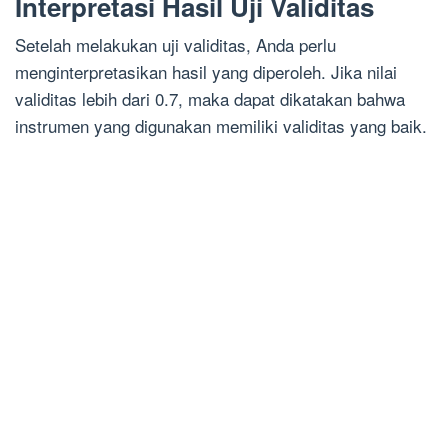
Interpretasi Hasil Uji Validitas
Setelah melakukan uji validitas, Anda perlu
menginterpretasikan hasil yang diperoleh. Jika nilai
validitas lebih dari 0.7, maka dapat dikatakan bahwa
instrumen yang digunakan memiliki validitas yang baik.