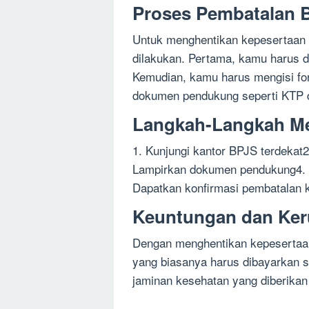
Proses Pembatalan 
Untuk menghentikan kepesertaan 
dilakukan. Pertama, kamu harus d
Kemudian, kamu harus mengisi fo
dokumen pendukung seperti KTP 
Langkah-Langkah M
1. Kunjungi kantor BPJS terdekat2
Lampirkan dokumen pendukung4. Tu
Dapatkan konfirmasi pembatalan 
Keuntungan dan Ker
Dengan menghentikan kepesertaa
yang biasanya harus dibayarkan s
jaminan kesehatan yang diberikan