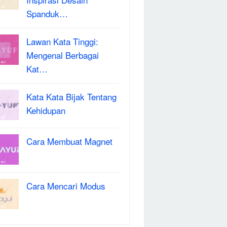
Spanduk…
Lawan Kata Tinggi:
Mengenal Berbagai
Kat…
Kata Kata Bijak Tentang
Kehidupan
Cara Membuat Magnet
Cara Mencari Modus