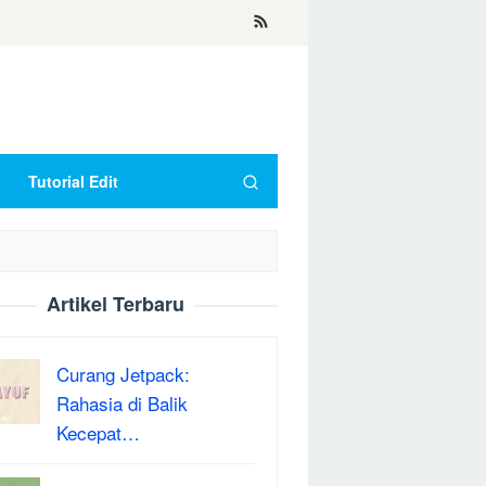
Tutorial Edit
Artikel Terbaru
Curang Jetpack:
Rahasia di Balik
Kecepat…