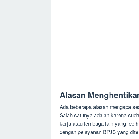
Alasan Menghentika
Ada beberapa alasan mengapa ses
Salah satunya adalah karena sud
kerja atau lembaga lain yang lebih
dengan pelayanan BPJS yang dite