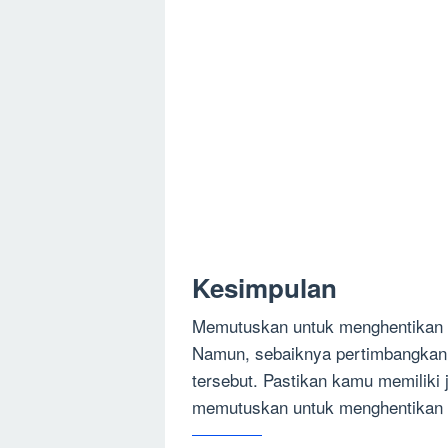
Kesimpulan
Memutuskan untuk menghentikan k
Namun, sebaiknya pertimbangkan
tersebut. Pastikan kamu memilik
memutuskan untuk menghentikan