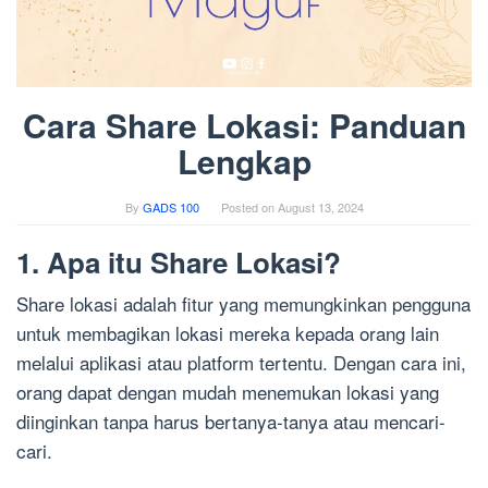
Cara Share Lokasi: Panduan
Lengkap
By
GADS 100
Posted on
August 13, 2024
1. Apa itu Share Lokasi?
Share lokasi adalah fitur yang memungkinkan pengguna
untuk membagikan lokasi mereka kepada orang lain
melalui aplikasi atau platform tertentu. Dengan cara ini,
orang dapat dengan mudah menemukan lokasi yang
diinginkan tanpa harus bertanya-tanya atau mencari-
cari.