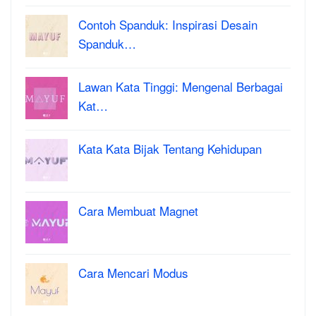
Contoh Spanduk: Inspirasi Desain
Spanduk…
Lawan Kata Tinggi: Mengenal Berbagai
Kat…
Kata Kata Bijak Tentang Kehidupan
Cara Membuat Magnet
Cara Mencari Modus