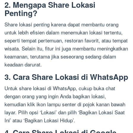
2. Mengapa Share Lokasi
Penting?
Share lokasi penting karena dapat membantu orang
untuk lebih efisien dalam menemukan lokasi tertentu,
seperti tempat pertemuan, restoran favorit, atau tempat
wisata. Selain itu, fitur ini juga membantu meningkatkan
keamanan, terutama jika seseorang sedang dalam
keadaan darurat.
3. Cara Share Lokasi di WhatsApp
Untuk share lokasi di WhatsApp, cukup buka chat
dengan orang yang ingin Anda bagikan lokasi,
kemudian klik ikon lampu senter di pojok kanan bawah
layar. Pilih opsi ‘Lokasi’ dan pilih ‘Bagikan Lokasi Saat
Ini’ atau ‘Bagikan Lokasi Hidup’.
4. Cara Share Lokasi di Google