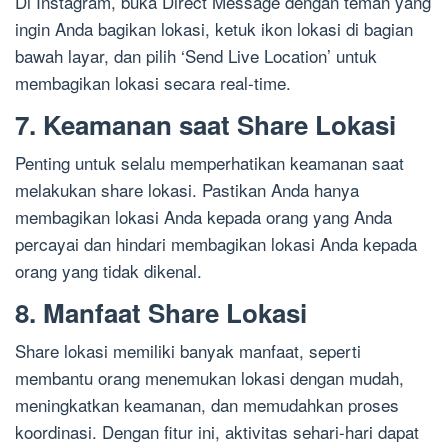
Di Instagram, buka Direct Message dengan teman yang
ingin Anda bagikan lokasi, ketuk ikon lokasi di bagian
bawah layar, dan pilih ‘Send Live Location’ untuk
membagikan lokasi secara real-time.
7. Keamanan saat Share Lokasi
Penting untuk selalu memperhatikan keamanan saat
melakukan share lokasi. Pastikan Anda hanya
membagikan lokasi Anda kepada orang yang Anda
percayai dan hindari membagikan lokasi Anda kepada
orang yang tidak dikenal.
8. Manfaat Share Lokasi
Share lokasi memiliki banyak manfaat, seperti
membantu orang menemukan lokasi dengan mudah,
meningkatkan keamanan, dan memudahkan proses
koordinasi. Dengan fitur ini, aktivitas sehari-hari dapat