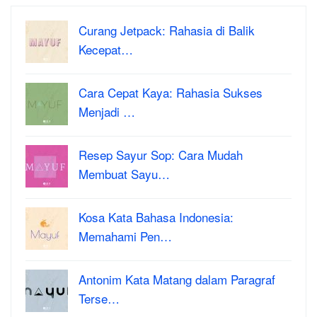
Curang Jetpack: Rahasia di Balik
Kecepat…
Cara Cepat Kaya: Rahasia Sukses
Menjadi …
Resep Sayur Sop: Cara Mudah
Membuat Sayu…
Kosa Kata Bahasa Indonesia:
Memahami Pen…
Antonim Kata Matang dalam Paragraf
Terse…