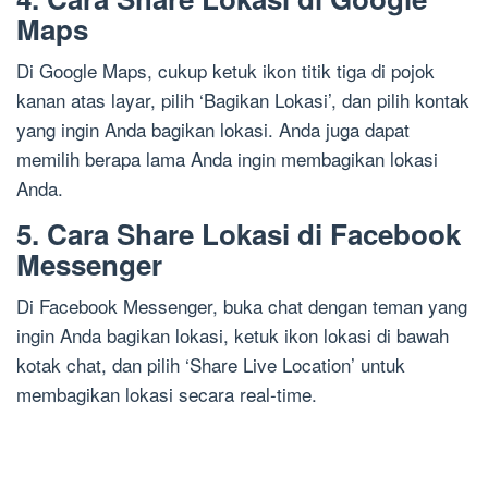
Maps
Di Google Maps, cukup ketuk ikon titik tiga di pojok
kanan atas layar, pilih ‘Bagikan Lokasi’, dan pilih kontak
yang ingin Anda bagikan lokasi. Anda juga dapat
memilih berapa lama Anda ingin membagikan lokasi
Anda.
5. Cara Share Lokasi di Facebook
Messenger
Di Facebook Messenger, buka chat dengan teman yang
ingin Anda bagikan lokasi, ketuk ikon lokasi di bawah
kotak chat, dan pilih ‘Share Live Location’ untuk
membagikan lokasi secara real-time.