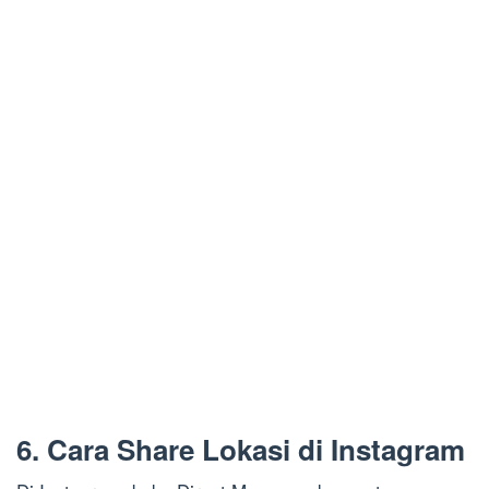
6. Cara Share Lokasi di Instagram