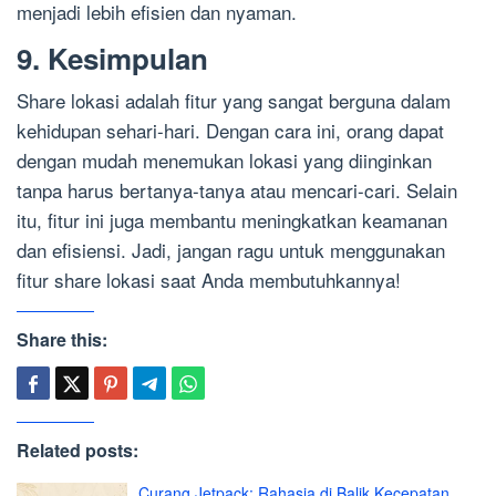
menjadi lebih efisien dan nyaman.
9. Kesimpulan
Share lokasi adalah fitur yang sangat berguna dalam
kehidupan sehari-hari. Dengan cara ini, orang dapat
dengan mudah menemukan lokasi yang diinginkan
tanpa harus bertanya-tanya atau mencari-cari. Selain
itu, fitur ini juga membantu meningkatkan keamanan
dan efisiensi. Jadi, jangan ragu untuk menggunakan
fitur share lokasi saat Anda membutuhkannya!
Share this:
Related posts:
Curang Jetpack: Rahasia di Balik Kecepatan