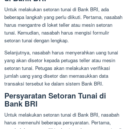
Untuk melakukan setoran tunai di Bank BRI, ada
beberapa langkah yang perlu diikuti. Pertama, nasabah
harus mengantre di loket teller atau mesin setoran
tunai. Kemudian, nasabah harus mengisi formulir
setoran tunai dengan lengkap.
Selanjutnya, nasabah harus menyerahkan uang tunai
yang akan disetor kepada petugas teller atau mesin
setoran tunai. Petugas akan melakukan verifikasi
jumlah uang yang disetor dan memasukkan data
transaksi tersebut ke dalam sistem Bank BRI.
Persyaratan Setoran Tunai di
Bank BRI
Untuk melakukan setoran tunai di Bank BRI, nasabah
harus memenuhi beberapa persyaratan. Pertama,