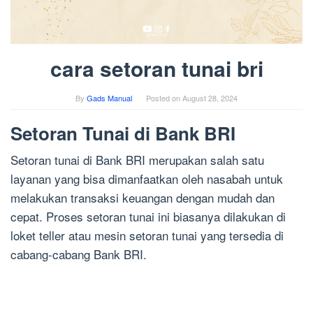
cara setoran tunai bri
By
Gads Manual
Posted on
August 28, 2024
Setoran Tunai di Bank BRI
Setoran tunai di Bank BRI merupakan salah satu
layanan yang bisa dimanfaatkan oleh nasabah untuk
melakukan transaksi keuangan dengan mudah dan
cepat. Proses setoran tunai ini biasanya dilakukan di
loket teller atau mesin setoran tunai yang tersedia di
cabang-cabang Bank BRI.