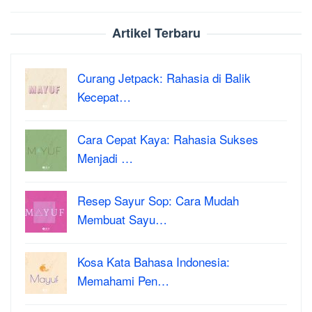
Artikel Terbaru
Curang Jetpack: Rahasia di Balik
Kecepat…
Cara Cepat Kaya: Rahasia Sukses
Menjadi …
Resep Sayur Sop: Cara Mudah
Membuat Sayu…
Kosa Kata Bahasa Indonesia:
Memahami Pen…