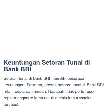
Keuntungan Setoran Tunai di
Bank BRI
Setoran tunai di Bank BRI memiliki beberapa
keuntungan. Pertama, proses setoran tunai di Bank BRI
relatif cepat dan mudah. Nasabah tidak perlu repot-
repot mengantre lama untuk melakukan transaksi
tersebut.