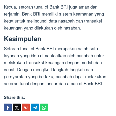
Kedua, setoran tunai di Bank BRI juga aman dan
terjamin. Bank BRI memiliki sistem keamanan yang
ketat untuk melindungi data nasabah dan transaksi
keuangan yang dilakukan oleh nasabah.
Kesimpulan
Setoran tunai di Bank BRI merupakan salah satu
layanan yang bisa dimanfaatkan oleh nasabah untuk
melakukan transaksi keuangan dengan mudah dan
cepat. Dengan mengikuti langkah-langkah dan
persyaratan yang berlaku, nasabah dapat melakukan
setoran tunai dengan lancar dan aman di Bank BRI.
Share this: