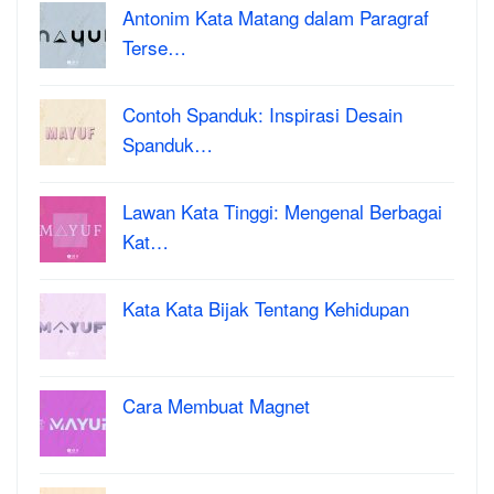
Antonim Kata Matang dalam Paragraf
Terse…
Contoh Spanduk: Inspirasi Desain
Spanduk…
Lawan Kata Tinggi: Mengenal Berbagai
Kat…
Kata Kata Bijak Tentang Kehidupan
Cara Membuat Magnet