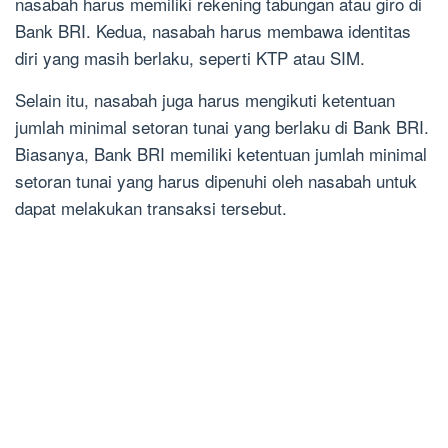
nasabah harus memiliki rekening tabungan atau giro di
Bank BRI. Kedua, nasabah harus membawa identitas
diri yang masih berlaku, seperti KTP atau SIM.
Selain itu, nasabah juga harus mengikuti ketentuan
jumlah minimal setoran tunai yang berlaku di Bank BRI.
Biasanya, Bank BRI memiliki ketentuan jumlah minimal
setoran tunai yang harus dipenuhi oleh nasabah untuk
dapat melakukan transaksi tersebut.