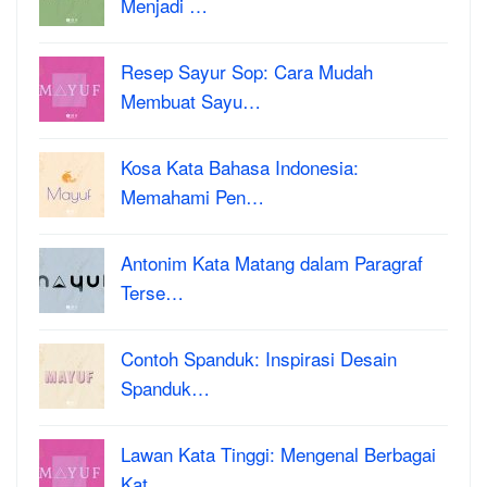
Menjadi …
Resep Sayur Sop: Cara Mudah
Membuat Sayu…
Kosa Kata Bahasa Indonesia:
Memahami Pen…
Antonim Kata Matang dalam Paragraf
Terse…
Contoh Spanduk: Inspirasi Desain
Spanduk…
Lawan Kata Tinggi: Mengenal Berbagai
Kat…