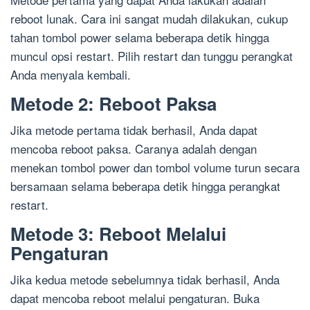
reboot lunak. Cara ini sangat mudah dilakukan, cukup
tahan tombol power selama beberapa detik hingga
muncul opsi restart. Pilih restart dan tunggu perangkat
Anda menyala kembali.
Metode 2: Reboot Paksa
Jika metode pertama tidak berhasil, Anda dapat
mencoba reboot paksa. Caranya adalah dengan
menekan tombol power dan tombol volume turun secara
bersamaan selama beberapa detik hingga perangkat
restart.
Metode 3: Reboot Melalui
Pengaturan
Jika kedua metode sebelumnya tidak berhasil, Anda
dapat mencoba reboot melalui pengaturan. Buka