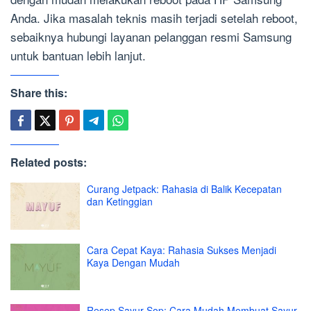
Anda. Jika masalah teknis masih terjadi setelah reboot,
sebaiknya hubungi layanan pelanggan resmi Samsung
untuk bantuan lebih lanjut.
Share this:
Related posts:
Curang Jetpack: Rahasia di Balik Kecepatan
dan Ketinggian
Cara Cepat Kaya: Rahasia Sukses Menjadi
Kaya Dengan Mudah
Resep Sayur Sop: Cara Mudah Membuat Sayur