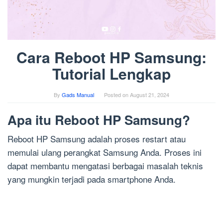
Cara Reboot HP Samsung:
Tutorial Lengkap
By
Gads Manual
Posted on
August 21, 2024
Apa itu Reboot HP Samsung?
Reboot HP Samsung adalah proses restart atau
memulai ulang perangkat Samsung Anda. Proses ini
dapat membantu mengatasi berbagai masalah teknis
yang mungkin terjadi pada smartphone Anda.