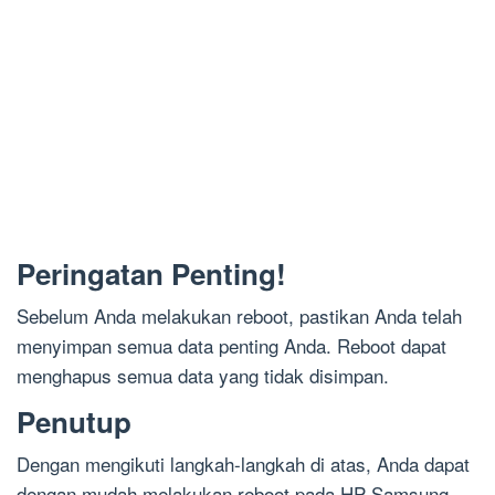
Peringatan Penting!
Sebelum Anda melakukan reboot, pastikan Anda telah
menyimpan semua data penting Anda. Reboot dapat
menghapus semua data yang tidak disimpan.
Penutup
Dengan mengikuti langkah-langkah di atas, Anda dapat
dengan mudah melakukan reboot pada HP Samsung