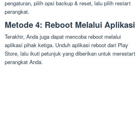
pengaturan, pilih opsi backup & reset, lalu pilih restart
perangkat.
Metode 4: Reboot Melalui Aplikasi
Terakhir, Anda juga dapat mencoba reboot melalui
aplikasi pihak ketiga. Unduh aplikasi reboot dari Play
Store, lalu ikuti petunjuk yang diberikan untuk merestart
perangkat Anda.