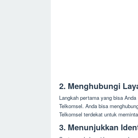
2. Menghubungi Lay
Langkah pertama yang bisa Anda 
Telkomsel. Anda bisa menghubungi
Telkomsel terdekat untuk meminta 
3. Menunjukkan Ident