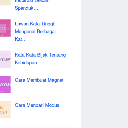
Spanduk…
Lawan Kata Tinggi:
Mengenal Berbagai
Kat…
Kata Kata Bijak Tentang
Kehidupan
Cara Membuat Magnet
Cara Mencari Modus