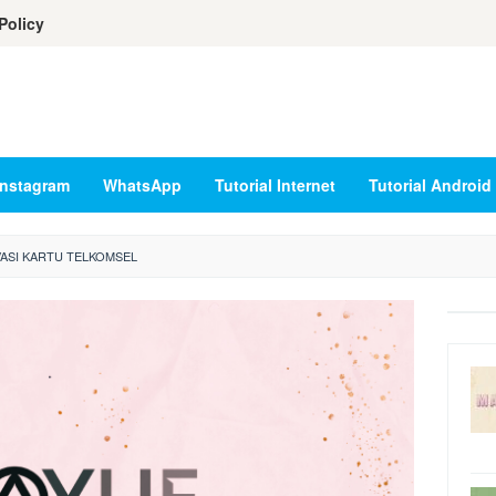
Policy
Instagram
WhatsApp
Tutorial Internet
Tutorial Android
VASI KARTU TELKOMSEL