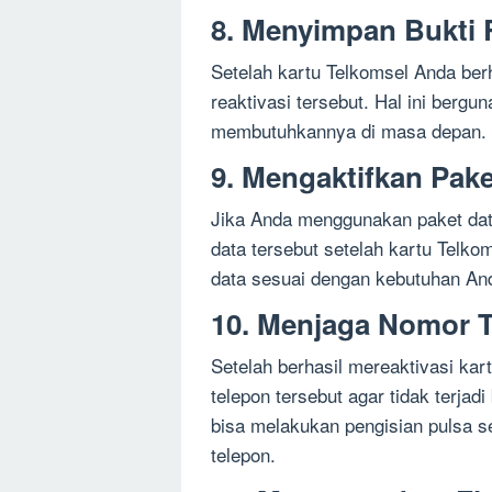
8. Menyimpan Bukti 
Setelah kartu Telkomsel Anda berh
reaktivasi tersebut. Hal ini bergu
membutuhkannya di masa depan.
9. Mengaktifkan Pake
Jika Anda menggunakan paket dat
data tersebut setelah kartu Telko
data sesuai dengan kebutuhan An
10. Menjaga Nomor 
Setelah berhasil mereaktivasi ka
telepon tersebut agar tidak terjad
bisa melakukan pengisian pulsa s
telepon.