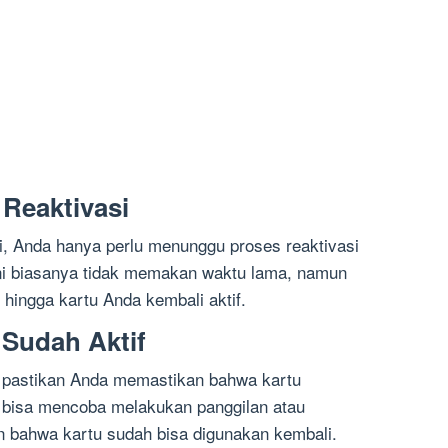
Reaktivasi
si, Anda hanya perlu menunggu proses reaktivasi
ini biasanya tidak memakan waktu lama, namun
hingga kartu Anda kembali aktif.
 Sudah Aktif
i, pastikan Anda memastikan bahwa kartu
a bisa mencoba melakukan panggilan atau
 bahwa kartu sudah bisa digunakan kembali.