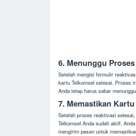
6. Menunggu Proses 
Setelah mengisi formulir reaktiva
kartu Telkomsel selesai. Proses 
Anda tetap harus sabar menunggu 
7. Memastikan Kartu
Setelah proses reaktivasi selesa
Telkomsel Anda sudah aktif. And
mengirim pesan untuk memastikan