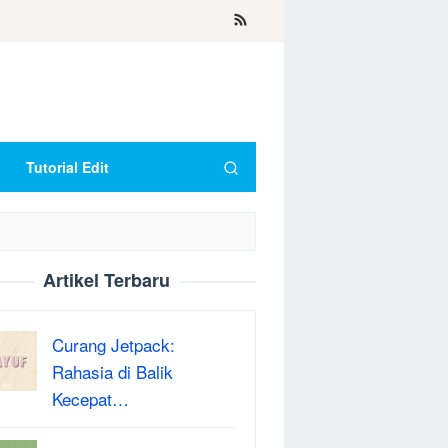
Tutorial Edit
Artikel Terbaru
Curang Jetpack:
Rahasia di Balik
Kecepat…