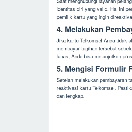
Saat menghubungi layanan pelang
identitas diri yang valid. Hal in
pemilik kartu yang ingin direaktiva
4. Melakukan Pemba
Jika kartu Telkomsel Anda tidak a
membayar tagihan tersebut sebelu
lunas, Anda bisa melanjutkan pros
5. Mengisi Formulir 
Setelah melakukan pembayaran tag
reaktivasi kartu Telkomsel. Pasti
dan lengkap.