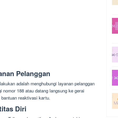
anan Pelanggan
lakukan adalah menghubungi layanan pelanggan
 nomor 188 atau datang langsung ke gerai
bantuan reaktivasi kartu.
itas Diri