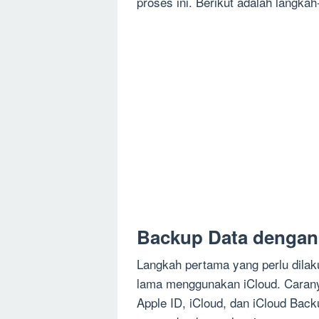
proses ini. Berikut adalah langka
Backup Data dengan
Langkah pertama yang perlu dila
lama menggunakan iCloud. Carany
Apple ID, iCloud, dan iCloud Back