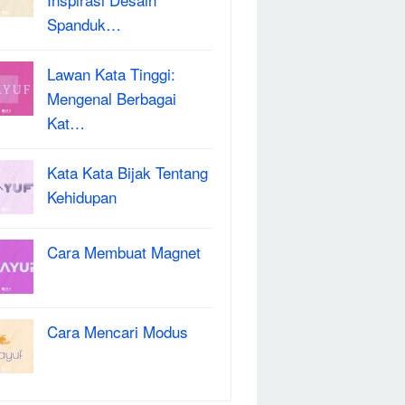
Spanduk…
Lawan Kata Tinggi:
Mengenal Berbagai
Kat…
Kata Kata Bijak Tentang
Kehidupan
Cara Membuat Magnet
Cara Mencari Modus