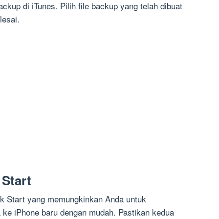
ckup di iTunes. Pilih file backup yang telah dibuat
esai.
Start
ick Start yang memungkinkan Anda untuk
a ke iPhone baru dengan mudah. Pastikan kedua