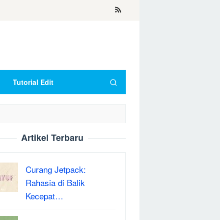
Tutorial Edit
Artikel Terbaru
Curang Jetpack:
Rahasia di Balik
Kecepat…