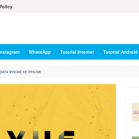
Policy
Instagram
WhatsApp
Tutorial Internet
Tutorial Android
DATA IPHONE KE IPHONE