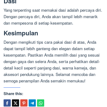
Dasi
Yang terpenting saat memakai dasi adalah percaya diri.
Dengan percaya diri, Anda akan tampil lebih menarik
dan mempesona di setiap kesempatan.
Kesimpulan
Dengan mengikuti tips cara pakai dasi di atas, Anda
dapat tampil lebih ganteng dan elegan dalam setiap
kesempatan. Pastikan Anda memilih dasi yang sesuai
dengan gaya dan selera Anda, serta perhatikan detail-
detail kecil seperti panjang dasi, warna kemeja, dan
aksesori pendukung lainnya. Selamat mencoba dan
semoga penampilan Anda semakin memukau!
Share this: