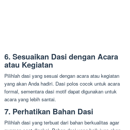
6. Sesuaikan Dasi dengan Acara
atau Kegiatan
Pilihlah dasi yang sesuai dengan acara atau kegiatan
yang akan Anda hadiri. Dasi polos cocok untuk acara
formal, sementara dasi motif dapat digunakan untuk
acara yang lebih santai.
7. Perhatikan Bahan Dasi
Pilihlah dasi yang terbuat dari bahan berkualitas agar