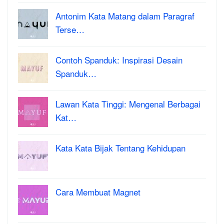
Antonim Kata Matang dalam Paragraf
Terse…
Contoh Spanduk: Inspirasi Desain
Spanduk…
Lawan Kata Tinggi: Mengenal Berbagai
Kat…
Kata Kata Bijak Tentang Kehidupan
Cara Membuat Magnet