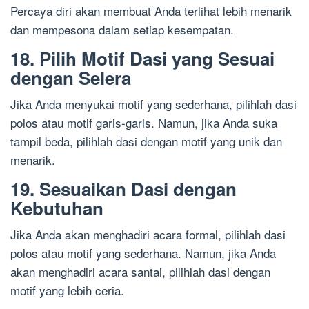
Percaya diri akan membuat Anda terlihat lebih menarik
dan mempesona dalam setiap kesempatan.
18. Pilih Motif Dasi yang Sesuai
dengan Selera
Jika Anda menyukai motif yang sederhana, pilihlah dasi
polos atau motif garis-garis. Namun, jika Anda suka
tampil beda, pilihlah dasi dengan motif yang unik dan
menarik.
19. Sesuaikan Dasi dengan
Kebutuhan
Jika Anda akan menghadiri acara formal, pilihlah dasi
polos atau motif yang sederhana. Namun, jika Anda
akan menghadiri acara santai, pilihlah dasi dengan
motif yang lebih ceria.