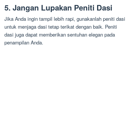
5. Jangan Lupakan Peniti Dasi
Jika Anda ingin tampil lebih rapi, gunakanlah peniti dasi
untuk menjaga dasi tetap terikat dengan baik. Peniti
dasi juga dapat memberikan sentuhan elegan pada
penampilan Anda.