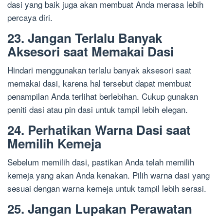
dasi yang baik juga akan membuat Anda merasa lebih
percaya diri.
23. Jangan Terlalu Banyak
Aksesori saat Memakai Dasi
Hindari menggunakan terlalu banyak aksesori saat
memakai dasi, karena hal tersebut dapat membuat
penampilan Anda terlihat berlebihan. Cukup gunakan
peniti dasi atau pin dasi untuk tampil lebih elegan.
24. Perhatikan Warna Dasi saat
Memilih Kemeja
Sebelum memilih dasi, pastikan Anda telah memilih
kemeja yang akan Anda kenakan. Pilih warna dasi yang
sesuai dengan warna kemeja untuk tampil lebih serasi.
25. Jangan Lupakan Perawatan