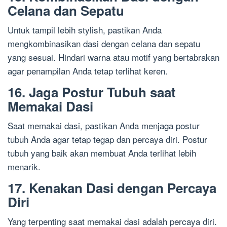
Celana dan Sepatu
Untuk tampil lebih stylish, pastikan Anda
mengkombinasikan dasi dengan celana dan sepatu
yang sesuai. Hindari warna atau motif yang bertabrakan
agar penampilan Anda tetap terlihat keren.
16. Jaga Postur Tubuh saat
Memakai Dasi
Saat memakai dasi, pastikan Anda menjaga postur
tubuh Anda agar tetap tegap dan percaya diri. Postur
tubuh yang baik akan membuat Anda terlihat lebih
menarik.
17. Kenakan Dasi dengan Percaya
Diri
Yang terpenting saat memakai dasi adalah percaya diri.