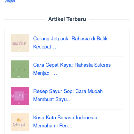
Wajah
Artikel Terbaru
Curang Jetpack: Rahasia di Balik
Kecepat…
Cara Cepat Kaya: Rahasia Sukses
Menjadi …
Resep Sayur Sop: Cara Mudah
Membuat Sayu…
Kosa Kata Bahasa Indonesia:
Memahami Pen…