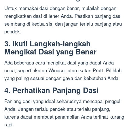
Untuk memakai dasi dengan benar, mulailah dengan
mengikatkan dasi di leher Anda. Pastikan panjang dasi
seimbang di kedua sisi dan jangan terlalu panjang atau
pendek.
3. Ikuti Langkah-langkah
Mengikat Dasi yang Benar
Ada beberapa cara mengikat dasi yang dapat Anda
coba, seperti ikatan Windsor atau ikatan Pratt. Pilihlah
yang paling sesuai dengan gaya dan kebutuhan Anda.
4. Perhatikan Panjang Dasi
Panjang dasi yang ideal seharusnya mencapai pinggul
Anda. Jangan terlalu pendek atau terlalu panjang,
karena dapat membuat penampilan Anda terlihat kurang
rapi.