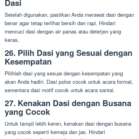
Dasi
Setelah digunakan, pastikan Anda merawat dasi dengan
benar agar tetap terlihat bersih dan rapi. Hindari
mencuci dasi dengan air panas atau deterjen yang
keras.
26. Pilih Dasi yang Sesuai dengan
Kesempatan
Pilihlah dasi yang sesuai dengan kesempatan yang
akan Anda hadiri. Dasi polos cocok untuk acara formal,
sementara dasi motif cocok untuk acara santai.
27. Kenakan Dasi dengan Busana
yang Cocok
Untuk tampil lebih keren, kenakan dasi dengan busana
yang cocok seperti kemeja dan jas. Hindari