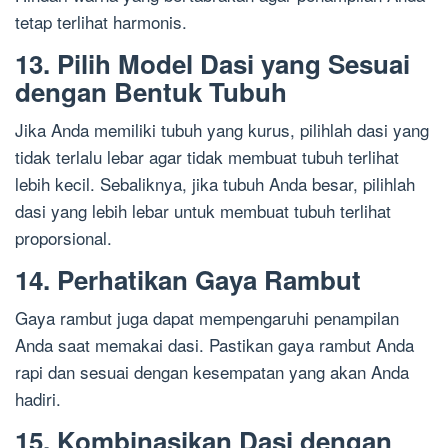
tetap terlihat harmonis.
13. Pilih Model Dasi yang Sesuai
dengan Bentuk Tubuh
Jika Anda memiliki tubuh yang kurus, pilihlah dasi yang
tidak terlalu lebar agar tidak membuat tubuh terlihat
lebih kecil. Sebaliknya, jika tubuh Anda besar, pilihlah
dasi yang lebih lebar untuk membuat tubuh terlihat
proporsional.
14. Perhatikan Gaya Rambut
Gaya rambut juga dapat mempengaruhi penampilan
Anda saat memakai dasi. Pastikan gaya rambut Anda
rapi dan sesuai dengan kesempatan yang akan Anda
hadiri.
15. Kombinasikan Dasi dengan