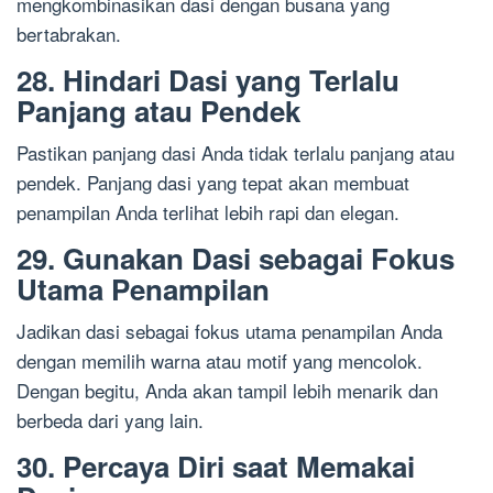
mengkombinasikan dasi dengan busana yang
bertabrakan.
28. Hindari Dasi yang Terlalu
Panjang atau Pendek
Pastikan panjang dasi Anda tidak terlalu panjang atau
pendek. Panjang dasi yang tepat akan membuat
penampilan Anda terlihat lebih rapi dan elegan.
29. Gunakan Dasi sebagai Fokus
Utama Penampilan
Jadikan dasi sebagai fokus utama penampilan Anda
dengan memilih warna atau motif yang mencolok.
Dengan begitu, Anda akan tampil lebih menarik dan
berbeda dari yang lain.
30. Percaya Diri saat Memakai