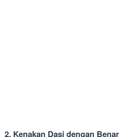
2. Kenakan Dasi dengan Benar