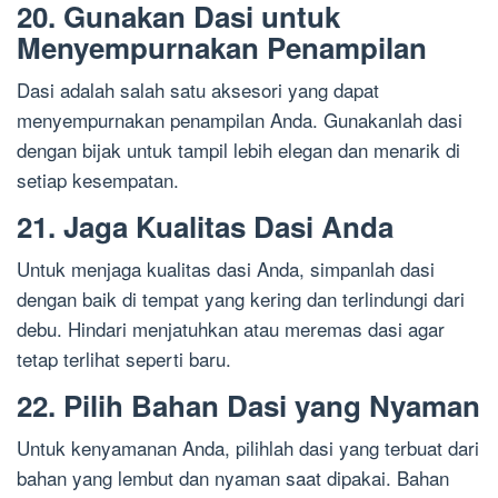
20. Gunakan Dasi untuk
Menyempurnakan Penampilan
Dasi adalah salah satu aksesori yang dapat
menyempurnakan penampilan Anda. Gunakanlah dasi
dengan bijak untuk tampil lebih elegan dan menarik di
setiap kesempatan.
21. Jaga Kualitas Dasi Anda
Untuk menjaga kualitas dasi Anda, simpanlah dasi
dengan baik di tempat yang kering dan terlindungi dari
debu. Hindari menjatuhkan atau meremas dasi agar
tetap terlihat seperti baru.
22. Pilih Bahan Dasi yang Nyaman
Untuk kenyamanan Anda, pilihlah dasi yang terbuat dari
bahan yang lembut dan nyaman saat dipakai. Bahan