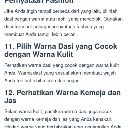
Jika Anda ingin tampil berbeda dari yang lain, pilihlah
dasi dengan warna atau motif yang mencolok. Gunakan
dasi tersebut sebagai pernyataan fashion yang
membuat Anda tampil lebih berani.
11. Pilih Warna Dasi yang Cocok
dengan Warna Kulit
Perhatikan warna dasi yang cocok dengan warna kulit
Anda. Warna dasi yang sesuai akan membuat wajah
Anda terlihat lebih cerah dan segar.
12. Perhatikan Warna Kemeja dan
Jas
Selain warna kulit, pastikan warna dasi juga cocok
dengan warna kemeja dan jas yang Anda kenakan.
Hindari warna yang bertabrakan agar penampilan Anda