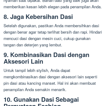
nyaman saat dipakai. Bahan dasi yang baik juga akan
memberikan kesan lebih elegan pada penampilan Anda.
8. Jaga Kebersihan Dasi
Setelah digunakan, pastikan Anda membersihkan dasi
dengan benar agar tetap terlihat bersih dan rapi. Hindari
mencuci dasi dengan mesin cuci, cukup gunakan
tangan dan deterjen yang lembut.
9. Kombinasikan Dasi dengan
Aksesori Lain
Untuk tampil lebih stylish, Anda dapat
mengkombinasikan dasi dengan aksesori lain seperti
pin dasi atau kancing manset. Hal ini akan membuat
penampilan Anda semakin menarik.
10. Gunakan Dasi Sebagai
Pernyataan Fashion