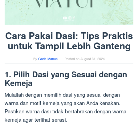
Cara Pakai Dasi: Tips Praktis
untuk Tampil Lebih Ganteng
By
Gads Manual
Posted on
August 31, 2024
1. Pilih Dasi yang Sesuai dengan
Kemeja
Mulailah dengan memilih dasi yang sesuai dengan
warna dan motif kemeja yang akan Anda kenakan.
Pastikan warna dasi tidak bertabrakan dengan warna
kemeja agar terlihat serasi.