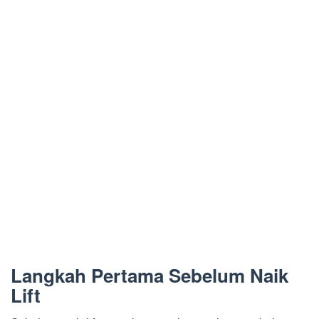
Langkah Pertama Sebelum Naik
Lift