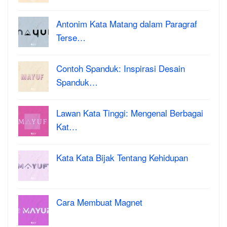
Antonim Kata Matang dalam Paragraf
Terse…
Contoh Spanduk: Inspirasi Desain
Spanduk…
Lawan Kata Tinggi: Mengenal Berbagai
Kat…
Kata Kata Bijak Tentang Kehidupan
Cara Membuat Magnet