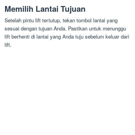
Memilih Lantai Tujuan
Setelah pintu lift tertutup, tekan tombol lantai yang
sesuai dengan tujuan Anda. Pastikan untuk menunggu
lift berhenti di lantai yang Anda tuju sebelum keluar dari
lift.