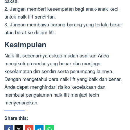
paksa.
2. Jangan memberi kesempatan bagi anak-anak kecil
untuk naik lift sendirian.
3. Jangan membawa barang-barang yang terlalu besar
atau berat ke dalam lift.
Kesimpulan
Naik lift sebenarnya cukup mudah asalkan Anda
mengikuti prosedur yang benar dan menjaga
keselamatan diri sendiri serta penumpang lainnya.
Dengan mengetahui cara naik lift yang baik dan benar,
Anda dapat menghindari risiko kecelakaan dan
membuat pengalaman naik lift menjadi lebih
menyenangkan.
Share this: