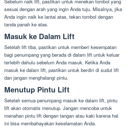
Sebelum naik lift, pastikan untuk menekan tombol yang
sesuai dengan arah yang ingin Anda tuju. Misalnya, jika
Anda ingin naik ke lantai atas, tekan tombol dengan
tanda panah ke atas.
Masuk ke Dalam Lift
Setelah lift tiba, pastikan untuk memberi kesempatan
bagi penumpang yang berada di dalam lift untuk keluar
terlebih dahulu sebelum Anda masuk. Ketika Anda
masuk ke dalam lift, pastikan untuk berdiri di sudut lift
dan jangan menghalangi pintu.
Menutup Pintu Lift
Setelah semua penumpang masuk ke dalam lift, pintu
lift akan otomatis menutup. Jangan mencoba untuk
menahan pintu lift dengan tangan atau kaki karena hal
ini bisa membahayakan keselamatan Anda.