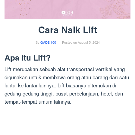
Cara Naik Lift
By
GADS 100
Posted on
August 5, 2024
Apa Itu Lift?
Lift merupakan sebuah alat transportasi vertikal yang
digunakan untuk membawa orang atau barang dari satu
lantai ke lantai lainnya. Lift biasanya ditemukan di
gedung-gedung tinggi, pusat perbelanjaan, hotel, dan
tempat-tempat umum lainnya.