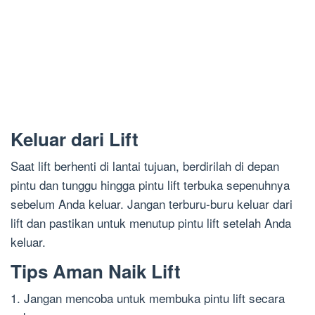
Keluar dari Lift
Saat lift berhenti di lantai tujuan, berdirilah di depan
pintu dan tunggu hingga pintu lift terbuka sepenuhnya
sebelum Anda keluar. Jangan terburu-buru keluar dari
lift dan pastikan untuk menutup pintu lift setelah Anda
keluar.
Tips Aman Naik Lift
1. Jangan mencoba untuk membuka pintu lift secara