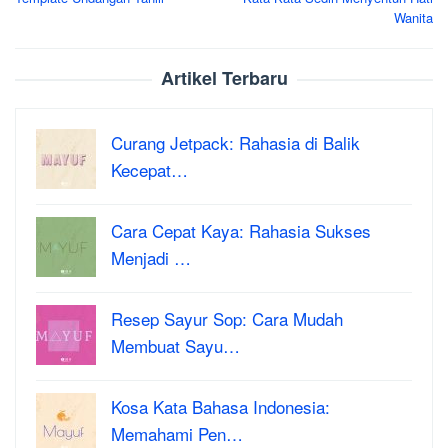
navigation
Wanita
Artikel Terbaru
Curang Jetpack: Rahasia di Balik
Kecepat…
Cara Cepat Kaya: Rahasia Sukses
Menjadi …
Resep Sayur Sop: Cara Mudah
Membuat Sayu…
Kosa Kata Bahasa Indonesia:
Memahami Pen…