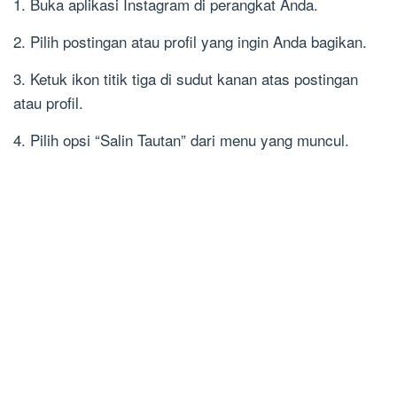
1. Buka aplikasi Instagram di perangkat Anda.
2. Pilih postingan atau profil yang ingin Anda bagikan.
3. Ketuk ikon titik tiga di sudut kanan atas postingan
atau profil.
4. Pilih opsi “Salin Tautan” dari menu yang muncul.