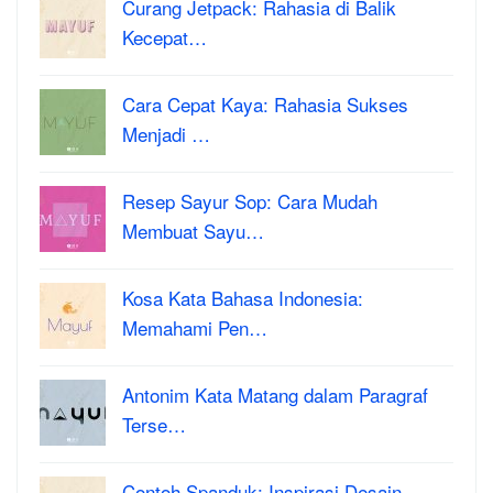
Curang Jetpack: Rahasia di Balik
Kecepat…
Cara Cepat Kaya: Rahasia Sukses
Menjadi …
Resep Sayur Sop: Cara Mudah
Membuat Sayu…
Kosa Kata Bahasa Indonesia:
Memahami Pen…
Antonim Kata Matang dalam Paragraf
Terse…
Contoh Spanduk: Inspirasi Desain