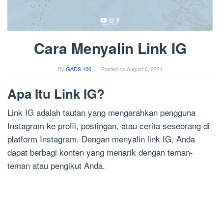
Cara Menyalin Link IG
By
GADS 100
Posted on
August 6, 2024
Apa Itu Link IG?
Link IG adalah tautan yang mengarahkan pengguna
Instagram ke profil, postingan, atau cerita seseorang di
platform Instagram. Dengan menyalin link IG, Anda
dapat berbagi konten yang menarik dengan teman-
teman atau pengikut Anda.