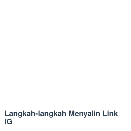
Langkah-langkah Menyalin Link
IG