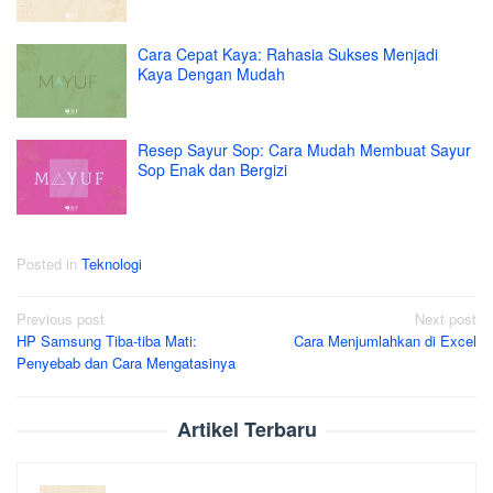
Cara Cepat Kaya: Rahasia Sukses Menjadi
Kaya Dengan Mudah
Resep Sayur Sop: Cara Mudah Membuat Sayur
Sop Enak dan Bergizi
Posted in
Teknologi
Post
Previous post
Next post
HP Samsung Tiba-tiba Mati:
Cara Menjumlahkan di Excel
navigation
Penyebab dan Cara Mengatasinya
Artikel Terbaru