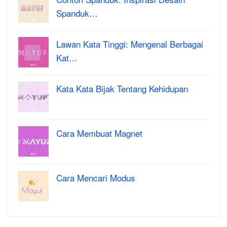
Spanduk…
Lawan Kata Tinggi: Mengenal Berbagai
Kat…
Kata Kata Bijak Tentang Kehidupan
Cara Membuat Magnet
Cara Mencari Modus