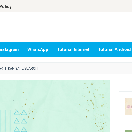
Policy
Instagram
WhatsApp
Tutorial Internet
Tutorial Android
KTIFKAN SAFE SEARCH