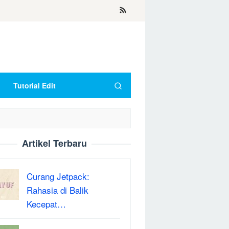
Tutorial Edit
Artikel Terbaru
Curang Jetpack:
Rahasia di Balik
Kecepat…