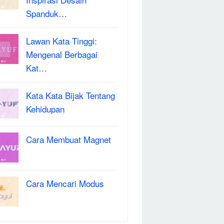
Spanduk…
Lawan Kata Tinggi:
Mengenal Berbagai
Kat…
Kata Kata Bijak Tentang
Kehidupan
Cara Membuat Magnet
Cara Mencari Modus