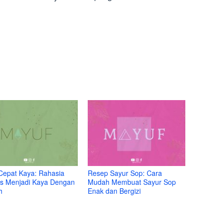
Cepat Kaya: Rahasia
Resep Sayur Sop: Cara
s Menjadi Kaya Dengan
Mudah Membuat Sayur Sop
h
Enak dan Bergizi