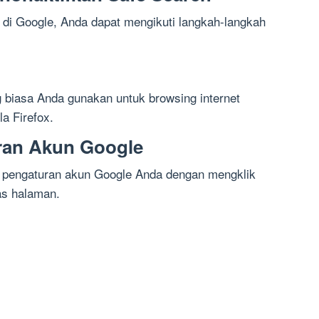
di Google, Anda dapat mengikuti langkah-langkah
 biasa Anda gunakan untuk browsing internet
a Firefox.
ran Akun Google
i pengaturan akun Google Anda dengan mengklik
tas halaman.