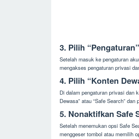
3. Pilih “Pengaturan
Setelah masuk ke pengaturan akun
mengakses pengaturan privasi d
4. Pilih “Konten Dew
Di dalam pengaturan privasi dan k
Dewasa” atau “Safe Search” dan p
5. Nonaktifkan Safe 
Setelah menemukan opsi Safe Sea
menggeser tombol atau memilih op