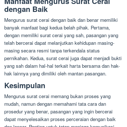
Manfaat Mengurus Surat Cerai
dengan Baik
Mengurus surat cerai dengan baik dan benar memiliki
banyak manfaat bagi kedua belah pihak. Pertama,
dengan memiliki surat cerai yang sah, pasangan yang
telah bercerai dapat melanjutkan kehidupan masing-
masing secara resmi tanpa terkendala status
pernikahan. Kedua, surat cerai juga dapat menjadi bukti
yang sah dalam hal-hal terkait harta bersama dan hak-
hak lainnya yang dimiliki oleh mantan pasangan.
Kesimpulan
Mengurus surat cerai memang bukan proses yang
mudah, namun dengan memahami tata cara dan
prosedur yang benar, pasangan yang ingin bercerai
dapat menyelesaikan proses perceraian dengan baik
dan lancar. Penting untuk tetap menjaga komunikasi