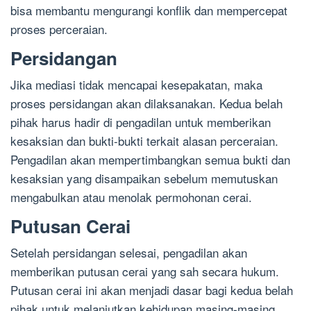
bisa membantu mengurangi konflik dan mempercepat
proses perceraian.
Persidangan
Jika mediasi tidak mencapai kesepakatan, maka
proses persidangan akan dilaksanakan. Kedua belah
pihak harus hadir di pengadilan untuk memberikan
kesaksian dan bukti-bukti terkait alasan perceraian.
Pengadilan akan mempertimbangkan semua bukti dan
kesaksian yang disampaikan sebelum memutuskan
mengabulkan atau menolak permohonan cerai.
Putusan Cerai
Setelah persidangan selesai, pengadilan akan
memberikan putusan cerai yang sah secara hukum.
Putusan cerai ini akan menjadi dasar bagi kedua belah
pihak untuk melanjutkan kehidupan masing-masing