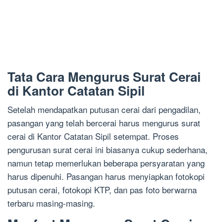
Tata Cara Mengurus Surat Cerai
di Kantor Catatan Sipil
Setelah mendapatkan putusan cerai dari pengadilan,
pasangan yang telah bercerai harus mengurus surat
cerai di Kantor Catatan Sipil setempat. Proses
pengurusan surat cerai ini biasanya cukup sederhana,
namun tetap memerlukan beberapa persyaratan yang
harus dipenuhi. Pasangan harus menyiapkan fotokopi
putusan cerai, fotokopi KTP, dan pas foto berwarna
terbaru masing-masing.