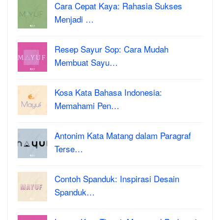
Cara Cepat Kaya: Rahasia Sukses
Menjadi …
Resep Sayur Sop: Cara Mudah
Membuat Sayu…
Kosa Kata Bahasa Indonesia:
Memahami Pen…
Antonim Kata Matang dalam Paragraf
Terse…
Contoh Spanduk: Inspirasi Desain
Spanduk…