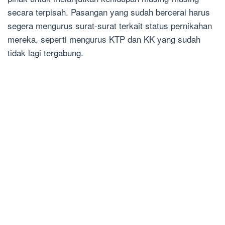
secara terpisah. Pasangan yang sudah bercerai harus
segera mengurus surat-surat terkait status pernikahan
mereka, seperti mengurus KTP dan KK yang sudah
tidak lagi tergabung.