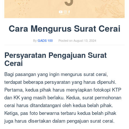
Cara Mengurus Surat Cerai
By
GADS 100
Posted on
August 13, 2024
Persyaratan Pengajuan Surat
Cerai
Bagi pasangan yang ingin mengurus surat cerai,
terdapat beberapa persyaratan yang harus dipenuhi.
Pertama, kedua pihak harus menyiapkan fotokopi KTP
dan KK yang masih berlaku. Kedua, surat permohonan
cerai harus ditandatangani oleh kedua belah pihak.
Ketiga, pas foto berwarna terbaru kedua belah pihak
juga harus disertakan dalam pengajuan surat cerai.