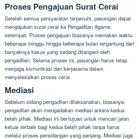
Proses Pengajuan Surat Cerai
Setelah semua persyaratan terpenuhi, pasangan dapat
mengajukan surat cerai ke Pengadilan Agama
setempat. Proses pengajuan biasanya memakan waktu
beberapa minggu hingga beberapa bulan tergantung dari
banyaknya kasus yang sedang ditangani oleh
pengadilan. Selama proses ini, pasangan harus tetap
menjaga komunikasi dan kerjasama dalam
menyelesaikan proses cerai.
Mediasi
Sebelum sidang pengadilan dilaksanakan, biasanya
pengadilan akan mengadakan mediasi antara kedua
belah pihak. Mediasi ini bertujuan untuk mencari jalan
keluar terbaik bagi kedua belah pihak tanpa harus
melalui proses persidangan yang panjang. Mediasi juga