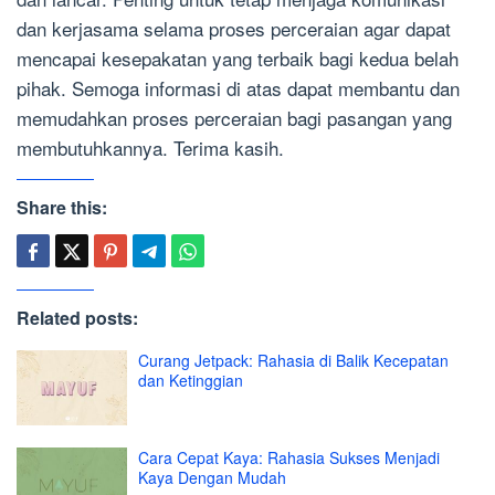
dan kerjasama selama proses perceraian agar dapat
mencapai kesepakatan yang terbaik bagi kedua belah
pihak. Semoga informasi di atas dapat membantu dan
memudahkan proses perceraian bagi pasangan yang
membutuhkannya. Terima kasih.
Share this:
Related posts:
Curang Jetpack: Rahasia di Balik Kecepatan
dan Ketinggian
Cara Cepat Kaya: Rahasia Sukses Menjadi
Kaya Dengan Mudah