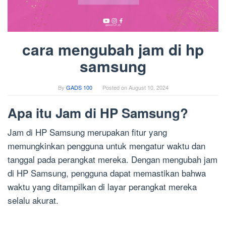
cara mengubah jam di hp
samsung
By
GADS 100
Posted on
August 10, 2024
Apa itu Jam di HP Samsung?
Jam di HP Samsung merupakan fitur yang
memungkinkan pengguna untuk mengatur waktu dan
tanggal pada perangkat mereka. Dengan mengubah jam
di HP Samsung, pengguna dapat memastikan bahwa
waktu yang ditampilkan di layar perangkat mereka
selalu akurat.