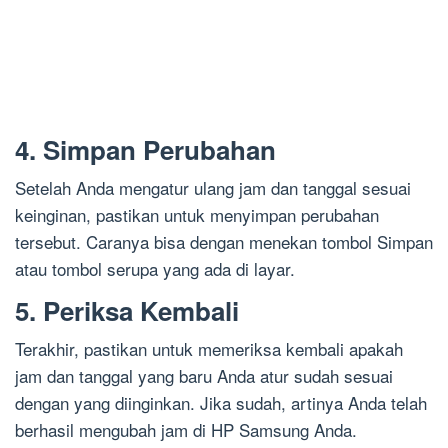
4. Simpan Perubahan
Setelah Anda mengatur ulang jam dan tanggal sesuai
keinginan, pastikan untuk menyimpan perubahan
tersebut. Caranya bisa dengan menekan tombol Simpan
atau tombol serupa yang ada di layar.
5. Periksa Kembali
Terakhir, pastikan untuk memeriksa kembali apakah
jam dan tanggal yang baru Anda atur sudah sesuai
dengan yang diinginkan. Jika sudah, artinya Anda telah
berhasil mengubah jam di HP Samsung Anda.