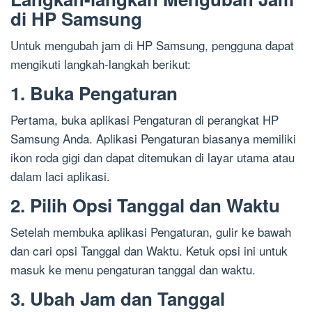
di HP Samsung
Untuk mengubah jam di HP Samsung, pengguna dapat
mengikuti langkah-langkah berikut:
1. Buka Pengaturan
Pertama, buka aplikasi Pengaturan di perangkat HP
Samsung Anda. Aplikasi Pengaturan biasanya memiliki
ikon roda gigi dan dapat ditemukan di layar utama atau
dalam laci aplikasi.
2. Pilih Opsi Tanggal dan Waktu
Setelah membuka aplikasi Pengaturan, gulir ke bawah
dan cari opsi Tanggal dan Waktu. Ketuk opsi ini untuk
masuk ke menu pengaturan tanggal dan waktu.
3. Ubah Jam dan Tanggal