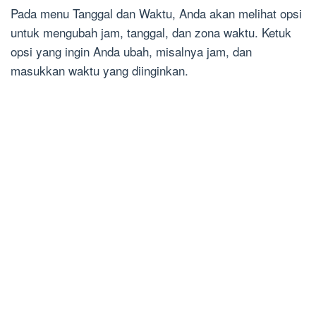
Pada menu Tanggal dan Waktu, Anda akan melihat opsi
untuk mengubah jam, tanggal, dan zona waktu. Ketuk
opsi yang ingin Anda ubah, misalnya jam, dan
masukkan waktu yang diinginkan.