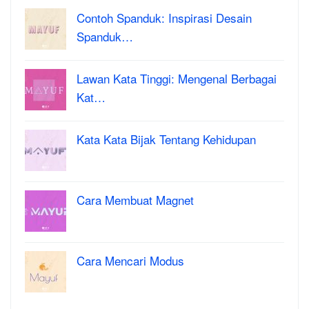
Contoh Spanduk: Inspirasi Desain
Spanduk…
Lawan Kata Tinggi: Mengenal Berbagai
Kat…
Kata Kata Bijak Tentang Kehidupan
Cara Membuat Magnet
Cara Mencari Modus