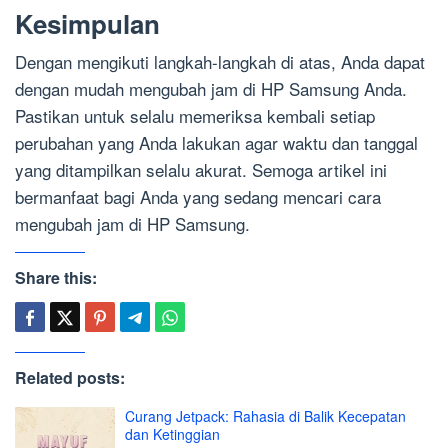
Kesimpulan
Dengan mengikuti langkah-langkah di atas, Anda dapat
dengan mudah mengubah jam di HP Samsung Anda.
Pastikan untuk selalu memeriksa kembali setiap
perubahan yang Anda lakukan agar waktu dan tanggal
yang ditampilkan selalu akurat. Semoga artikel ini
bermanfaat bagi Anda yang sedang mencari cara
mengubah jam di HP Samsung.
Share this:
Related posts:
Curang Jetpack: Rahasia di Balik Kecepatan
dan Ketinggian