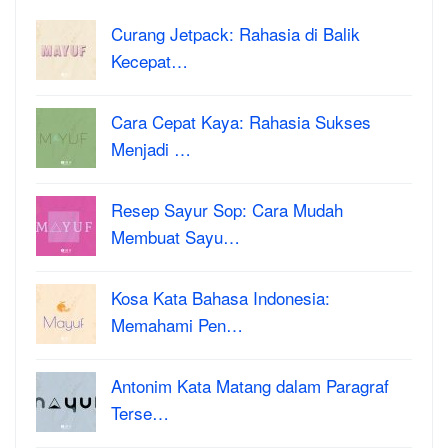
Curang Jetpack: Rahasia di Balik
Kecepat…
Cara Cepat Kaya: Rahasia Sukses
Menjadi …
Resep Sayur Sop: Cara Mudah
Membuat Sayu…
Kosa Kata Bahasa Indonesia:
Memahami Pen…
Antonim Kata Matang dalam Paragraf
Terse…