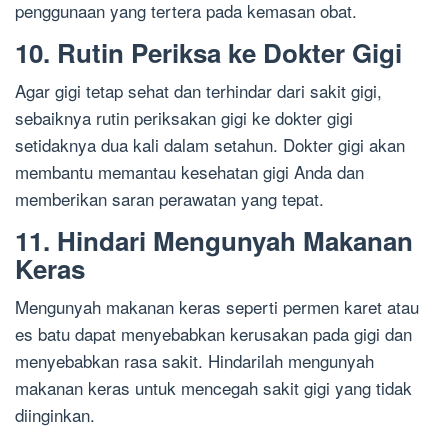
penggunaan yang tertera pada kemasan obat.
10. Rutin Periksa ke Dokter Gigi
Agar gigi tetap sehat dan terhindar dari sakit gigi,
sebaiknya rutin periksakan gigi ke dokter gigi
setidaknya dua kali dalam setahun. Dokter gigi akan
membantu memantau kesehatan gigi Anda dan
memberikan saran perawatan yang tepat.
11. Hindari Mengunyah Makanan
Keras
Mengunyah makanan keras seperti permen karet atau
es batu dapat menyebabkan kerusakan pada gigi dan
menyebabkan rasa sakit. Hindarilah mengunyah
makanan keras untuk mencegah sakit gigi yang tidak
diinginkan.