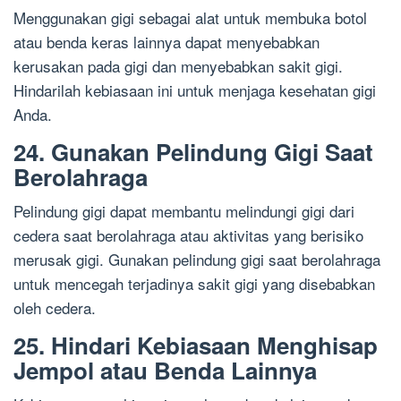
Menggunakan gigi sebagai alat untuk membuka botol
atau benda keras lainnya dapat menyebabkan
kerusakan pada gigi dan menyebabkan sakit gigi.
Hindarilah kebiasaan ini untuk menjaga kesehatan gigi
Anda.
24. Gunakan Pelindung Gigi Saat
Berolahraga
Pelindung gigi dapat membantu melindungi gigi dari
cedera saat berolahraga atau aktivitas yang berisiko
merusak gigi. Gunakan pelindung gigi saat berolahraga
untuk mencegah terjadinya sakit gigi yang disebabkan
oleh cedera.
25. Hindari Kebiasaan Menghisap
Jempol atau Benda Lainnya