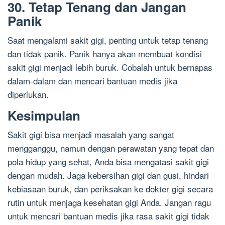
30. Tetap Tenang dan Jangan
Panik
Saat mengalami sakit gigi, penting untuk tetap tenang
dan tidak panik. Panik hanya akan membuat kondisi
sakit gigi menjadi lebih buruk. Cobalah untuk bernapas
dalam-dalam dan mencari bantuan medis jika
diperlukan.
Kesimpulan
Sakit gigi bisa menjadi masalah yang sangat
mengganggu, namun dengan perawatan yang tepat dan
pola hidup yang sehat, Anda bisa mengatasi sakit gigi
dengan mudah. Jaga kebersihan gigi dan gusi, hindari
kebiasaan buruk, dan periksakan ke dokter gigi secara
rutin untuk menjaga kesehatan gigi Anda. Jangan ragu
untuk mencari bantuan medis jika rasa sakit gigi tidak