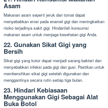
Asam
Makanan asam seperti jeruk dan tomat dapat
menyebabkan erosi pada enamel gigi dan meningkatkan
risiko terjadinya sakit gigi. Hindarilah konsumsi
makanan asam untuk menjaga kesehatan gigi Anda.
22. Gunakan Sikat Gigi yang
Bersih
Sikat gigi yang kotor dapat menjadi sarang bakteri dan
menyebabkan infeksi pada gigi dan gusi. Pastikan untuk
membersihkan sikat gigi setelah digunakan dan
menggantinya secara rutin setiap tiga bulan.
23. Hindari Kebiasaan
Menggunakan Gigi Sebagai Alat
Buka Botol