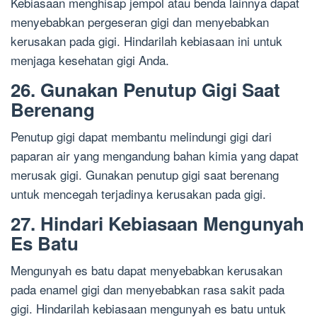
Kebiasaan menghisap jempol atau benda lainnya dapat
menyebabkan pergeseran gigi dan menyebabkan
kerusakan pada gigi. Hindarilah kebiasaan ini untuk
menjaga kesehatan gigi Anda.
26. Gunakan Penutup Gigi Saat
Berenang
Penutup gigi dapat membantu melindungi gigi dari
paparan air yang mengandung bahan kimia yang dapat
merusak gigi. Gunakan penutup gigi saat berenang
untuk mencegah terjadinya kerusakan pada gigi.
27. Hindari Kebiasaan Mengunyah
Es Batu
Mengunyah es batu dapat menyebabkan kerusakan
pada enamel gigi dan menyebabkan rasa sakit pada
gigi. Hindarilah kebiasaan mengunyah es batu untuk