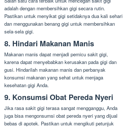
Salah satu cara terbaik untuk mencegah sakit gigi
adalah dengan membersihkan gigi secara rutin.
Pastikan untuk menyikat gigi setidaknya dua kali sehari
dan menggunakan benang gigi untuk membersihkan
sela-sela gigi.
8. Hindari Makanan Manis
Makanan manis dapat menjadi pemicu sakit gigi,
karena dapat menyebabkan kerusakan pada gigi dan
gusi. Hindarilah makanan manis dan perbanyak
konsumsi makanan yang sehat untuk menjaga
kesehatan gigi Anda.
9. Konsumsi Obat Pereda Nyeri
Jika rasa sakit gigi terasa sangat mengganggu, Anda
juga bisa mengonsumsi obat pereda nyeri yang dijual
bebas di apotek. Pastikan untuk mengikuti petunjuk