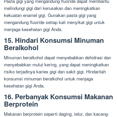
Pasta gigi yang mengandung fluoride dapat membantu
melindungi gigi dari kerusakan dan meningkatkan
kekuatan enamel gigi. Gunakan pasta gigi yang
mengandung fluoride setiap kali menyikat gigi untuk
menjaga kesehatan gigi Anda.
15. Hindari Konsumsi Minuman
Beralkohol
Minuman beralkohol dapat menyebabkan dehidrasi dan
menyebabkan mulut kering, yang dapat meningkatkan
risiko terjadinya karies gigi dan sakit gigi. Hindarilah
konsumsi minuman beralkohol untuk menjaga
kesehatan gigi Anda.
16. Perbanyak Konsumsi Makanan
Berprotein
Makanan berprotein seperti daging, telur, dan kacang-