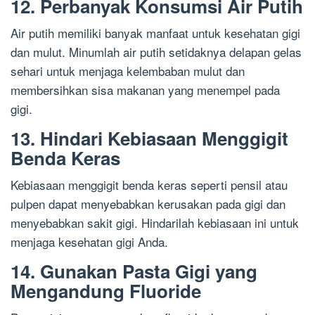
12. Perbanyak Konsumsi Air Putih
Air putih memiliki banyak manfaat untuk kesehatan gigi
dan mulut. Minumlah air putih setidaknya delapan gelas
sehari untuk menjaga kelembaban mulut dan
membersihkan sisa makanan yang menempel pada
gigi.
13. Hindari Kebiasaan Menggigit
Benda Keras
Kebiasaan menggigit benda keras seperti pensil atau
pulpen dapat menyebabkan kerusakan pada gigi dan
menyebabkan sakit gigi. Hindarilah kebiasaan ini untuk
menjaga kesehatan gigi Anda.
14. Gunakan Pasta Gigi yang
Mengandung Fluoride