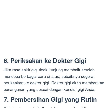
6. Periksakan ke Dokter Gigi
Jika rasa sakit gigi tidak kunjung membaik setelah
mencoba berbagai cara di atas, sebaiknya segera
periksakan ke dokter gigi. Dokter gigi akan memberikan
penanganan yang sesuai dengan kondisi gigi Anda.
7. Pembersihan Gigi yang Rutin