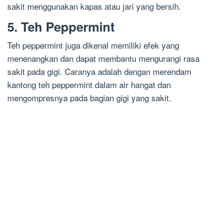
sakit menggunakan kapas atau jari yang bersih.
5. Teh Peppermint
Teh peppermint juga dikenal memiliki efek yang
menenangkan dan dapat membantu mengurangi rasa
sakit pada gigi. Caranya adalah dengan merendam
kantong teh peppermint dalam air hangat dan
mengompresnya pada bagian gigi yang sakit.