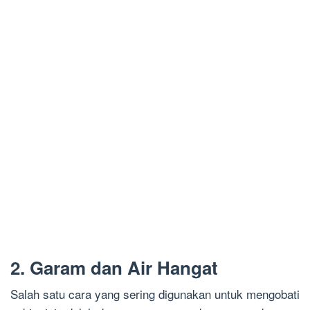
2. Garam dan Air Hangat
Salah satu cara yang sering digunakan untuk mengobati