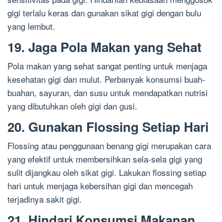
gigi terlalu keras dan gunakan sikat gigi dengan bulu
yang lembut.
19. Jaga Pola Makan yang Sehat
Pola makan yang sehat sangat penting untuk menjaga
kesehatan gigi dan mulut. Perbanyak konsumsi buah-
buahan, sayuran, dan susu untuk mendapatkan nutrisi
yang dibutuhkan oleh gigi dan gusi.
20. Gunakan Flossing Setiap Hari
Flossing atau penggunaan benang gigi merupakan cara
yang efektif untuk membersihkan sela-sela gigi yang
sulit dijangkau oleh sikat gigi. Lakukan flossing setiap
hari untuk menjaga kebersihan gigi dan mencegah
terjadinya sakit gigi.
21. Hindari Konsumsi Makanan