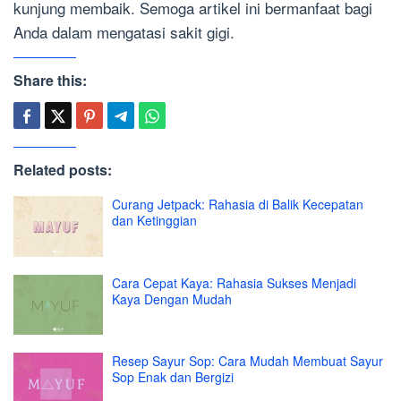
kunjung membaik. Semoga artikel ini bermanfaat bagi
Anda dalam mengatasi sakit gigi.
Share this:
Related posts:
Curang Jetpack: Rahasia di Balik Kecepatan
dan Ketinggian
Cara Cepat Kaya: Rahasia Sukses Menjadi
Kaya Dengan Mudah
Resep Sayur Sop: Cara Mudah Membuat Sayur
Sop Enak dan Bergizi