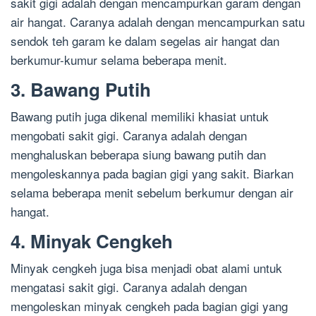
sakit gigi adalah dengan mencampurkan garam dengan
air hangat. Caranya adalah dengan mencampurkan satu
sendok teh garam ke dalam segelas air hangat dan
berkumur-kumur selama beberapa menit.
3. Bawang Putih
Bawang putih juga dikenal memiliki khasiat untuk
mengobati sakit gigi. Caranya adalah dengan
menghaluskan beberapa siung bawang putih dan
mengoleskannya pada bagian gigi yang sakit. Biarkan
selama beberapa menit sebelum berkumur dengan air
hangat.
4. Minyak Cengkeh
Minyak cengkeh juga bisa menjadi obat alami untuk
mengatasi sakit gigi. Caranya adalah dengan
mengoleskan minyak cengkeh pada bagian gigi yang