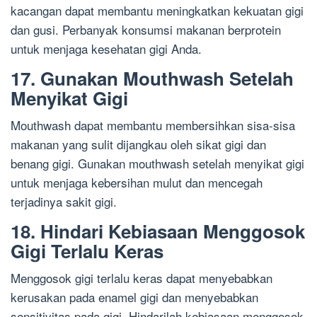
kacangan dapat membantu meningkatkan kekuatan gigi
dan gusi. Perbanyak konsumsi makanan berprotein
untuk menjaga kesehatan gigi Anda.
17. Gunakan Mouthwash Setelah
Menyikat Gigi
Mouthwash dapat membantu membersihkan sisa-sisa
makanan yang sulit dijangkau oleh sikat gigi dan
benang gigi. Gunakan mouthwash setelah menyikat gigi
untuk menjaga kebersihan mulut dan mencegah
terjadinya sakit gigi.
18. Hindari Kebiasaan Menggosok
Gigi Terlalu Keras
Menggosok gigi terlalu keras dapat menyebabkan
kerusakan pada enamel gigi dan menyebabkan
sensitivitas pada gigi. Hindarilah kebiasaan menggosok