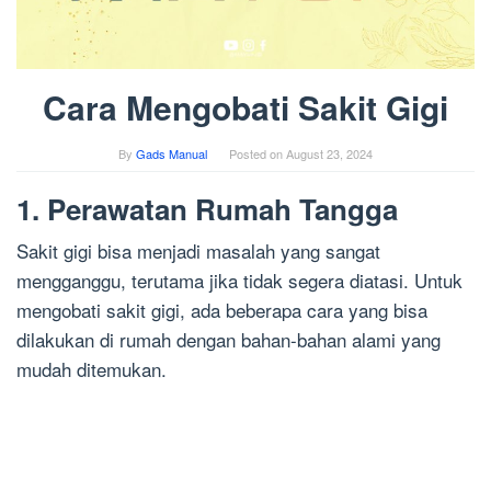
Cara Mengobati Sakit Gigi
By
Gads Manual
Posted on
August 23, 2024
1. Perawatan Rumah Tangga
Sakit gigi bisa menjadi masalah yang sangat
mengganggu, terutama jika tidak segera diatasi. Untuk
mengobati sakit gigi, ada beberapa cara yang bisa
dilakukan di rumah dengan bahan-bahan alami yang
mudah ditemukan.