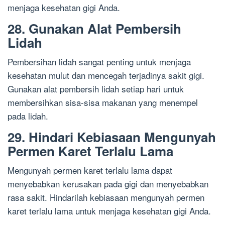
menjaga kesehatan gigi Anda.
28. Gunakan Alat Pembersih
Lidah
Pembersihan lidah sangat penting untuk menjaga
kesehatan mulut dan mencegah terjadinya sakit gigi.
Gunakan alat pembersih lidah setiap hari untuk
membersihkan sisa-sisa makanan yang menempel
pada lidah.
29. Hindari Kebiasaan Mengunyah
Permen Karet Terlalu Lama
Mengunyah permen karet terlalu lama dapat
menyebabkan kerusakan pada gigi dan menyebabkan
rasa sakit. Hindarilah kebiasaan mengunyah permen
karet terlalu lama untuk menjaga kesehatan gigi Anda.