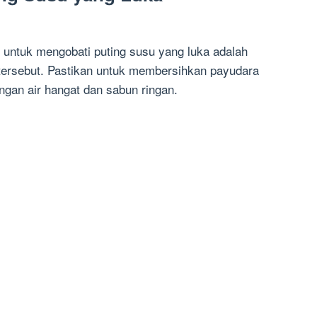
 untuk mengobati puting susu yang luka adalah
tersebut. Pastikan untuk membersihkan payudara
gan air hangat dan sabun ringan.