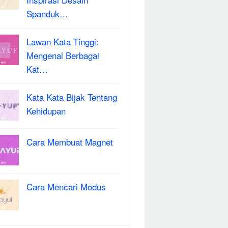
Spanduk…
Lawan Kata Tinggi:
Mengenal Berbagai
Kat…
Kata Kata Bijak Tentang
Kehidupan
Cara Membuat Magnet
Cara Mencari Modus