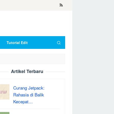
Tutorial Edit
Artikel Terbaru
Curang Jetpack:
Rahasia di Balik
Kecepat…