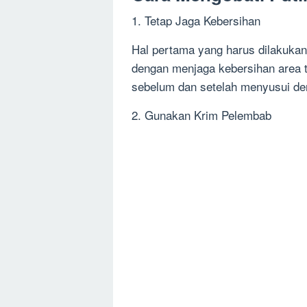
1. Tetap Jaga Kebersihan
Hal pertama yang harus dilakukan
dengan menjaga kebersihan area 
sebelum dan setelah menyusui den
2. Gunakan Krim Pelembab