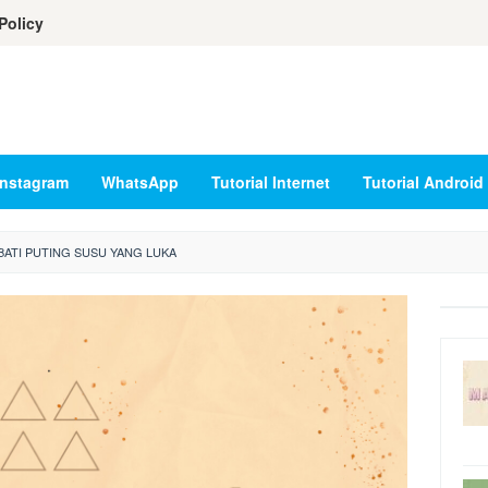
Policy
Instagram
WhatsApp
Tutorial Internet
Tutorial Android
ATI PUTING SUSU YANG LUKA