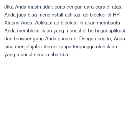
Jika Anda masih tidak puas dengan cara-cara di atas,
Anda juga bisa menginstall aplikasi ad blocker di HP
Xiaomi Anda. Aplikasi ad blocker ini akan membantu
Anda memblokir iklan yang muncul di berbagai aplikasi
dan browser yang Anda gunakan. Dengan begitu, Anda
bisa menjelajahi internet tanpa terganggu oleh iklan
yang muncul secara tiba-tiba.