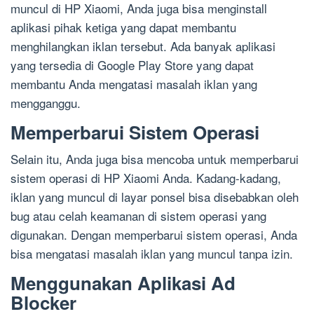
muncul di HP Xiaomi, Anda juga bisa menginstall
aplikasi pihak ketiga yang dapat membantu
menghilangkan iklan tersebut. Ada banyak aplikasi
yang tersedia di Google Play Store yang dapat
membantu Anda mengatasi masalah iklan yang
mengganggu.
Memperbarui Sistem Operasi
Selain itu, Anda juga bisa mencoba untuk memperbarui
sistem operasi di HP Xiaomi Anda. Kadang-kadang,
iklan yang muncul di layar ponsel bisa disebabkan oleh
bug atau celah keamanan di sistem operasi yang
digunakan. Dengan memperbarui sistem operasi, Anda
bisa mengatasi masalah iklan yang muncul tanpa izin.
Menggunakan Aplikasi Ad
Blocker