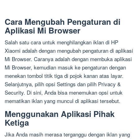
Cara Mengubah Pengaturan di
Aplikasi Mi Browser
Salah satu cara untuk menghilangkan iklan di HP
Xiaomi adalah dengan mengubah pengaturan di aplikasi
Mi Browser. Caranya adalah dengan membuka aplikasi
Mi Browser, kemudian masuk ke pengaturan dengan
menekan tombol titik tiga di pojok kanan atas layar.
Selanjutnya, pilih opsi Settings dan pilih Privacy &
Security. Di sini, Anda bisa menemukan opsi untuk
mematikan iklan yang muncul di aplikasi tersebut.
Menggunakan Aplikasi Pihak
Ketiga
Jika Anda masih merasa terganggu dengan iklan yang