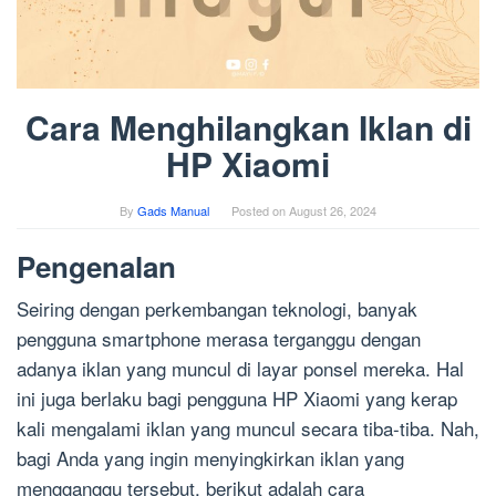
Cara Menghilangkan Iklan di
HP Xiaomi
By
Gads Manual
Posted on
August 26, 2024
Pengenalan
Seiring dengan perkembangan teknologi, banyak
pengguna smartphone merasa terganggu dengan
adanya iklan yang muncul di layar ponsel mereka. Hal
ini juga berlaku bagi pengguna HP Xiaomi yang kerap
kali mengalami iklan yang muncul secara tiba-tiba. Nah,
bagi Anda yang ingin menyingkirkan iklan yang
mengganggu tersebut, berikut adalah cara