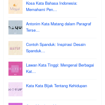
Kosa Kata Bahasa Indonesia:
Memahami Pen…
Antonim Kata Matang dalam Paragraf
Terse…
Contoh Spanduk: Inspirasi Desain
Spanduk…
Lawan Kata Tinggi: Mengenal Berbagai
Kat…
Kata Kata Bijak Tentang Kehidupan