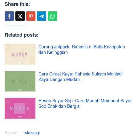
Share this:
Related posts:
Curang Jetpack: Rahasia di Balik Kecepatan
dan Ketinggian
Cara Cepat Kaya: Rahasia Sukses Menjadi
Kaya Dengan Mudah
Resep Sayur Sop: Cara Mudah Membuat Sayur
Sop Enak dan Bergizi
Posted in
Teknologi