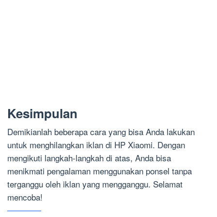
Kesimpulan
Demikianlah beberapa cara yang bisa Anda lakukan
untuk menghilangkan iklan di HP Xiaomi. Dengan
mengikuti langkah-langkah di atas, Anda bisa
menikmati pengalaman menggunakan ponsel tanpa
terganggu oleh iklan yang mengganggu. Selamat
mencoba!