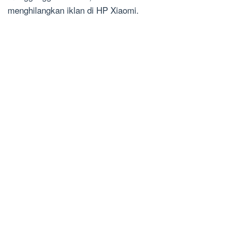
menghilangkan iklan di HP Xiaomi.