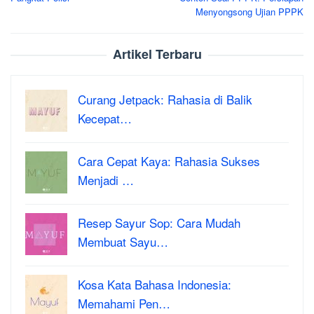
navigation
Menyongsong Ujian PPPK
Artikel Terbaru
Curang Jetpack: Rahasia di Balik
Kecepat…
Cara Cepat Kaya: Rahasia Sukses
Menjadi …
Resep Sayur Sop: Cara Mudah
Membuat Sayu…
Kosa Kata Bahasa Indonesia:
Memahami Pen…