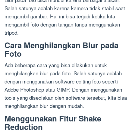
Salah satunya adalah karena kamera tidak stabil saat
mengambil gambar. Hal ini bisa terjadi ketika kita
mengambil foto dengan tangan tanpa menggunakan
tripod.
Cara Menghilangkan Blur pada
Foto
Ada beberapa cara yang bisa dilakukan untuk
menghilangkan blur pada foto. Salah satunya adalah
dengan menggunakan software editing foto seperti
Adobe Photoshop atau GIMP. Dengan menggunakan
tools yang disediakan oleh software tersebut, kita bisa
menghilangkan blur dengan mudah.
Menggunakan Fitur Shake
Reduction