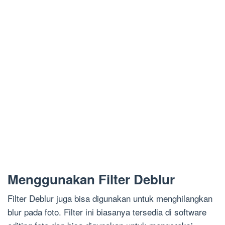
Menggunakan Filter Deblur
Filter Deblur juga bisa digunakan untuk menghilangkan
blur pada foto. Filter ini biasanya tersedia di software