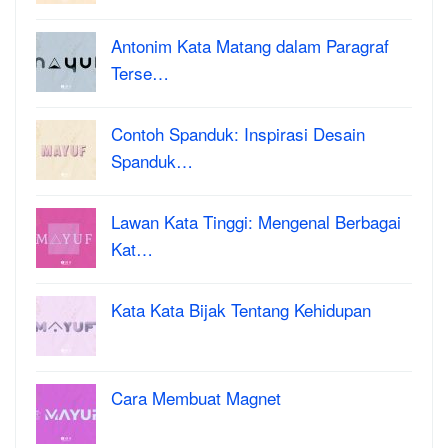
Antonim Kata Matang dalam Paragraf
Terse…
Contoh Spanduk: Inspirasi Desain
Spanduk…
Lawan Kata Tinggi: Mengenal Berbagai
Kat…
Kata Kata Bijak Tentang Kehidupan
Cara Membuat Magnet