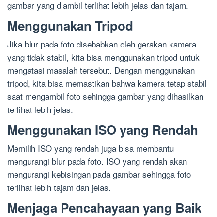
gambar yang diambil terlihat lebih jelas dan tajam.
Menggunakan Tripod
Jika blur pada foto disebabkan oleh gerakan kamera
yang tidak stabil, kita bisa menggunakan tripod untuk
mengatasi masalah tersebut. Dengan menggunakan
tripod, kita bisa memastikan bahwa kamera tetap stabil
saat mengambil foto sehingga gambar yang dihasilkan
terlihat lebih jelas.
Menggunakan ISO yang Rendah
Memilih ISO yang rendah juga bisa membantu
mengurangi blur pada foto. ISO yang rendah akan
mengurangi kebisingan pada gambar sehingga foto
terlihat lebih tajam dan jelas.
Menjaga Pencahayaan yang Baik