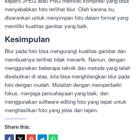
seperti JPEG atau PNG memiliki kompresi yang bisa
menyebabkan foto terlihat blur. Oleh karena itu,
disarankan untuk menyimpan foto dalam format yang
memiliki kualitas gambar yang baik.
Kesimpulan
Blur pada foto bisa mengurangi kualitas gambar dan
membuatnya terlihat tidak menarik. Namun, dengan
menggunakan beberapa teknik dan metode yang telah
disebutkan di atas, kita bisa menghilangkan blur pada
foto dengan mudah. Mulailah dengan memperbaiki
fokus, menjaga pencahayaan yang baik, dan
menggunakan software editing foto yang tepat untuk
menghasilkan foto yang jelas dan tajam.
Share this: