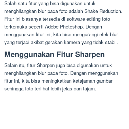
Salah satu fitur yang bisa digunakan untuk
menghilangkan blur pada foto adalah Shake Reduction.
Fitur ini biasanya tersedia di software editing foto
terkemuka seperti Adobe Photoshop. Dengan
menggunakan fitur ini, kita bisa mengurangi efek blur
yang terjadi akibat gerakan kamera yang tidak stabil.
Menggunakan Fitur Sharpen
Selain itu, fitur Sharpen juga bisa digunakan untuk
menghilangkan blur pada foto. Dengan menggunakan
fitur ini, kita bisa meningkatkan ketajaman gambar
sehingga foto terlihat lebih jelas dan tajam.