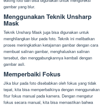
editing foto dan bisa digunakan untuk mengoreksi
gambar yang blur.
Menggunakan Teknik Unsharp
Mask
Teknik Unsharp Mask juga bisa digunakan untuk
menghilangkan blur pada foto. Teknik ini melibatkan
proses meningkatkan ketajaman gambar dengan cara
membuat salinan gambar, menghaluskan salinan
tersebut, dan menggabungkannya kembali dengan
gambar asli.
Memperbaiki Fokus
Jika blur pada foto disebabkan oleh fokus yang tidak
tepat, kita bisa memperbaikinya dengan menggunakan
fitur fokus manual pada kamera. Dengan mengatur
fokus secara manual, kita bisa memastikan bahwa