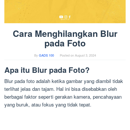
Cara Menghilangkan Blur
pada Foto
By
GADS 100
Posted on
August 3, 2024
Apa itu Blur pada Foto?
Blur pada foto adalah ketika gambar yang diambil tidak
terlihat jelas dan tajam. Hal ini bisa disebabkan oleh
berbagai faktor seperti gerakan kamera, pencahayaan
yang buruk, atau fokus yang tidak tepat.