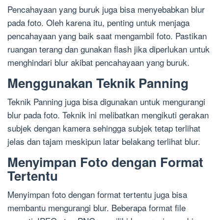
Pencahayaan yang buruk juga bisa menyebabkan blur
pada foto. Oleh karena itu, penting untuk menjaga
pencahayaan yang baik saat mengambil foto. Pastikan
ruangan terang dan gunakan flash jika diperlukan untuk
menghindari blur akibat pencahayaan yang buruk.
Menggunakan Teknik Panning
Teknik Panning juga bisa digunakan untuk mengurangi
blur pada foto. Teknik ini melibatkan mengikuti gerakan
subjek dengan kamera sehingga subjek tetap terlihat
jelas dan tajam meskipun latar belakang terlihat blur.
Menyimpan Foto dengan Format
Tertentu
Menyimpan foto dengan format tertentu juga bisa
membantu mengurangi blur. Beberapa format file