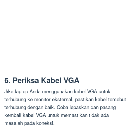
6. Periksa Kabel VGA
Jika laptop Anda menggunakan kabel VGA untuk
terhubung ke monitor eksternal, pastikan kabel tersebut
terhubung dengan baik. Coba lepaskan dan pasang
kembali kabel VGA untuk memastikan tidak ada
masalah pada koneksi.