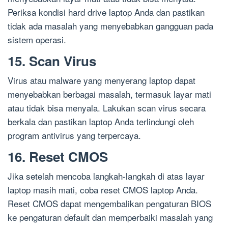
Periksa kondisi hard drive laptop Anda dan pastikan
tidak ada masalah yang menyebabkan gangguan pada
sistem operasi.
15. Scan Virus
Virus atau malware yang menyerang laptop dapat
menyebabkan berbagai masalah, termasuk layar mati
atau tidak bisa menyala. Lakukan scan virus secara
berkala dan pastikan laptop Anda terlindungi oleh
program antivirus yang terpercaya.
16. Reset CMOS
Jika setelah mencoba langkah-langkah di atas layar
laptop masih mati, coba reset CMOS laptop Anda.
Reset CMOS dapat mengembalikan pengaturan BIOS
ke pengaturan default dan memperbaiki masalah yang