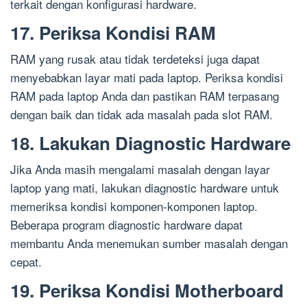
terkait dengan konfigurasi hardware.
17. Periksa Kondisi RAM
RAM yang rusak atau tidak terdeteksi juga dapat
menyebabkan layar mati pada laptop. Periksa kondisi
RAM pada laptop Anda dan pastikan RAM terpasang
dengan baik dan tidak ada masalah pada slot RAM.
18. Lakukan Diagnostic Hardware
Jika Anda masih mengalami masalah dengan layar
laptop yang mati, lakukan diagnostic hardware untuk
memeriksa kondisi komponen-komponen laptop.
Beberapa program diagnostic hardware dapat
membantu Anda menemukan sumber masalah dengan
cepat.
19. Periksa Kondisi Motherboard