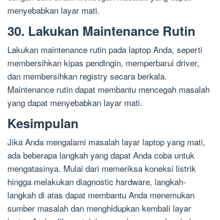
menyebabkan layar mati.
30. Lakukan Maintenance Rutin
Lakukan maintenance rutin pada laptop Anda, seperti
membersihkan kipas pendingin, memperbarui driver,
dan membersihkan registry secara berkala.
Maintenance rutin dapat membantu mencegah masalah
yang dapat menyebabkan layar mati.
Kesimpulan
Jika Anda mengalami masalah layar laptop yang mati,
ada beberapa langkah yang dapat Anda coba untuk
mengatasinya. Mulai dari memeriksa koneksi listrik
hingga melakukan diagnostic hardware, langkah-
langkah di atas dapat membantu Anda menemukan
sumber masalah dan menghidupkan kembali layar