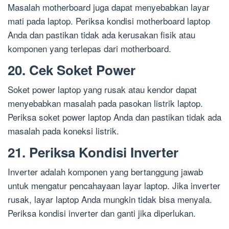
Masalah motherboard juga dapat menyebabkan layar
mati pada laptop. Periksa kondisi motherboard laptop
Anda dan pastikan tidak ada kerusakan fisik atau
komponen yang terlepas dari motherboard.
20. Cek Soket Power
Soket power laptop yang rusak atau kendor dapat
menyebabkan masalah pada pasokan listrik laptop.
Periksa soket power laptop Anda dan pastikan tidak ada
masalah pada koneksi listrik.
21. Periksa Kondisi Inverter
Inverter adalah komponen yang bertanggung jawab
untuk mengatur pencahayaan layar laptop. Jika inverter
rusak, layar laptop Anda mungkin tidak bisa menyala.
Periksa kondisi inverter dan ganti jika diperlukan.