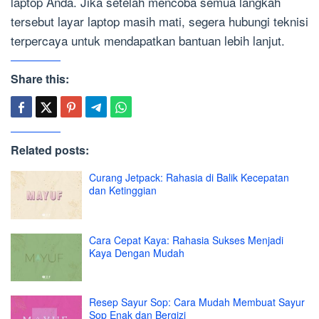
laptop Anda. Jika setelah mencoba semua langkah
tersebut layar laptop masih mati, segera hubungi teknisi
terpercaya untuk mendapatkan bantuan lebih lanjut.
Share this:
Related posts:
Curang Jetpack: Rahasia di Balik Kecepatan
dan Ketinggian
Cara Cepat Kaya: Rahasia Sukses Menjadi
Kaya Dengan Mudah
Resep Sayur Sop: Cara Mudah Membuat Sayur
Sop Enak dan Bergizi