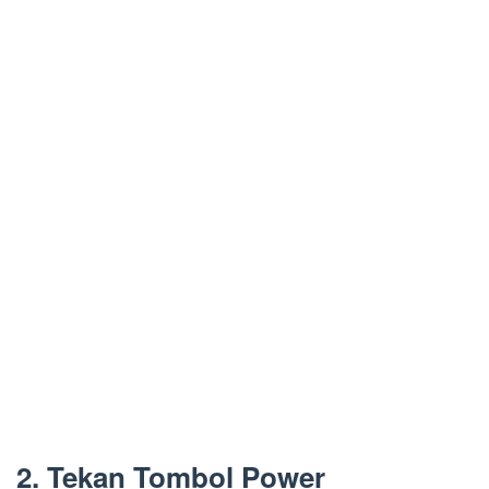
2. Tekan Tombol Power