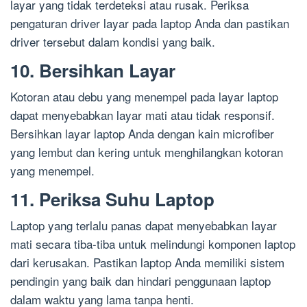
layar yang tidak terdeteksi atau rusak. Periksa
pengaturan driver layar pada laptop Anda dan pastikan
driver tersebut dalam kondisi yang baik.
10. Bersihkan Layar
Kotoran atau debu yang menempel pada layar laptop
dapat menyebabkan layar mati atau tidak responsif.
Bersihkan layar laptop Anda dengan kain microfiber
yang lembut dan kering untuk menghilangkan kotoran
yang menempel.
11. Periksa Suhu Laptop
Laptop yang terlalu panas dapat menyebabkan layar
mati secara tiba-tiba untuk melindungi komponen laptop
dari kerusakan. Pastikan laptop Anda memiliki sistem
pendingin yang baik dan hindari penggunaan laptop
dalam waktu yang lama tanpa henti.