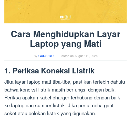
Cara Menghidupkan Layar
Laptop yang Mati
By
GADS 100
Posted on
August 11, 2024
1. Periksa Koneksi Listrik
Jika layar laptop mati tiba-tiba, pastikan terlebih dahulu
bahwa koneksi listrik masih berfungsi dengan baik.
Periksa apakah kabel charger terhubung dengan baik
ke laptop dan sumber listrik. Jika perlu, coba ganti
soket atau colokan listrik yang digunakan.