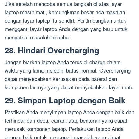
Jika setelah mencoba semua langkah di atas layar
laptop masih mati, kemungkinan besar ada masalah
dengan layar laptop itu sendiri. Pertimbangkan untuk
mengganti layar laptop Anda dengan yang baru untuk
mengatasi masalah tersebut.
28. Hindari Overcharging
Jangan biarkan laptop Anda terus di charge dalam
waktu yang lama melebihi batas normal. Overcharging
dapat menyebabkan kerusakan pada baterai dan
komponen lainnya yang dapat menyebabkan layar mati.
29. Simpan Laptop dengan Baik
Pastikan Anda menyimpan laptop Anda dengan baik dan
terhindar dari debu, cairan, atau benturan yang dapat
merusak komponen laptop. Perlakukan laptop Anda
dengan baik untuk mencegah masalah yang dapat