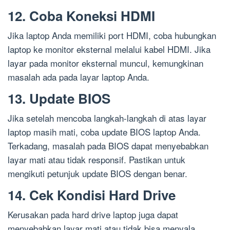
12. Coba Koneksi HDMI
Jika laptop Anda memiliki port HDMI, coba hubungkan
laptop ke monitor eksternal melalui kabel HDMI. Jika
layar pada monitor eksternal muncul, kemungkinan
masalah ada pada layar laptop Anda.
13. Update BIOS
Jika setelah mencoba langkah-langkah di atas layar
laptop masih mati, coba update BIOS laptop Anda.
Terkadang, masalah pada BIOS dapat menyebabkan
layar mati atau tidak responsif. Pastikan untuk
mengikuti petunjuk update BIOS dengan benar.
14. Cek Kondisi Hard Drive
Kerusakan pada hard drive laptop juga dapat
menyebabkan layar mati atau tidak bisa menyala.