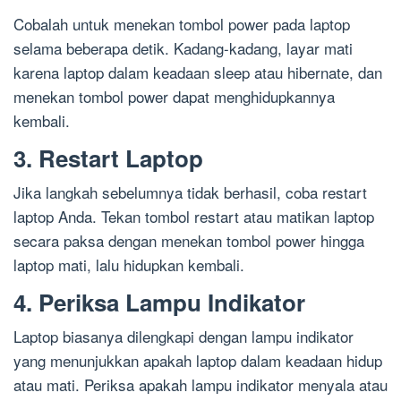
Cobalah untuk menekan tombol power pada laptop
selama beberapa detik. Kadang-kadang, layar mati
karena laptop dalam keadaan sleep atau hibernate, dan
menekan tombol power dapat menghidupkannya
kembali.
3. Restart Laptop
Jika langkah sebelumnya tidak berhasil, coba restart
laptop Anda. Tekan tombol restart atau matikan laptop
secara paksa dengan menekan tombol power hingga
laptop mati, lalu hidupkan kembali.
4. Periksa Lampu Indikator
Laptop biasanya dilengkapi dengan lampu indikator
yang menunjukkan apakah laptop dalam keadaan hidup
atau mati. Periksa apakah lampu indikator menyala atau