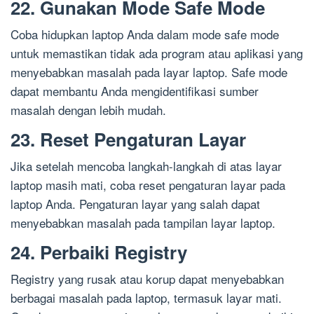
22. Gunakan Mode Safe Mode
Coba hidupkan laptop Anda dalam mode safe mode
untuk memastikan tidak ada program atau aplikasi yang
menyebabkan masalah pada layar laptop. Safe mode
dapat membantu Anda mengidentifikasi sumber
masalah dengan lebih mudah.
23. Reset Pengaturan Layar
Jika setelah mencoba langkah-langkah di atas layar
laptop masih mati, coba reset pengaturan layar pada
laptop Anda. Pengaturan layar yang salah dapat
menyebabkan masalah pada tampilan layar laptop.
24. Perbaiki Registry
Registry yang rusak atau korup dapat menyebabkan
berbagai masalah pada laptop, termasuk layar mati.