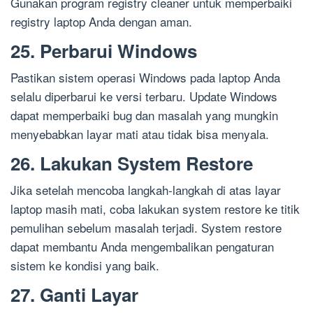
Gunakan program registry cleaner untuk memperbaiki
registry laptop Anda dengan aman.
25. Perbarui Windows
Pastikan sistem operasi Windows pada laptop Anda
selalu diperbarui ke versi terbaru. Update Windows
dapat memperbaiki bug dan masalah yang mungkin
menyebabkan layar mati atau tidak bisa menyala.
26. Lakukan System Restore
Jika setelah mencoba langkah-langkah di atas layar
laptop masih mati, coba lakukan system restore ke titik
pemulihan sebelum masalah terjadi. System restore
dapat membantu Anda mengembalikan pengaturan
sistem ke kondisi yang baik.
27. Ganti Layar