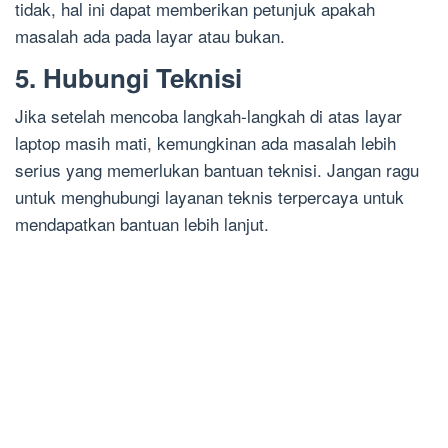
tidak, hal ini dapat memberikan petunjuk apakah
masalah ada pada layar atau bukan.
5. Hubungi Teknisi
Jika setelah mencoba langkah-langkah di atas layar
laptop masih mati, kemungkinan ada masalah lebih
serius yang memerlukan bantuan teknisi. Jangan ragu
untuk menghubungi layanan teknis terpercaya untuk
mendapatkan bantuan lebih lanjut.