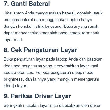
7. Ganti Baterai
Jika laptop Anda menggunakan baterai, cobalah untuk
melepas baterai dan menggunakan laptop hanya
dengan koneksi listrik langsung. Baterai yang rusak
dapat menyebabkan masalah pada laptop, termasuk
layar mati.
8. Cek Pengaturan Layar
Buka pengaturan layar pada laptop Anda dan pastikan
tidak ada pengaturan yang menyebabkan layar mati
secara otomatis. Periksa pengaturan sleep mode,
brightness, dan lainnya yang mungkin memengaruhi
kinerja layar.
9. Periksa Driver Layar
Seringkali masalah layar mati disebabkan oleh driver