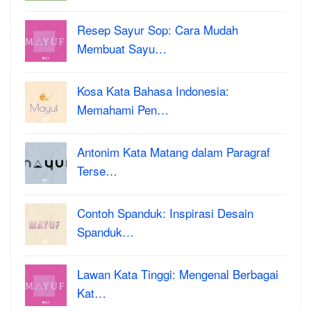
Resep Sayur Sop: Cara Mudah
Membuat Sayu…
Kosa Kata Bahasa Indonesia:
Memahami Pen…
Antonim Kata Matang dalam Paragraf
Terse…
Contoh Spanduk: Inspirasi Desain
Spanduk…
Lawan Kata Tinggi: Mengenal Berbagai
Kat…