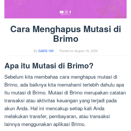
Cara Menghapus Mutasi di
Brimo
By
GADS 100
Posted on
August 16, 2024
Apa itu Mutasi di Brimo?
Sebelum kita membahas cara menghapus mutasi di
Brimo, ada baiknya kita memahami terlebih dahulu apa
itu mutasi di Brimo. Mutasi di Brimo merupakan catatan
transaksi atau aktivitas keuangan yang terjadi pada
akun Anda. Hal ini mencakup setiap kali Anda
melakukan transfer, pembayaran, atau transaksi
lainnya menggunakan aplikasi Brimo.