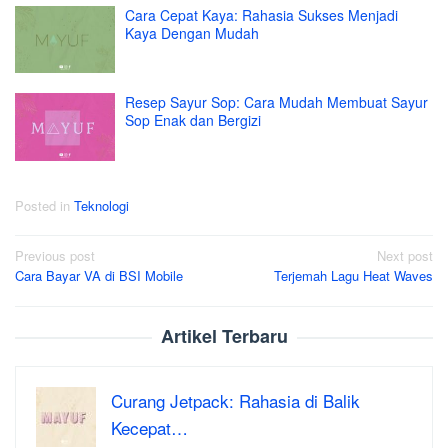
Cara Cepat Kaya: Rahasia Sukses Menjadi
Kaya Dengan Mudah
Resep Sayur Sop: Cara Mudah Membuat Sayur
Sop Enak dan Bergizi
Posted in
Teknologi
Post
Previous post
Next post
Cara Bayar VA di BSI Mobile
Terjemah Lagu Heat Waves
navigation
Artikel Terbaru
Curang Jetpack: Rahasia di Balik
Kecepat…