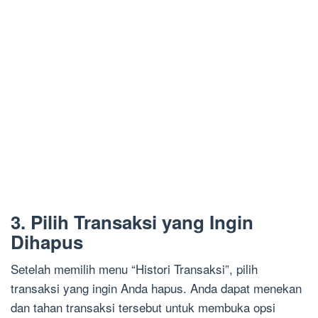
3. Pilih Transaksi yang Ingin
Dihapus
Setelah memilih menu “Histori Transaksi”, pilih
transaksi yang ingin Anda hapus. Anda dapat menekan
dan tahan transaksi tersebut untuk membuka opsi