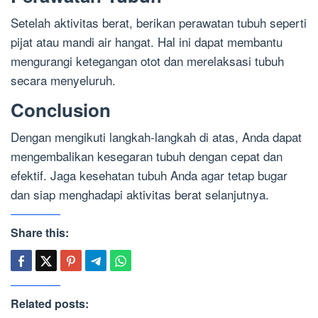
Setelah aktivitas berat, berikan perawatan tubuh seperti
pijat atau mandi air hangat. Hal ini dapat membantu
mengurangi ketegangan otot dan merelaksasi tubuh
secara menyeluruh.
Conclusion
Dengan mengikuti langkah-langkah di atas, Anda dapat
mengembalikan kesegaran tubuh dengan cepat dan
efektif. Jaga kesehatan tubuh Anda agar tetap bugar
dan siap menghadapi aktivitas berat selanjutnya.
Share this:
Related posts: