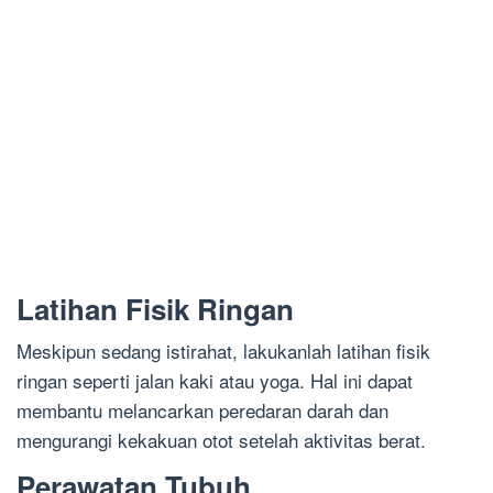
Latihan Fisik Ringan
Meskipun sedang istirahat, lakukanlah latihan fisik
ringan seperti jalan kaki atau yoga. Hal ini dapat
membantu melancarkan peredaran darah dan
mengurangi kekakuan otot setelah aktivitas berat.
Perawatan Tubuh