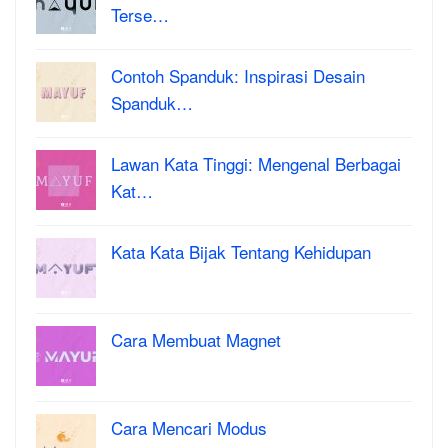
Terse…
Contoh Spanduk: Inspirasi Desain
Spanduk…
Lawan Kata Tinggi: Mengenal Berbagai
Kat…
Kata Kata Bijak Tentang Kehidupan
Cara Membuat Magnet
Cara Mencari Modus