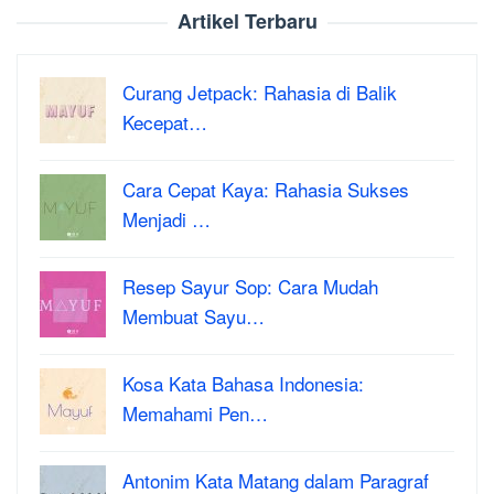
Artikel Terbaru
Curang Jetpack: Rahasia di Balik
Kecepat…
Cara Cepat Kaya: Rahasia Sukses
Menjadi …
Resep Sayur Sop: Cara Mudah
Membuat Sayu…
Kosa Kata Bahasa Indonesia:
Memahami Pen…
Antonim Kata Matang dalam Paragraf