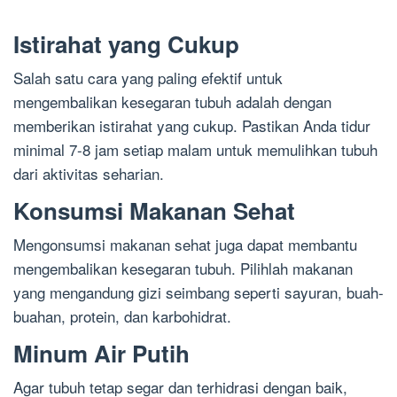
Istirahat yang Cukup
Salah satu cara yang paling efektif untuk
mengembalikan kesegaran tubuh adalah dengan
memberikan istirahat yang cukup. Pastikan Anda tidur
minimal 7-8 jam setiap malam untuk memulihkan tubuh
dari aktivitas seharian.
Konsumsi Makanan Sehat
Mengonsumsi makanan sehat juga dapat membantu
mengembalikan kesegaran tubuh. Pilihlah makanan
yang mengandung gizi seimbang seperti sayuran, buah-
buahan, protein, dan karbohidrat.
Minum Air Putih
Agar tubuh tetap segar dan terhidrasi dengan baik,