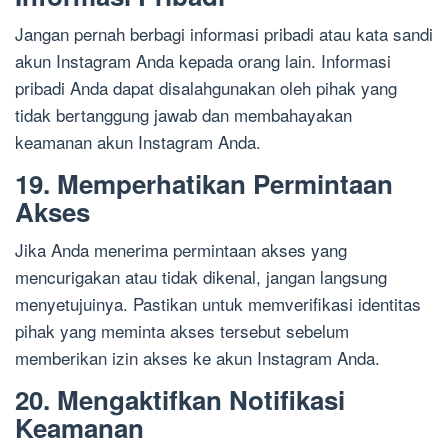
Jangan pernah berbagi informasi pribadi atau kata sandi
akun Instagram Anda kepada orang lain. Informasi
pribadi Anda dapat disalahgunakan oleh pihak yang
tidak bertanggung jawab dan membahayakan
keamanan akun Instagram Anda.
19. Memperhatikan Permintaan
Akses
Jika Anda menerima permintaan akses yang
mencurigakan atau tidak dikenal, jangan langsung
menyetujuinya. Pastikan untuk memverifikasi identitas
pihak yang meminta akses tersebut sebelum
memberikan izin akses ke akun Instagram Anda.
20. Mengaktifkan Notifikasi
Keamanan