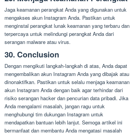
Jaga keamanan perangkat Anda yang digunakan untuk
mengakses akun Instagram Anda. Pastikan untuk
menginstal perangkat lunak keamanan yang terbaru dan
terpercaya untuk melindungi perangkat Anda dari
serangan malware atau virus.
30. Conclusion
Dengan mengikuti langkah-langkah di atas, Anda dapat
mengembalikan akun Instagram Anda yang dibajak atau
dinonaktifkan. Pastikan untuk selalu menjaga keamanan
akun Instagram Anda dengan baik agar terhindar dari
risiko serangan hacker dan pencurian data pribadi. Jika
Anda mengalami masalah, jangan ragu untuk
menghubungi tim dukungan Instagram untuk
mendapatkan bantuan lebih lanjut. Semoga artikel ini
bermanfaat dan membantu Anda mengatasi masalah