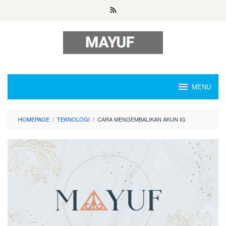
Skip
to
content
MENU
HOMEPAGE
/
TEKNOLOGI
/
CARA MENGEMBALIKAN AKUN IG