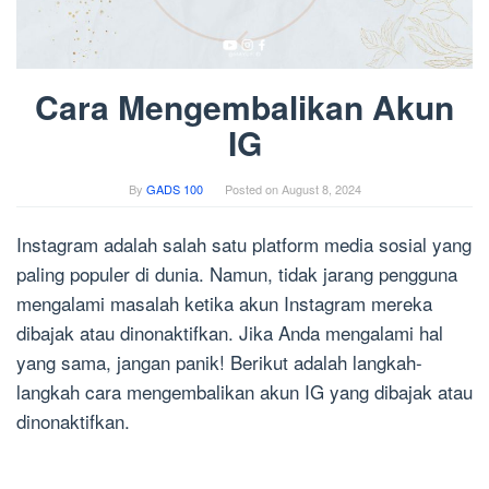
Cara Mengembalikan Akun
IG
By
GADS 100
Posted on
August 8, 2024
Instagram adalah salah satu platform media sosial yang
paling populer di dunia. Namun, tidak jarang pengguna
mengalami masalah ketika akun Instagram mereka
dibajak atau dinonaktifkan. Jika Anda mengalami hal
yang sama, jangan panik! Berikut adalah langkah-
langkah cara mengembalikan akun IG yang dibajak atau
dinonaktifkan.