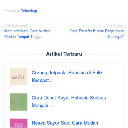
Posted in
Teknologi
Post
Previous post
Next post
Memindahkan: Cara Mudah
Cara Transfer Kuota: Bagaimana
navigation
Pindah Tempat Tinggal
Caranya?
Artikel Terbaru
Curang Jetpack: Rahasia di Balik
Kecepat…
Cara Cepat Kaya: Rahasia Sukses
Menjadi …
Resep Sayur Sop: Cara Mudah