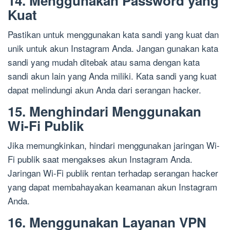
14. Menggunakan Password yang
Kuat
Pastikan untuk menggunakan kata sandi yang kuat dan
unik untuk akun Instagram Anda. Jangan gunakan kata
sandi yang mudah ditebak atau sama dengan kata
sandi akun lain yang Anda miliki. Kata sandi yang kuat
dapat melindungi akun Anda dari serangan hacker.
15. Menghindari Menggunakan
Wi-Fi Publik
Jika memungkinkan, hindari menggunakan jaringan Wi-
Fi publik saat mengakses akun Instagram Anda.
Jaringan Wi-Fi publik rentan terhadap serangan hacker
yang dapat membahayakan keamanan akun Instagram
Anda.
16. Menggunakan Layanan VPN