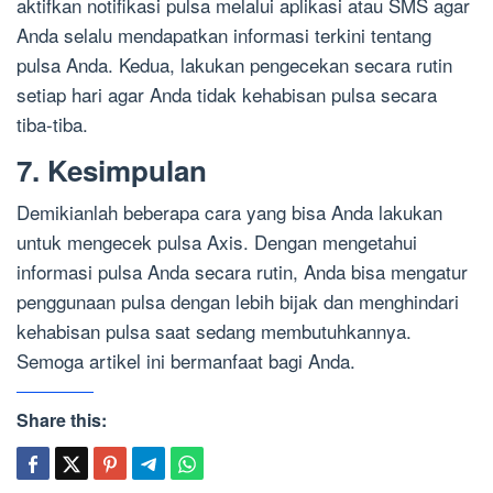
aktifkan notifikasi pulsa melalui aplikasi atau SMS agar
Anda selalu mendapatkan informasi terkini tentang
pulsa Anda. Kedua, lakukan pengecekan secara rutin
setiap hari agar Anda tidak kehabisan pulsa secara
tiba-tiba.
7. Kesimpulan
Demikianlah beberapa cara yang bisa Anda lakukan
untuk mengecek pulsa Axis. Dengan mengetahui
informasi pulsa Anda secara rutin, Anda bisa mengatur
penggunaan pulsa dengan lebih bijak dan menghindari
kehabisan pulsa saat sedang membutuhkannya.
Semoga artikel ini bermanfaat bagi Anda.
Share this: