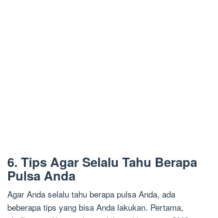
6. Tips Agar Selalu Tahu Berapa
Pulsa Anda
Agar Anda selalu tahu berapa pulsa Anda, ada
beberapa tips yang bisa Anda lakukan. Pertama,