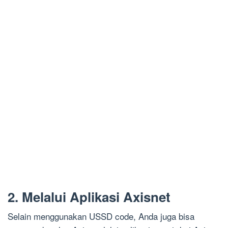
2. Melalui Aplikasi Axisnet
Selain menggunakan USSD code, Anda juga bisa