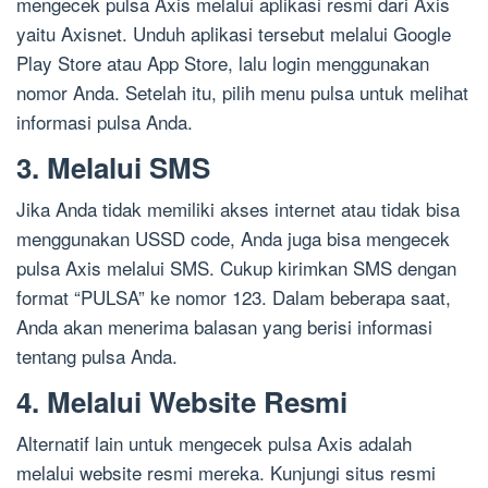
mengecek pulsa Axis melalui aplikasi resmi dari Axis
yaitu Axisnet. Unduh aplikasi tersebut melalui Google
Play Store atau App Store, lalu login menggunakan
nomor Anda. Setelah itu, pilih menu pulsa untuk melihat
informasi pulsa Anda.
3. Melalui SMS
Jika Anda tidak memiliki akses internet atau tidak bisa
menggunakan USSD code, Anda juga bisa mengecek
pulsa Axis melalui SMS. Cukup kirimkan SMS dengan
format “PULSA” ke nomor 123. Dalam beberapa saat,
Anda akan menerima balasan yang berisi informasi
tentang pulsa Anda.
4. Melalui Website Resmi
Alternatif lain untuk mengecek pulsa Axis adalah
melalui website resmi mereka. Kunjungi situs resmi