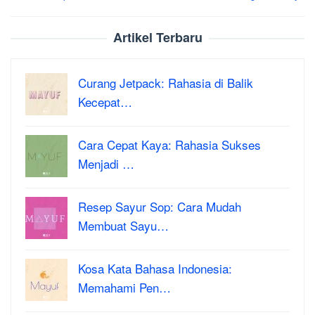
Artikel Terbaru
Curang Jetpack: Rahasia di Balik
Kecepat…
Cara Cepat Kaya: Rahasia Sukses
Menjadi …
Resep Sayur Sop: Cara Mudah
Membuat Sayu…
Kosa Kata Bahasa Indonesia:
Memahami Pen…