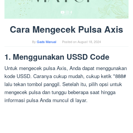
Cara Mengecek Pulsa Axis
By
Gads Manual
Posted on
August 18, 2024
1. Menggunakan USSD Code
Untuk mengecek pulsa Axis, Anda dapat menggunakan
kode USSD. Caranya cukup mudah, cukup ketik *888#
lalu tekan tombol panggil. Setelah itu, pilih opsi untuk
mengecek pulsa dan tunggu beberapa saat hingga
informasi pulsa Anda muncul di layar.