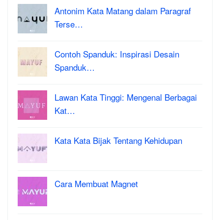
Antonim Kata Matang dalam Paragraf
Terse…
Contoh Spanduk: Inspirasi Desain
Spanduk…
Lawan Kata Tinggi: Mengenal Berbagai
Kat…
Kata Kata Bijak Tentang Kehidupan
Cara Membuat Magnet