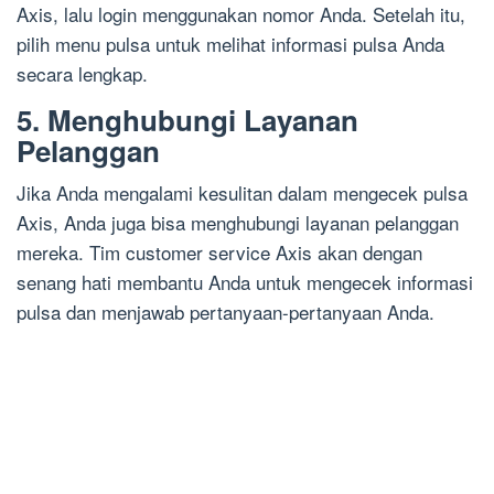
Axis, lalu login menggunakan nomor Anda. Setelah itu,
pilih menu pulsa untuk melihat informasi pulsa Anda
secara lengkap.
5. Menghubungi Layanan
Pelanggan
Jika Anda mengalami kesulitan dalam mengecek pulsa
Axis, Anda juga bisa menghubungi layanan pelanggan
mereka. Tim customer service Axis akan dengan
senang hati membantu Anda untuk mengecek informasi
pulsa dan menjawab pertanyaan-pertanyaan Anda.