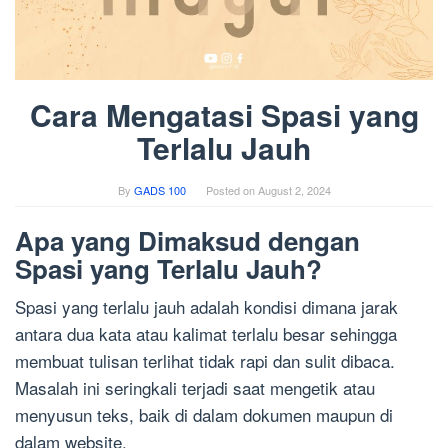
Cara Mengatasi Spasi yang
Terlalu Jauh
By
GADS 100
Posted on
August 2, 2024
Apa yang Dimaksud dengan
Spasi yang Terlalu Jauh?
Spasi yang terlalu jauh adalah kondisi dimana jarak
antara dua kata atau kalimat terlalu besar sehingga
membuat tulisan terlihat tidak rapi dan sulit dibaca.
Masalah ini seringkali terjadi saat mengetik atau
menyusun teks, baik di dalam dokumen maupun di
dalam website.