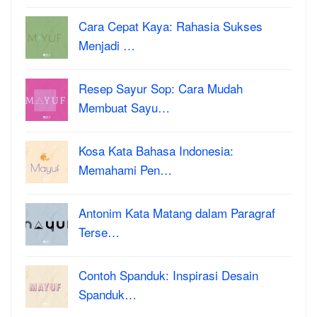
Cara Cepat Kaya: Rahasia Sukses
Menjadi …
Resep Sayur Sop: Cara Mudah
Membuat Sayu…
Kosa Kata Bahasa Indonesia:
Memahami Pen…
Antonim Kata Matang dalam Paragraf
Terse…
Contoh Spanduk: Inspirasi Desain
Spanduk…