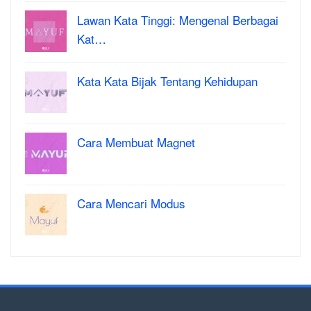
Lawan Kata Tinggi: Mengenal Berbagai
Kat…
Kata Kata Bijak Tentang Kehidupan
Cara Membuat Magnet
Cara Mencari Modus