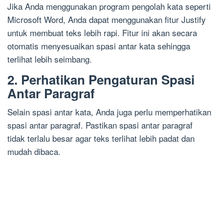
Jika Anda menggunakan program pengolah kata seperti
Microsoft Word, Anda dapat menggunakan fitur Justify
untuk membuat teks lebih rapi. Fitur ini akan secara
otomatis menyesuaikan spasi antar kata sehingga
terlihat lebih seimbang.
2. Perhatikan Pengaturan Spasi
Antar Paragraf
Selain spasi antar kata, Anda juga perlu memperhatikan
spasi antar paragraf. Pastikan spasi antar paragraf
tidak terlalu besar agar teks terlihat lebih padat dan
mudah dibaca.