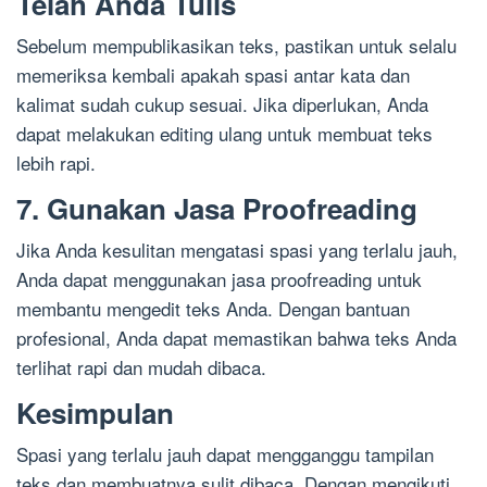
Telah Anda Tulis
Sebelum mempublikasikan teks, pastikan untuk selalu
memeriksa kembali apakah spasi antar kata dan
kalimat sudah cukup sesuai. Jika diperlukan, Anda
dapat melakukan editing ulang untuk membuat teks
lebih rapi.
7. Gunakan Jasa Proofreading
Jika Anda kesulitan mengatasi spasi yang terlalu jauh,
Anda dapat menggunakan jasa proofreading untuk
membantu mengedit teks Anda. Dengan bantuan
profesional, Anda dapat memastikan bahwa teks Anda
terlihat rapi dan mudah dibaca.
Kesimpulan
Spasi yang terlalu jauh dapat mengganggu tampilan
teks dan membuatnya sulit dibaca. Dengan mengikuti