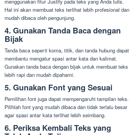
menggunakan fitur Justify pada teks yang Anda tulis.
Hal ini akan membuat teks terlihat lebih profesional dan
mudah dibaca oleh pengunjung.
4. Gunakan Tanda Baca dengan
Bijak
Tanda baca seperti koma, titik, dan tanda hubung dapat
membantu mengatur spasi antar kata dan kalimat.
Gunakan tanda baca dengan bijak untuk membuat teks
lebih rapi dan mudah dipahami.
5. Gunakan Font yang Sesuai
Pemilihan font juga dapat mempengaruhi tampilan teks.
Pilihlah font yang mudah dibaca dan tidak terlalu besar
agar spasi antar kata terlihat lebih seimbang.
6. Periksa Kembali Teks yang