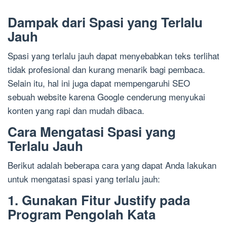
Dampak dari Spasi yang Terlalu
Jauh
Spasi yang terlalu jauh dapat menyebabkan teks terlihat
tidak profesional dan kurang menarik bagi pembaca.
Selain itu, hal ini juga dapat mempengaruhi SEO
sebuah website karena Google cenderung menyukai
konten yang rapi dan mudah dibaca.
Cara Mengatasi Spasi yang
Terlalu Jauh
Berikut adalah beberapa cara yang dapat Anda lakukan
untuk mengatasi spasi yang terlalu jauh:
1. Gunakan Fitur Justify pada
Program Pengolah Kata