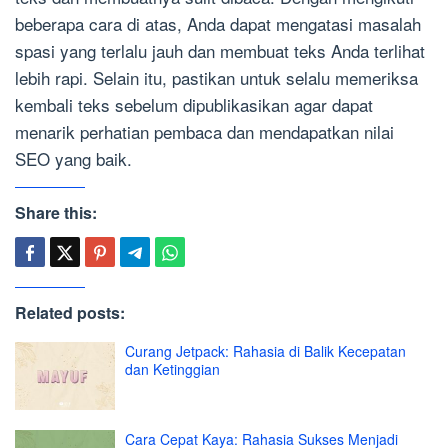
beberapa cara di atas, Anda dapat mengatasi masalah
spasi yang terlalu jauh dan membuat teks Anda terlihat
lebih rapi. Selain itu, pastikan untuk selalu memeriksa
kembali teks sebelum dipublikasikan agar dapat
menarik perhatian pembaca dan mendapatkan nilai
SEO yang baik.
Share this:
Related posts:
Curang Jetpack: Rahasia di Balik Kecepatan
dan Ketinggian
Cara Cepat Kaya: Rahasia Sukses Menjadi