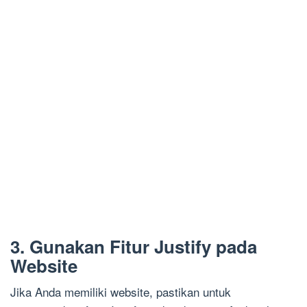
3. Gunakan Fitur Justify pada
Website
Jika Anda memiliki website, pastikan untuk