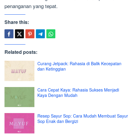
penanganan yang tepat.
Share this:
Related posts:
Curang Jetpack: Rahasia di Balik Kecepatan
dan Ketinggian
Cara Cepat Kaya: Rahasia Sukses Menjadi
Kaya Dengan Mudah
Resep Sayur Sop: Cara Mudah Membuat Sayur
Sop Enak dan Bergizi