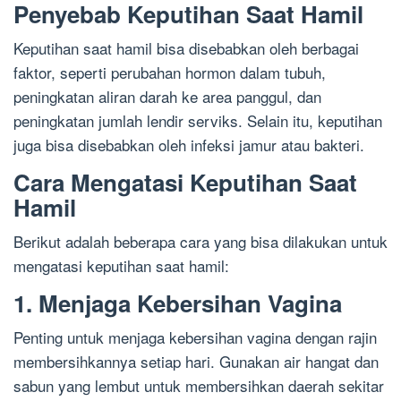
Penyebab Keputihan Saat Hamil
Keputihan saat hamil bisa disebabkan oleh berbagai
faktor, seperti perubahan hormon dalam tubuh,
peningkatan aliran darah ke area panggul, dan
peningkatan jumlah lendir serviks. Selain itu, keputihan
juga bisa disebabkan oleh infeksi jamur atau bakteri.
Cara Mengatasi Keputihan Saat
Hamil
Berikut adalah beberapa cara yang bisa dilakukan untuk
mengatasi keputihan saat hamil:
1. Menjaga Kebersihan Vagina
Penting untuk menjaga kebersihan vagina dengan rajin
membersihkannya setiap hari. Gunakan air hangat dan
sabun yang lembut untuk membersihkan daerah sekitar