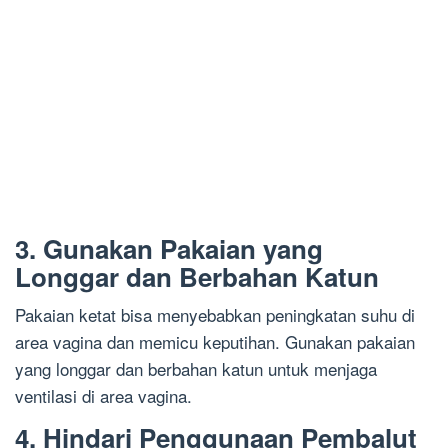
3. Gunakan Pakaian yang
Longgar dan Berbahan Katun
Pakaian ketat bisa menyebabkan peningkatan suhu di
area vagina dan memicu keputihan. Gunakan pakaian
yang longgar dan berbahan katun untuk menjaga
ventilasi di area vagina.
4. Hindari Penggunaan Pembalut