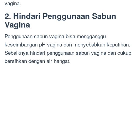
vagina.
2. Hindari Penggunaan Sabun
Vagina
Penggunaan sabun vagina bisa mengganggu
keseimbangan pH vagina dan menyebabkan keputihan.
Sebaiknya hindari penggunaan sabun vagina dan cukup
bersihkan dengan air hangat.