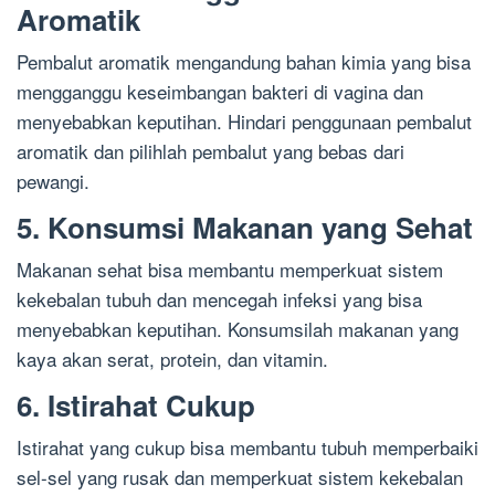
Aromatik
Pembalut aromatik mengandung bahan kimia yang bisa
mengganggu keseimbangan bakteri di vagina dan
menyebabkan keputihan. Hindari penggunaan pembalut
aromatik dan pilihlah pembalut yang bebas dari
pewangi.
5. Konsumsi Makanan yang Sehat
Makanan sehat bisa membantu memperkuat sistem
kekebalan tubuh dan mencegah infeksi yang bisa
menyebabkan keputihan. Konsumsilah makanan yang
kaya akan serat, protein, dan vitamin.
6. Istirahat Cukup
Istirahat yang cukup bisa membantu tubuh memperbaiki
sel-sel yang rusak dan memperkuat sistem kekebalan