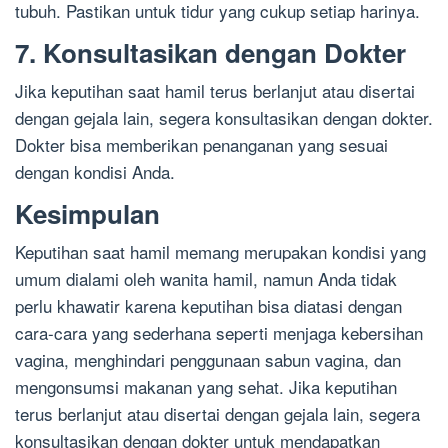
tubuh. Pastikan untuk tidur yang cukup setiap harinya.
7. Konsultasikan dengan Dokter
Jika keputihan saat hamil terus berlanjut atau disertai
dengan gejala lain, segera konsultasikan dengan dokter.
Dokter bisa memberikan penanganan yang sesuai
dengan kondisi Anda.
Kesimpulan
Keputihan saat hamil memang merupakan kondisi yang
umum dialami oleh wanita hamil, namun Anda tidak
perlu khawatir karena keputihan bisa diatasi dengan
cara-cara yang sederhana seperti menjaga kebersihan
vagina, menghindari penggunaan sabun vagina, dan
mengonsumsi makanan yang sehat. Jika keputihan
terus berlanjut atau disertai dengan gejala lain, segera
konsultasikan dengan dokter untuk mendapatkan