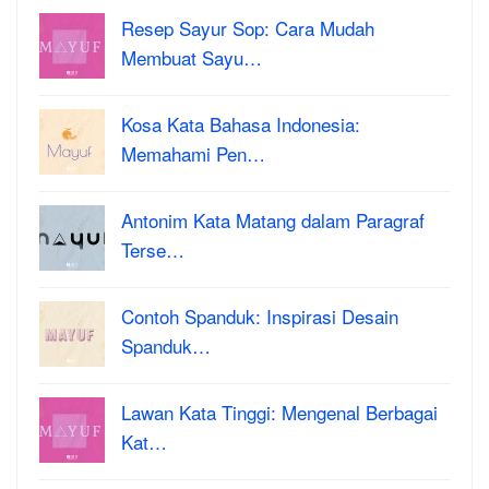
Resep Sayur Sop: Cara Mudah
Membuat Sayu…
Kosa Kata Bahasa Indonesia:
Memahami Pen…
Antonim Kata Matang dalam Paragraf
Terse…
Contoh Spanduk: Inspirasi Desain
Spanduk…
Lawan Kata Tinggi: Mengenal Berbagai
Kat…