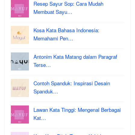
Resep Sayur Sop: Cara Mudah
Membuat Sayu…
Kosa Kata Bahasa Indonesia:
Memahami Pen…
Antonim Kata Matang dalam Paragraf
Terse…
Contoh Spanduk: Inspirasi Desain
Spanduk…
Lawan Kata Tinggi: Mengenal Berbagai
Kat…