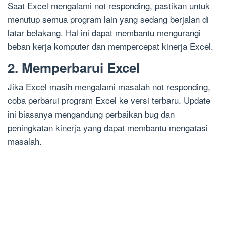
Saat Excel mengalami not responding, pastikan untuk
menutup semua program lain yang sedang berjalan di
latar belakang. Hal ini dapat membantu mengurangi
beban kerja komputer dan mempercepat kinerja Excel.
2. Memperbarui Excel
Jika Excel masih mengalami masalah not responding,
coba perbarui program Excel ke versi terbaru. Update
ini biasanya mengandung perbaikan bug dan
peningkatan kinerja yang dapat membantu mengatasi
masalah.