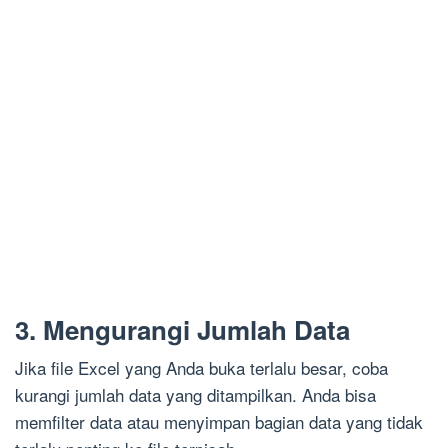
3. Mengurangi Jumlah Data
Jika file Excel yang Anda buka terlalu besar, coba
kurangi jumlah data yang ditampilkan. Anda bisa
memfilter data atau menyimpan bagian data yang tidak