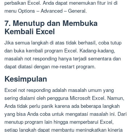
perbaikan Excel. Anda dapat menemukan fitur ini di
menu Options – Advanced – General.
7. Menutup dan Membuka
Kembali Excel
Jika semua langkah di atas tidak berhasil, coba tutup
dan buka kembali program Excel. Kadang-kadang,
masalah not responding hanya terjadi sementara dan
dapat diatasi dengan me-restart program.
Kesimpulan
Excel not responding adalah masalah umum yang
sering dialami oleh pengguna Microsoft Excel. Namun,
Anda tidak perlu panik karena ada beberapa langkah
yang bisa Anda coba untuk mengatasi masalah ini. Dari
menutup program lain hingga memperbarui Excel,
setiap langkah dapat membantu meningkatkan kinerja