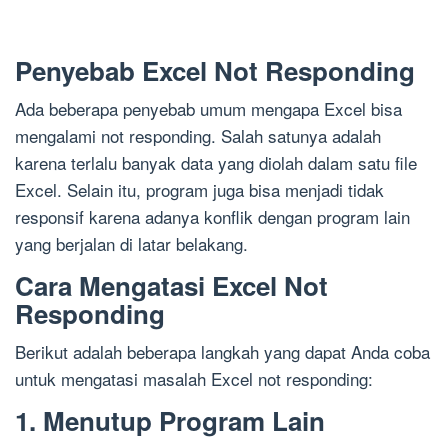
Penyebab Excel Not Responding
Ada beberapa penyebab umum mengapa Excel bisa
mengalami not responding. Salah satunya adalah
karena terlalu banyak data yang diolah dalam satu file
Excel. Selain itu, program juga bisa menjadi tidak
responsif karena adanya konflik dengan program lain
yang berjalan di latar belakang.
Cara Mengatasi Excel Not
Responding
Berikut adalah beberapa langkah yang dapat Anda coba
untuk mengatasi masalah Excel not responding:
1. Menutup Program Lain