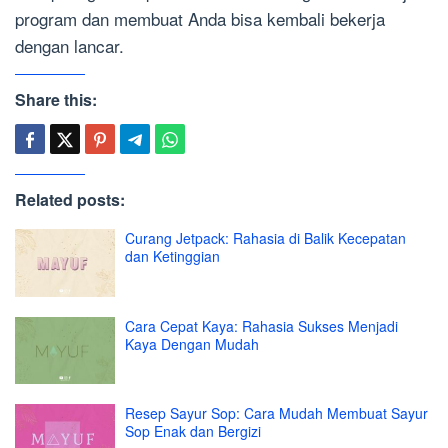
program dan membuat Anda bisa kembali bekerja
dengan lancar.
Share this:
Related posts:
Curang Jetpack: Rahasia di Balik Kecepatan
dan Ketinggian
Cara Cepat Kaya: Rahasia Sukses Menjadi
Kaya Dengan Mudah
Resep Sayur Sop: Cara Mudah Membuat Sayur
Sop Enak dan Bergizi