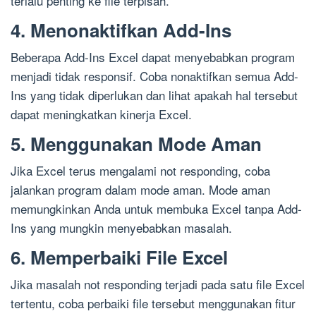
terlalu penting ke file terpisah.
4. Menonaktifkan Add-Ins
Beberapa Add-Ins Excel dapat menyebabkan program
menjadi tidak responsif. Coba nonaktifkan semua Add-
Ins yang tidak diperlukan dan lihat apakah hal tersebut
dapat meningkatkan kinerja Excel.
5. Menggunakan Mode Aman
Jika Excel terus mengalami not responding, coba
jalankan program dalam mode aman. Mode aman
memungkinkan Anda untuk membuka Excel tanpa Add-
Ins yang mungkin menyebabkan masalah.
6. Memperbaiki File Excel
Jika masalah not responding terjadi pada satu file Excel
tertentu, coba perbaiki file tersebut menggunakan fitur