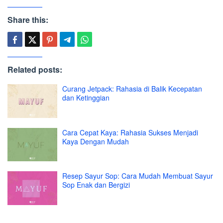
Share this:
Related posts:
Curang Jetpack: Rahasia di Balik Kecepatan
dan Ketinggian
Cara Cepat Kaya: Rahasia Sukses Menjadi
Kaya Dengan Mudah
Resep Sayur Sop: Cara Mudah Membuat Sayur
Sop Enak dan Bergizi