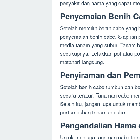
penyakit dan hama yang dapat m
Penyemaian Benih C
Setelah memilih benih cabe yang 
penyemaian benih cabe. Siapkan po
media tanam yang subur. Tanam b
secukupnya. Letakkan pot atau pol
matahari langsung.
Penyiraman dan Pe
Setelah benih cabe tumbuh dan b
secara teratur. Tanaman cabe me
Selain itu, jangan lupa untuk me
pertumbuhan tanaman cabe.
Pengendalian Hama 
Untuk menjaga tanaman cabe teta