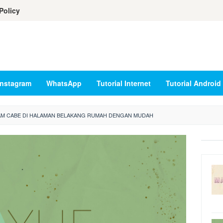
Policy
Instagram
WhatsApp
Tutorial Internet
Tutorial Android
M CABE DI HALAMAN BELAKANG RUMAH DENGAN MUDAH