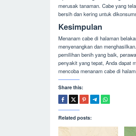
merusak tanaman. Cabe yang tela
bersih dan kering untuk dikonsumsi
Kesimpulan
Menanam cabe di halaman belakan
menyenangkan dan menghasilkan.
pemilihan benih yang baik, peraw
penyakit yang tepat, Anda dapat
mencoba menanam cabe di halam
Share this:
Related posts: