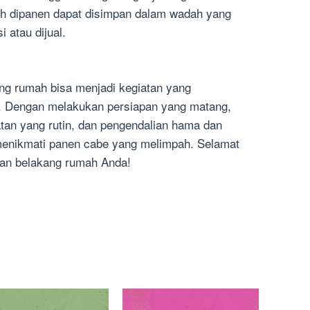
h dipanen dapat disimpan dalam wadah yang
 atau dijual.
g rumah bisa menjadi kegiatan yang
 Dengan melakukan persiapan yang matang,
atan yang rutin, dan pengendalian hama dan
 menikmati panen cabe yang melimpah. Selamat
an belakang rumah Anda!