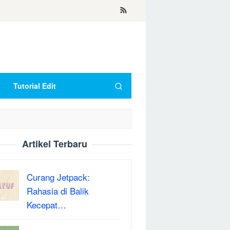
Tutorial Edit
Artikel Terbaru
Curang Jetpack:
Rahasia di Balik
Kecepat…