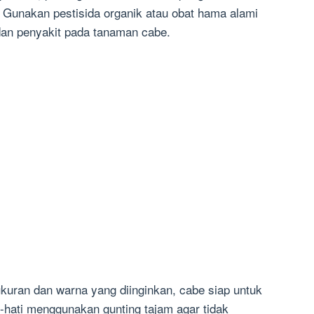
. Gunakan pestisida organik atau obat hama alami
an penyakit pada tanaman cabe.
uran dan warna yang diinginkan, cabe siap untuk
i-hati menggunakan gunting tajam agar tidak