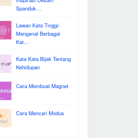
Spanduk…
Lawan Kata Tinggi:
Mengenal Berbagai
Kat…
Kata Kata Bijak Tentang
Kehidupan
Cara Membuat Magnet
Cara Mencari Modus