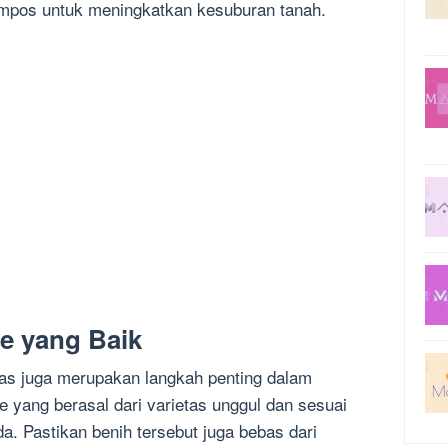
mpos untuk meningkatkan kesuburan tanah.
e yang Baik
tas juga merupakan langkah penting dalam
 yang berasal dari varietas unggul dan sesuai
da. Pastikan benih tersebut juga bebas dari