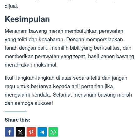
dijual.
Kesimpulan
Menanam bawang merah membutuhkan perawatan
yang teliti dan kesabaran. Dengan mempersiapkan
tanah dengan baik, memilih bibit yang berkualitas, dan
memberikan perawatan yang tepat, hasil panen bawang
merah akan maksimal.
Ikuti langkah-langkah di atas secara teliti dan jangan
ragu untuk bertanya kepada ahli pertanian jika
mengalami kendala. Selamat menanam bawang merah
dan semoga sukses!
Share this: