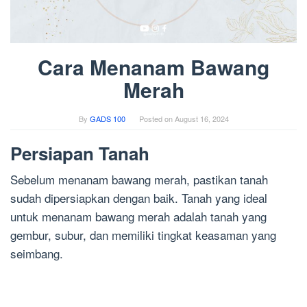
Cara Menanam Bawang
Merah
By
GADS 100
Posted on
August 16, 2024
Persiapan Tanah
Sebelum menanam bawang merah, pastikan tanah
sudah dipersiapkan dengan baik. Tanah yang ideal
untuk menanam bawang merah adalah tanah yang
gembur, subur, dan memiliki tingkat keasaman yang
seimbang.