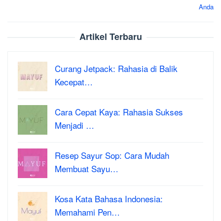
Anda
Artikel Terbaru
Curang Jetpack: Rahasia di Balik
Kecepat…
Cara Cepat Kaya: Rahasia Sukses
Menjadi …
Resep Sayur Sop: Cara Mudah
Membuat Sayu…
Kosa Kata Bahasa Indonesia:
Memahami Pen…