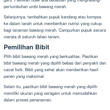
pertumbuhan umbi bawang merah.
Selanjutnya, tambahkan pupuk kandang atau kompos
ke dalam tanah untuk memberikan nutrisi yang cukup
bagi tanaman bawang merah. Campurkan pupuk secara
merata di seluruh lahan tanam.
Pemilihan Bibit
Pilih bibit bawang merah yang berkualitas. Pastikan
bibit bawang merah yang dipilih bebas dari penyakit dan
cacat fisik. Bibit yang sehat akan memberikan hasil
panen yang maksimal.
Selain itu, pastikan bibit bawang merah yang dipilih
memiliki ukuran yang seragam untuk memudahkan
dalam proses penanaman.