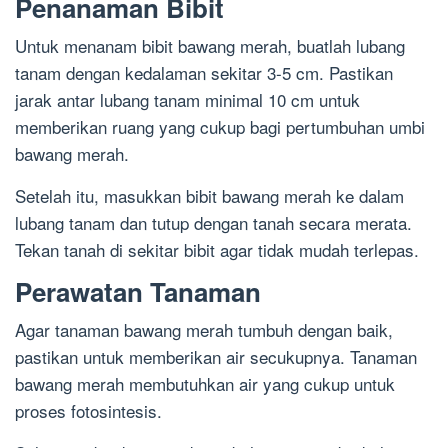
Penanaman Bibit
Untuk menanam bibit bawang merah, buatlah lubang
tanam dengan kedalaman sekitar 3-5 cm. Pastikan
jarak antar lubang tanam minimal 10 cm untuk
memberikan ruang yang cukup bagi pertumbuhan umbi
bawang merah.
Setelah itu, masukkan bibit bawang merah ke dalam
lubang tanam dan tutup dengan tanah secara merata.
Tekan tanah di sekitar bibit agar tidak mudah terlepas.
Perawatan Tanaman
Agar tanaman bawang merah tumbuh dengan baik,
pastikan untuk memberikan air secukupnya. Tanaman
bawang merah membutuhkan air yang cukup untuk
proses fotosintesis.