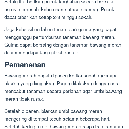
Selain itu, berikan pupuk tambahan secara berkala
untuk memenuhi kebutuhan nutrisi tanaman. Pupuk
dapat diberikan setiap 2-3 minggu sekali.
Jaga kebersihan lahan tanam dari gulma yang dapat
mengganggu pertumbuhan tanaman bawang merah.
Gulma dapat bersaing dengan tanaman bawang merah
dalam mendapatkan nutrisi dan air.
Pemanenan
Bawang merah dapat dipanen ketika sudah mencapai
ukuran yang diinginkan. Panen dilakukan dengan cara
mencabut tanaman secara perlahan agar umbi bawang
merah tidak rusak.
Setelah dipanen, biarkan umbi bawang merah
mengering di tempat teduh selama beberapa hari.
Setelah kering, umbi bawang merah siap disimpan atau