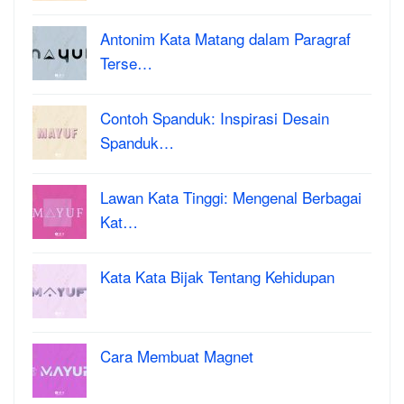
Antonim Kata Matang dalam Paragraf
Terse…
Contoh Spanduk: Inspirasi Desain
Spanduk…
Lawan Kata Tinggi: Mengenal Berbagai
Kat…
Kata Kata Bijak Tentang Kehidupan
Cara Membuat Magnet