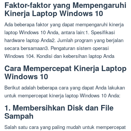
Faktor-faktor yang Mempengaruhi
Kinerja Laptop Windows 10
Ada beberapa faktor yang dapat mempengaruhi kinerja
laptop Windows 10 Anda, antara lain:1. Spesifikasi
hardware laptop Anda2. Jumlah program yang berjalan
secara bersamaan3. Pengaturan sistem operasi
Windows 104. Kondisi dan kebersihan laptop Anda
Cara Mempercepat Kinerja Laptop
Windows 10
Berikut adalah beberapa cara yang dapat Anda lakukan
untuk mempercepat kinerja laptop Windows 10 Anda:
1. Membersihkan Disk dan File
Sampah
Salah satu cara yang paling mudah untuk mempercepat