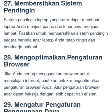
27. Membersihkan Sistem
Pendingin
Sistem pendingin laptop yang kotor dapat membuat
laptop Anda menjadi panas dan kinerjanya menjadi
lambat. Pastikan untuk membersihkan sistem pendingin
secara berkala agar laptop Anda tetap dingin dan
berkinerja optimal.
28. Mengoptimalkan Pengaturan
Browser
Jika Anda sering menggunakan browser untuk
menjelajah internet, pastikan untuk mengoptimalkan
pengaturan browser Anda. Atur pengaturan browser
agar dapat bekerja dengan lebih cepat dan efisien.
29. Mengatur Pengaturan
Penggunaan Daya