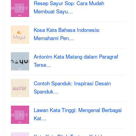
Resep Sayur Sop: Cara Mudah
Membuat Sayu…
Kosa Kata Bahasa Indonesia:
Memahami Pen…
Antonim Kata Matang dalam Paragraf
Terse…
Contoh Spanduk: Inspirasi Desain
Spanduk…
Lawan Kata Tinggi: Mengenal Berbagai
Kat…