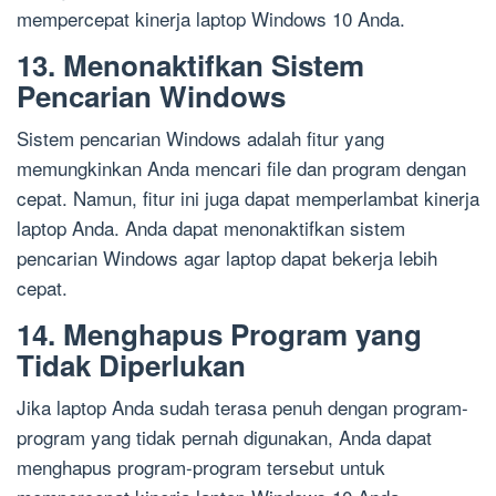
mempercepat kinerja laptop Windows 10 Anda.
13. Menonaktifkan Sistem
Pencarian Windows
Sistem pencarian Windows adalah fitur yang
memungkinkan Anda mencari file dan program dengan
cepat. Namun, fitur ini juga dapat memperlambat kinerja
laptop Anda. Anda dapat menonaktifkan sistem
pencarian Windows agar laptop dapat bekerja lebih
cepat.
14. Menghapus Program yang
Tidak Diperlukan
Jika laptop Anda sudah terasa penuh dengan program-
program yang tidak pernah digunakan, Anda dapat
menghapus program-program tersebut untuk