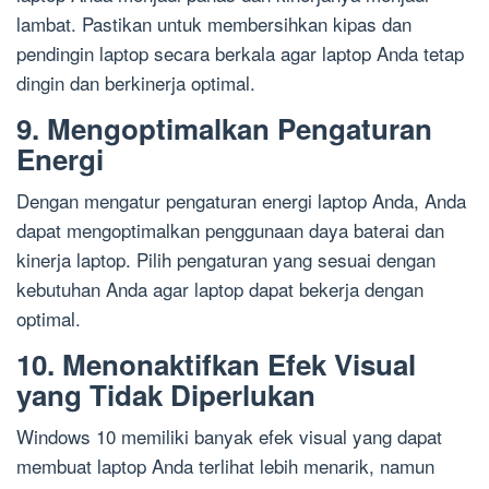
lambat. Pastikan untuk membersihkan kipas dan
pendingin laptop secara berkala agar laptop Anda tetap
dingin dan berkinerja optimal.
9. Mengoptimalkan Pengaturan
Energi
Dengan mengatur pengaturan energi laptop Anda, Anda
dapat mengoptimalkan penggunaan daya baterai dan
kinerja laptop. Pilih pengaturan yang sesuai dengan
kebutuhan Anda agar laptop dapat bekerja dengan
optimal.
10. Menonaktifkan Efek Visual
yang Tidak Diperlukan
Windows 10 memiliki banyak efek visual yang dapat
membuat laptop Anda terlihat lebih menarik, namun