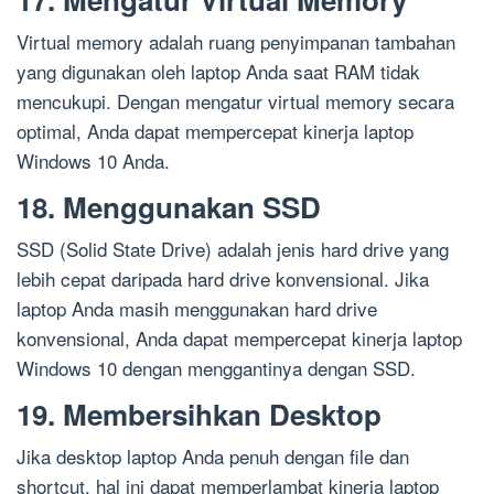
Virtual memory adalah ruang penyimpanan tambahan
yang digunakan oleh laptop Anda saat RAM tidak
mencukupi. Dengan mengatur virtual memory secara
optimal, Anda dapat mempercepat kinerja laptop
Windows 10 Anda.
18. Menggunakan SSD
SSD (Solid State Drive) adalah jenis hard drive yang
lebih cepat daripada hard drive konvensional. Jika
laptop Anda masih menggunakan hard drive
konvensional, Anda dapat mempercepat kinerja laptop
Windows 10 dengan menggantinya dengan SSD.
19. Membersihkan Desktop
Jika desktop laptop Anda penuh dengan file dan
shortcut, hal ini dapat memperlambat kinerja laptop