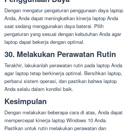
Dengan mengatur pengaturan penggunaan daya laptop
Anda, Anda dapat meningkatkan kinerja laptop Anda
saat sedang menggunakan daya baterai. Pilih
pengaturan yang sesuai dengan kebutuhan Anda agar
laptop dapat bekerja dengan optimal.
30. Melakukan Perawatan Rutin
Terakhir, lakukanlah perawatan rutin pada laptop Anda
agar laptop tetap berkinerja optimal. Bersihkan laptop,
perbarui sistem operasi, dan pastikan bahwa laptop
Anda selalu dalam kondisi baik.
Kesimpulan
Dengan melakukan beberapa cara di atas, Anda dapat
mempercepat kinerja laptop Windows 10 Anda.
Pastikan untuk rutin melakukan perawatan dan