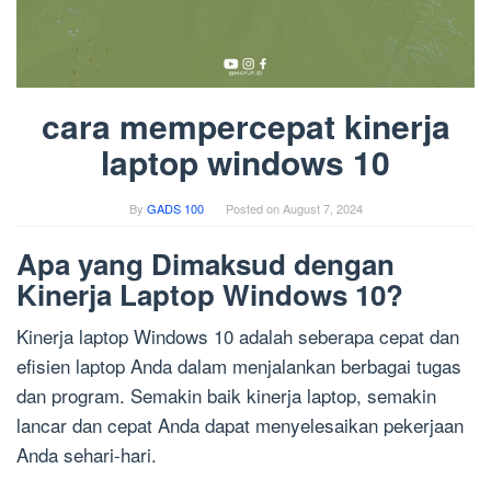
cara mempercepat kinerja
laptop windows 10
By
GADS 100
Posted on
August 7, 2024
Apa yang Dimaksud dengan
Kinerja Laptop Windows 10?
Kinerja laptop Windows 10 adalah seberapa cepat dan
efisien laptop Anda dalam menjalankan berbagai tugas
dan program. Semakin baik kinerja laptop, semakin
lancar dan cepat Anda dapat menyelesaikan pekerjaan
Anda sehari-hari.