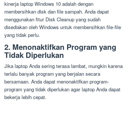
kinerja laptop Windows 10 adalah dengan
membersihkan disk dan file sampah. Anda dapat
menggunakan fitur Disk Cleanup yang sudah
disediakan oleh Windows untuk membersihkan file-file
yang tidak perlu.
2. Menonaktifkan Program yang
Tidak Diperlukan
Jika laptop Anda sering terasa lambat, mungkin karena
terlalu banyak program yang berjalan secara
bersamaan. Anda dapat menonaktifkan program-
program yang tidak diperlukan agar laptop Anda dapat
bekerja lebih cepat.