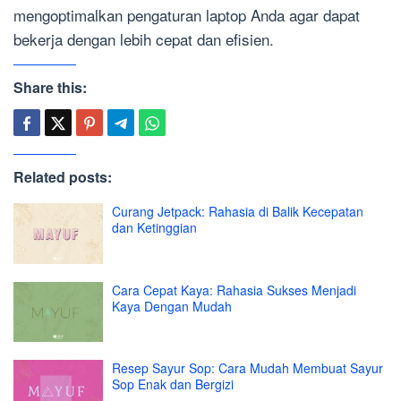
mengoptimalkan pengaturan laptop Anda agar dapat
bekerja dengan lebih cepat dan efisien.
Share this:
Related posts:
Curang Jetpack: Rahasia di Balik Kecepatan
dan Ketinggian
Cara Cepat Kaya: Rahasia Sukses Menjadi
Kaya Dengan Mudah
Resep Sayur Sop: Cara Mudah Membuat Sayur
Sop Enak dan Bergizi