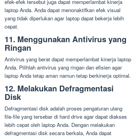
efek-efek tersebut juga dapat memperlambat kinerja
laptop Anda. Anda dapat menonaktifkan efek visual
yang tidak diperlukan agar laptop dapat bekerja lebih
cepat.
11. Menggunakan Antivirus yang
Ringan
Antivirus yang berat dapat memperlambat kinerja laptop
Anda. Pilihlah antivirus yang ringan dan efisien agar
laptop Anda tetap aman namun tetap berkinerja optimal.
12. Melakukan Defragmentasi
Disk
Defragmentasi disk adalah proses pengaturan ulang
file-file yang tersebar di hard drive agar dapat diakses
lebih cepat oleh laptop Anda. Dengan melakukan
defragmentasi disk secara berkala, Anda dapat