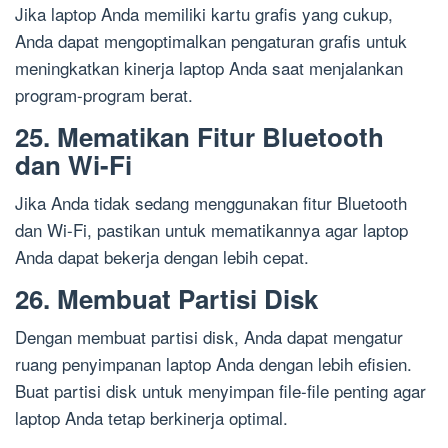
Jika laptop Anda memiliki kartu grafis yang cukup,
Anda dapat mengoptimalkan pengaturan grafis untuk
meningkatkan kinerja laptop Anda saat menjalankan
program-program berat.
25. Mematikan Fitur Bluetooth
dan Wi-Fi
Jika Anda tidak sedang menggunakan fitur Bluetooth
dan Wi-Fi, pastikan untuk mematikannya agar laptop
Anda dapat bekerja dengan lebih cepat.
26. Membuat Partisi Disk
Dengan membuat partisi disk, Anda dapat mengatur
ruang penyimpanan laptop Anda dengan lebih efisien.
Buat partisi disk untuk menyimpan file-file penting agar
laptop Anda tetap berkinerja optimal.