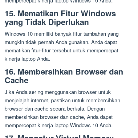
mempercepat kinerja laptop Windows 10 Anda.
15. Mematikan Fitur Windows
yang Tidak Diperlukan
Windows 10 memiliki banyak fitur tambahan yang
mungkin tidak pernah Anda gunakan. Anda dapat
mematikan fitur-fitur tersebut untuk mempercepat
kinerja laptop Anda.
16. Membersihkan Browser dan
Cache
Jika Anda sering menggunakan browser untuk
menjelajah internet, pastikan untuk membersihkan
browser dan cache secara berkala. Dengan
membersihkan browser dan cache, Anda dapat
mempercepat kinerja laptop Windows 10 Anda.
17. Mengatur Virtual Memory