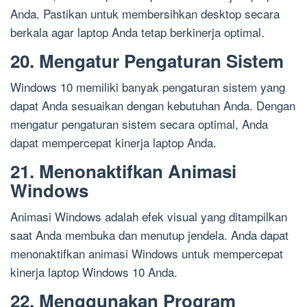
Anda. Pastikan untuk membersihkan desktop secara
berkala agar laptop Anda tetap berkinerja optimal.
20. Mengatur Pengaturan Sistem
Windows 10 memiliki banyak pengaturan sistem yang
dapat Anda sesuaikan dengan kebutuhan Anda. Dengan
mengatur pengaturan sistem secara optimal, Anda
dapat mempercepat kinerja laptop Anda.
21. Menonaktifkan Animasi
Windows
Animasi Windows adalah efek visual yang ditampilkan
saat Anda membuka dan menutup jendela. Anda dapat
menonaktifkan animasi Windows untuk mempercepat
kinerja laptop Windows 10 Anda.
22. Menggunakan Program