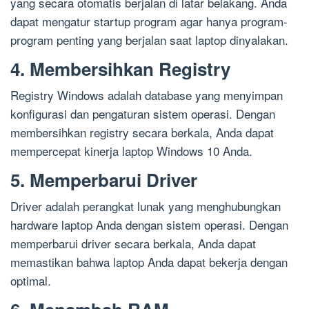
yang secara otomatis berjalan di latar belakang. Anda
dapat mengatur startup program agar hanya program-
program penting yang berjalan saat laptop dinyalakan.
4. Membersihkan Registry
Registry Windows adalah database yang menyimpan
konfigurasi dan pengaturan sistem operasi. Dengan
membersihkan registry secara berkala, Anda dapat
mempercepat kinerja laptop Windows 10 Anda.
5. Memperbarui Driver
Driver adalah perangkat lunak yang menghubungkan
hardware laptop Anda dengan sistem operasi. Dengan
memperbarui driver secara berkala, Anda dapat
memastikan bahwa laptop Anda dapat bekerja dengan
optimal.