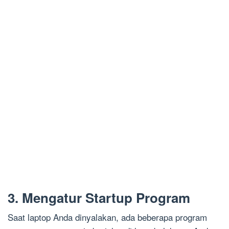
3. Mengatur Startup Program
Saat laptop Anda dinyalakan, ada beberapa program