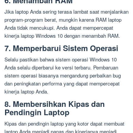
6. Menambah RAM
Jika laptop Anda sering terasa lambat saat menjalankan
program-program berat, mungkin karena RAM laptop
Anda tidak mencukupi. Anda dapat mempercepat
kinerja laptop Windows 10 dengan menambah RAM.
7. Memperbarui Sistem Operasi
Selalu pastikan bahwa sistem operasi Windows 10
Anda selalu diperbarui ke versi terbaru. Pembaruan
sistem operasi biasanya mengandung perbaikan bug
dan peningkatan performa yang dapat mempercepat
kinerja laptop Anda.
8. Membersihkan Kipas dan
Pendingin Laptop
Kipas dan pendingin laptop yang kotor dapat membuat
laptop Anda menjadi panas dan kinerjanya menjadi