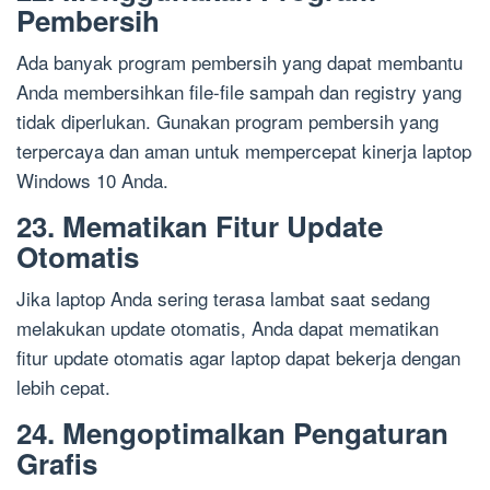
Pembersih
Ada banyak program pembersih yang dapat membantu
Anda membersihkan file-file sampah dan registry yang
tidak diperlukan. Gunakan program pembersih yang
terpercaya dan aman untuk mempercepat kinerja laptop
Windows 10 Anda.
23. Mematikan Fitur Update
Otomatis
Jika laptop Anda sering terasa lambat saat sedang
melakukan update otomatis, Anda dapat mematikan
fitur update otomatis agar laptop dapat bekerja dengan
lebih cepat.
24. Mengoptimalkan Pengaturan
Grafis