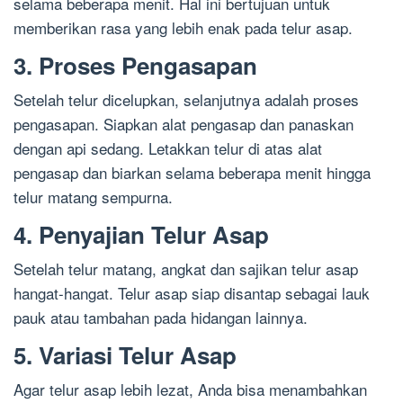
selama beberapa menit. Hal ini bertujuan untuk
memberikan rasa yang lebih enak pada telur asap.
3. Proses Pengasapan
Setelah telur dicelupkan, selanjutnya adalah proses
pengasapan. Siapkan alat pengasap dan panaskan
dengan api sedang. Letakkan telur di atas alat
pengasap dan biarkan selama beberapa menit hingga
telur matang sempurna.
4. Penyajian Telur Asap
Setelah telur matang, angkat dan sajikan telur asap
hangat-hangat. Telur asap siap disantap sebagai lauk
pauk atau tambahan pada hidangan lainnya.
5. Variasi Telur Asap
Agar telur asap lebih lezat, Anda bisa menambahkan