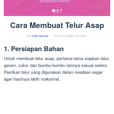
Cara Membuat Telur Asap
By
Gads Manual
Posted on
August 30, 2024
1. Persiapan Bahan
Untuk membuat telur asap, pertama-tama siapkan telur,
garam, cuka, dan bumbu-bumbu lainnya sesuai selera.
Pastikan telur yang digunakan dalam keadaan segar
agar hasilnya lebih maksimal.