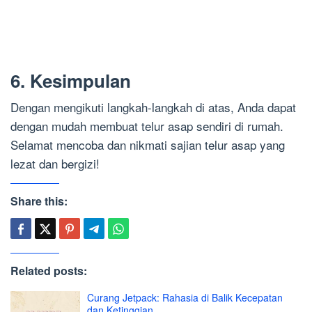
6. Kesimpulan
Dengan mengikuti langkah-langkah di atas, Anda dapat
dengan mudah membuat telur asap sendiri di rumah.
Selamat mencoba dan nikmati sajian telur asap yang
lezat dan bergizi!
Share this:
Related posts:
Curang Jetpack: Rahasia di Balik Kecepatan
dan Ketinggian