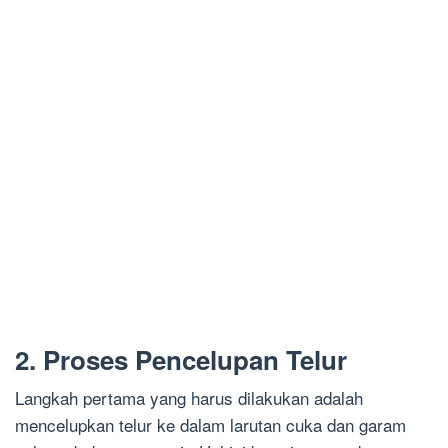
2. Proses Pencelupan Telur
Langkah pertama yang harus dilakukan adalah
mencelupkan telur ke dalam larutan cuka dan garam