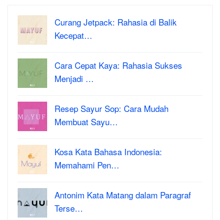
Curang Jetpack: Rahasia di Balik
Kecepat…
Cara Cepat Kaya: Rahasia Sukses
Menjadi …
Resep Sayur Sop: Cara Mudah
Membuat Sayu…
Kosa Kata Bahasa Indonesia:
Memahami Pen…
Antonim Kata Matang dalam Paragraf
Terse…