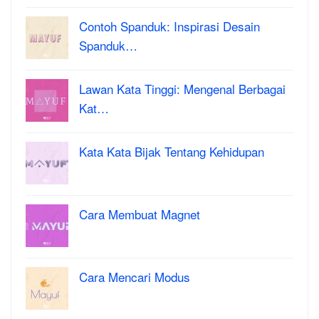
Contoh Spanduk: Inspirasi Desain
Spanduk…
Lawan Kata Tinggi: Mengenal Berbagai
Kat…
Kata Kata Bijak Tentang Kehidupan
Cara Membuat Magnet
Cara Mencari Modus