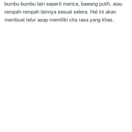
bumbu-bumbu lain seperti merica, bawang putih, atau
rempah-rempah lainnya sesuai selera. Hal ini akan
membuat telur asap memiliki cita rasa yang khas.