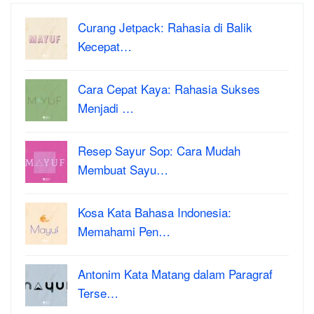
Curang Jetpack: Rahasia di Balik
Kecepat…
Cara Cepat Kaya: Rahasia Sukses
Menjadi …
Resep Sayur Sop: Cara Mudah
Membuat Sayu…
Kosa Kata Bahasa Indonesia:
Memahami Pen…
Antonim Kata Matang dalam Paragraf
Terse…