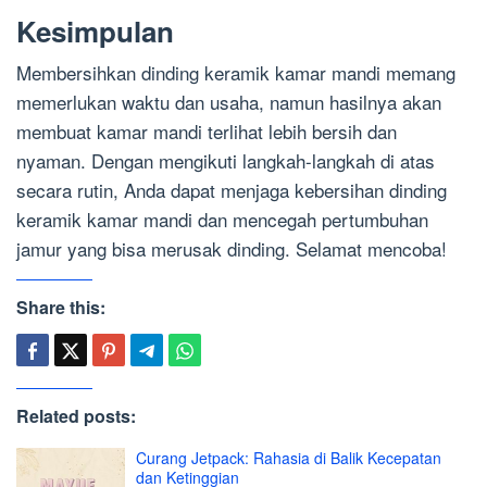
Kesimpulan
Membersihkan dinding keramik kamar mandi memang
memerlukan waktu dan usaha, namun hasilnya akan
membuat kamar mandi terlihat lebih bersih dan
nyaman. Dengan mengikuti langkah-langkah di atas
secara rutin, Anda dapat menjaga kebersihan dinding
keramik kamar mandi dan mencegah pertumbuhan
jamur yang bisa merusak dinding. Selamat mencoba!
Share this:
Related posts:
Curang Jetpack: Rahasia di Balik Kecepatan
dan Ketinggian