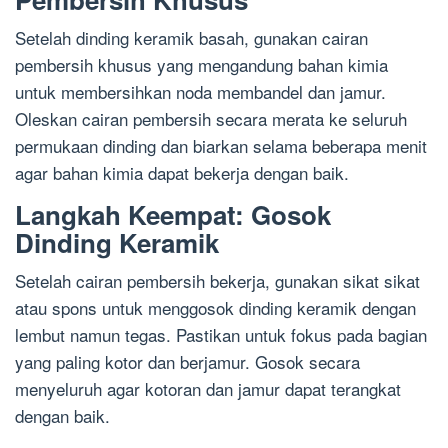
Setelah dinding keramik basah, gunakan cairan
pembersih khusus yang mengandung bahan kimia
untuk membersihkan noda membandel dan jamur.
Oleskan cairan pembersih secara merata ke seluruh
permukaan dinding dan biarkan selama beberapa menit
agar bahan kimia dapat bekerja dengan baik.
Langkah Keempat: Gosok
Dinding Keramik
Setelah cairan pembersih bekerja, gunakan sikat sikat
atau spons untuk menggosok dinding keramik dengan
lembut namun tegas. Pastikan untuk fokus pada bagian
yang paling kotor dan berjamur. Gosok secara
menyeluruh agar kotoran dan jamur dapat terangkat
dengan baik.