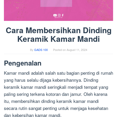
Cara Membersihkan Dinding
Keramik Kamar Mandi
By
GADS 100
Posted on
August 11, 2024
Pengenalan
Kamar mandi adalah salah satu bagian penting di rumah
yang harus selalu dijaga kebersihannya. Dinding
keramik kamar mandi seringkali menjadi tempat yang
paling sering terkena kotoran dan jamur. Oleh karena
itu, membersihkan dinding keramik kamar mandi
secara rutin sangat penting untuk menjaga kesehatan
dan kebersihan kamar mandi.