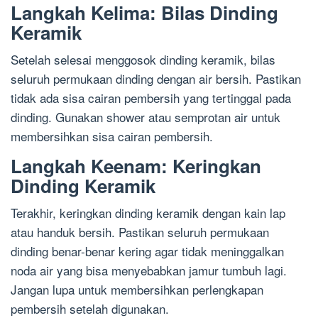
Langkah Kelima: Bilas Dinding
Keramik
Setelah selesai menggosok dinding keramik, bilas
seluruh permukaan dinding dengan air bersih. Pastikan
tidak ada sisa cairan pembersih yang tertinggal pada
dinding. Gunakan shower atau semprotan air untuk
membersihkan sisa cairan pembersih.
Langkah Keenam: Keringkan
Dinding Keramik
Terakhir, keringkan dinding keramik dengan kain lap
atau handuk bersih. Pastikan seluruh permukaan
dinding benar-benar kering agar tidak meninggalkan
noda air yang bisa menyebabkan jamur tumbuh lagi.
Jangan lupa untuk membersihkan perlengkapan
pembersih setelah digunakan.