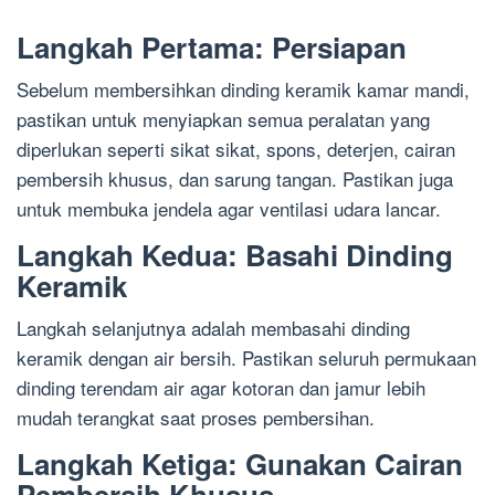
Langkah Pertama: Persiapan
Sebelum membersihkan dinding keramik kamar mandi,
pastikan untuk menyiapkan semua peralatan yang
diperlukan seperti sikat sikat, spons, deterjen, cairan
pembersih khusus, dan sarung tangan. Pastikan juga
untuk membuka jendela agar ventilasi udara lancar.
Langkah Kedua: Basahi Dinding
Keramik
Langkah selanjutnya adalah membasahi dinding
keramik dengan air bersih. Pastikan seluruh permukaan
dinding terendam air agar kotoran dan jamur lebih
mudah terangkat saat proses pembersihan.
Langkah Ketiga: Gunakan Cairan
Pembersih Khusus