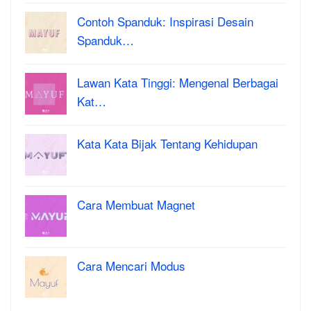
Contoh Spanduk: Inspirasi Desain
Spanduk…
Lawan Kata Tinggi: Mengenal Berbagai
Kat…
Kata Kata Bijak Tentang Kehidupan
Cara Membuat Magnet
Cara Mencari Modus