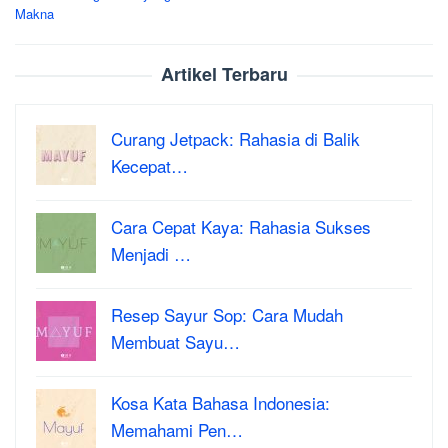
Makna
Artikel Terbaru
Curang Jetpack: Rahasia di Balik
Kecepat…
Cara Cepat Kaya: Rahasia Sukses
Menjadi …
Resep Sayur Sop: Cara Mudah
Membuat Sayu…
Kosa Kata Bahasa Indonesia:
Memahami Pen…