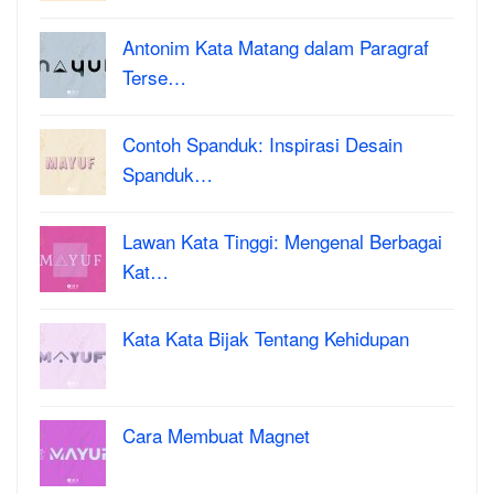
Antonim Kata Matang dalam Paragraf
Terse…
Contoh Spanduk: Inspirasi Desain
Spanduk…
Lawan Kata Tinggi: Mengenal Berbagai
Kat…
Kata Kata Bijak Tentang Kehidupan
Cara Membuat Magnet