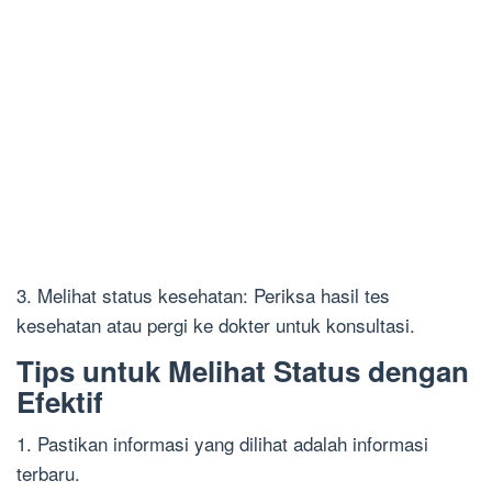
3. Melihat status kesehatan: Periksa hasil tes
kesehatan atau pergi ke dokter untuk konsultasi.
Tips untuk Melihat Status dengan
Efektif
1. Pastikan informasi yang dilihat adalah informasi
terbaru.