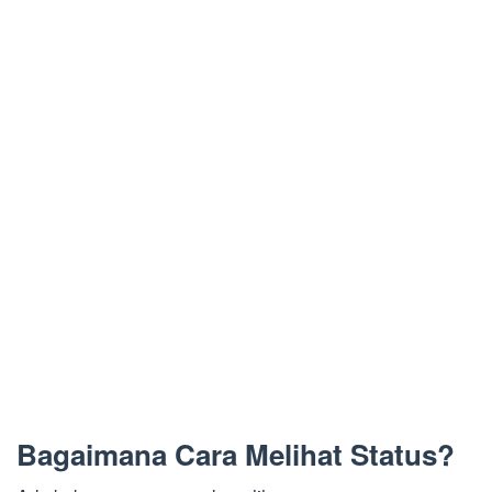
Bagaimana Cara Melihat Status?