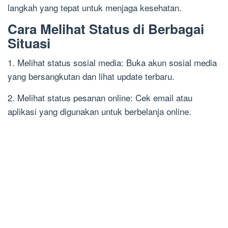
langkah yang tepat untuk menjaga kesehatan.
Cara Melihat Status di Berbagai
Situasi
1. Melihat status sosial media: Buka akun sosial media
yang bersangkutan dan lihat update terbaru.
2. Melihat status pesanan online: Cek email atau
aplikasi yang digunakan untuk berbelanja online.