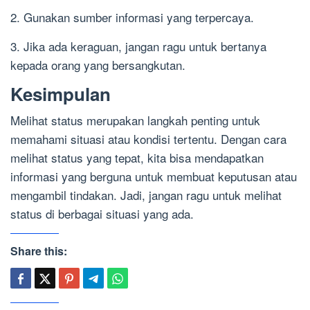
2. Gunakan sumber informasi yang terpercaya.
3. Jika ada keraguan, jangan ragu untuk bertanya
kepada orang yang bersangkutan.
Kesimpulan
Melihat status merupakan langkah penting untuk
memahami situasi atau kondisi tertentu. Dengan cara
melihat status yang tepat, kita bisa mendapatkan
informasi yang berguna untuk membuat keputusan atau
mengambil tindakan. Jadi, jangan ragu untuk melihat
status di berbagai situasi yang ada.
Share this: