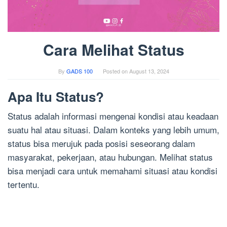
Cara Melihat Status
By
GADS 100
Posted on
August 13, 2024
Apa Itu Status?
Status adalah informasi mengenai kondisi atau keadaan
suatu hal atau situasi. Dalam konteks yang lebih umum,
status bisa merujuk pada posisi seseorang dalam
masyarakat, pekerjaan, atau hubungan. Melihat status
bisa menjadi cara untuk memahami situasi atau kondisi
tertentu.