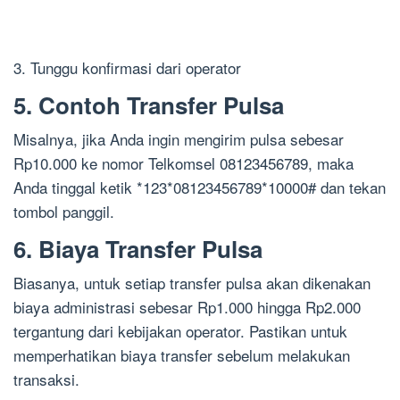
3. Tunggu konfirmasi dari operator
5. Contoh Transfer Pulsa
Misalnya, jika Anda ingin mengirim pulsa sebesar
Rp10.000 ke nomor Telkomsel 08123456789, maka
Anda tinggal ketik *123*08123456789*10000# dan tekan
tombol panggil.
6. Biaya Transfer Pulsa
Biasanya, untuk setiap transfer pulsa akan dikenakan
biaya administrasi sebesar Rp1.000 hingga Rp2.000
tergantung dari kebijakan operator. Pastikan untuk
memperhatikan biaya transfer sebelum melakukan
transaksi.