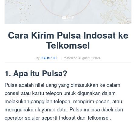
Cara Kirim Pulsa Indosat ke
Telkomsel
By
GADS 100
Posted on
August 9, 2024
1. Apa itu Pulsa?
Pulsa adalah nilai uang yang dimasukkan ke dalam
ponsel atau kartu telepon untuk digunakan dalam
melakukan panggilan telepon, mengirim pesan, atau
menggunakan layanan data. Pulsa ini bisa dibeli dari
operator seluler seperti Indosat dan Telkomsel.