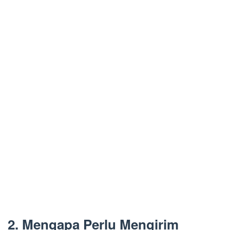
2. Mengapa Perlu Mengirim