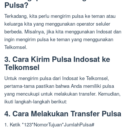
Pulsa?
Terkadang, kita perlu mengirim pulsa ke teman atau
keluarga kita yang menggunakan operator seluler
berbeda. Misalnya, jika kita menggunakan Indosat dan
ingin mengirim pulsa ke teman yang menggunakan
Telkomsel.
3. Cara Kirim Pulsa Indosat ke
Telkomsel
Untuk mengirim pulsa dari Indosat ke Telkomsel,
pertama-tama pastikan bahwa Anda memiliki pulsa
yang mencukupi untuk melakukan transfer. Kemudian,
ikuti langkah-langkah berikut:
4. Cara Melakukan Transfer Pulsa
1. Ketik *123*NomorTujuan*JumlahPulsa#