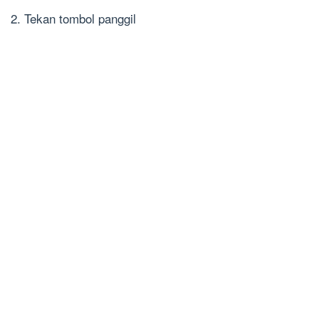
2. Tekan tombol panggil