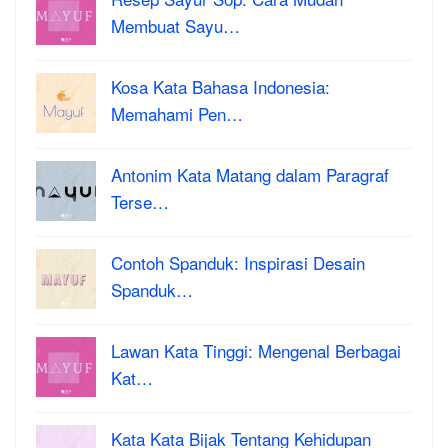
Membuat Sayu…
Kosa Kata Bahasa Indonesia:
Memahami Pen…
Antonim Kata Matang dalam Paragraf
Terse…
Contoh Spanduk: Inspirasi Desain
Spanduk…
Lawan Kata Tinggi: Mengenal Berbagai
Kat…
Kata Kata Bijak Tentang Kehidupan