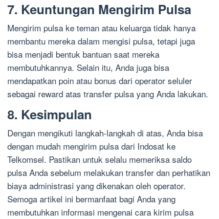
7. Keuntungan Mengirim Pulsa
Mengirim pulsa ke teman atau keluarga tidak hanya
membantu mereka dalam mengisi pulsa, tetapi juga
bisa menjadi bentuk bantuan saat mereka
membutuhkannya. Selain itu, Anda juga bisa
mendapatkan poin atau bonus dari operator seluler
sebagai reward atas transfer pulsa yang Anda lakukan.
8. Kesimpulan
Dengan mengikuti langkah-langkah di atas, Anda bisa
dengan mudah mengirim pulsa dari Indosat ke
Telkomsel. Pastikan untuk selalu memeriksa saldo
pulsa Anda sebelum melakukan transfer dan perhatikan
biaya administrasi yang dikenakan oleh operator.
Semoga artikel ini bermanfaat bagi Anda yang
membutuhkan informasi mengenai cara kirim pulsa