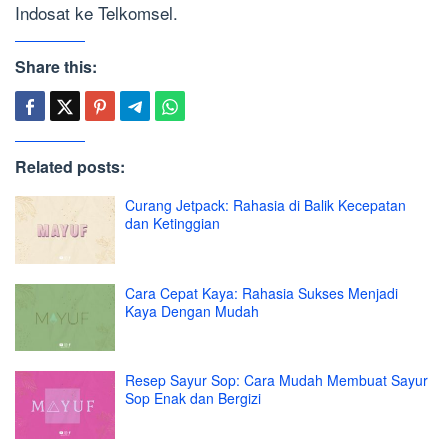
Indosat ke Telkomsel.
Share this:
Related posts:
Curang Jetpack: Rahasia di Balik Kecepatan
dan Ketinggian
Cara Cepat Kaya: Rahasia Sukses Menjadi
Kaya Dengan Mudah
Resep Sayur Sop: Cara Mudah Membuat Sayur
Sop Enak dan Bergizi