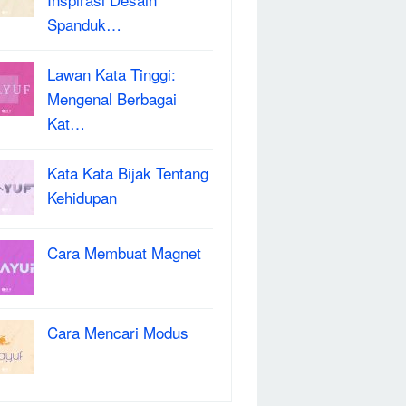
Spanduk…
Lawan Kata Tinggi:
Mengenal Berbagai
Kat…
Kata Kata Bijak Tentang
Kehidupan
Cara Membuat Magnet
Cara Mencari Modus