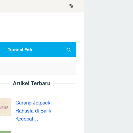
Tutorial Edit
Artikel Terbaru
Curang Jetpack:
Rahasia di Balik
Kecepat…