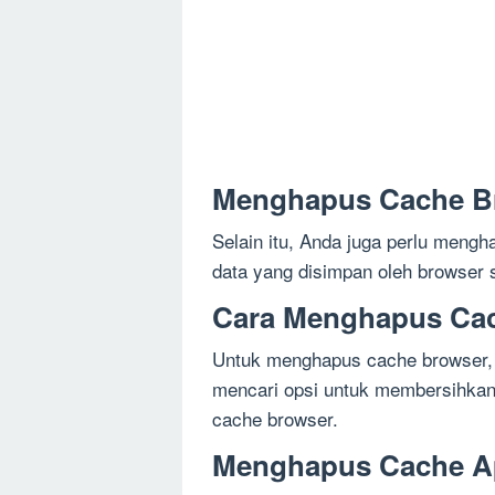
Menghapus Cache B
Selain itu, Anda juga perlu men
data yang disimpan oleh browser s
Cara Menghapus Ca
Untuk menghapus cache browser,
mencari opsi untuk membersihkan 
cache browser.
Menghapus Cache Ap