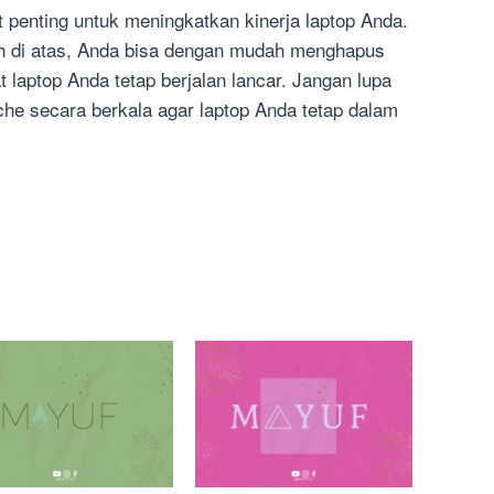
 penting untuk meningkatkan kinerja laptop Anda.
h di atas, Anda bisa dengan mudah menghapus
laptop Anda tetap berjalan lancar. Jangan lupa
he secara berkala agar laptop Anda tetap dalam