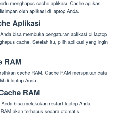
perlu menghapus cache aplikasi. Cache aplikasi
simpan oleh aplikasi di laptop Anda.
he Aplikasi
Anda bisa membuka pengaturan aplikasi di laptop
apus cache. Setelah itu, pilih aplikasi yang ingin
e RAM
bersihkan cache RAM. Cache RAM merupakan data
M di laptop Anda.
 Cache RAM
nda bisa melakukan restart laptop Anda.
 RAM akan terhapus secara otomatis.