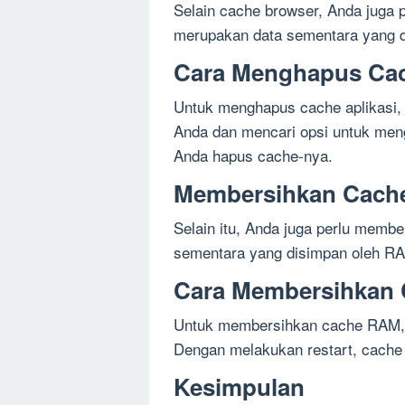
Selain cache browser, Anda juga 
merupakan data sementara yang di
Cara Menghapus Cac
Untuk menghapus cache aplikasi, 
Anda dan mencari opsi untuk mengh
Anda hapus cache-nya.
Membersihkan Cach
Selain itu, Anda juga perlu mem
sementara yang disimpan oleh RA
Cara Membersihkan
Untuk membersihkan cache RAM, A
Dengan melakukan restart, cache
Kesimpulan