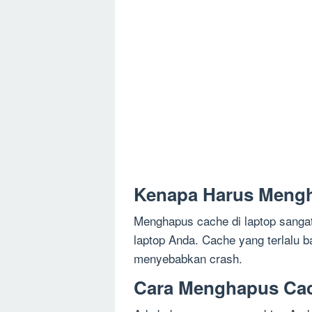
Kenapa Harus Mengh
Menghapus cache di laptop sangat
laptop Anda. Cache yang terlalu 
menyebabkan crash.
Cara Menghapus Cac