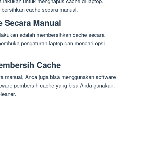
 lakukan untuk menghapus cache di laptop.
mbersihkan cache secara manual.
 Secara Manual
 lakukan adalah membersihkan cache secara
embuka pengaturan laptop dan mencari opsi
embersih Cache
a manual, Anda juga bisa menggunakan software
tware pembersih cache yang bisa Anda gunakan,
leaner.