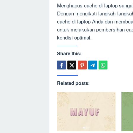
Menghapus cache di laptop sangat
Dengan mengikuti langkah-langka
cache di laptop Anda dan membuat 
untuk melakukan pembersihan cac
kondisi optimal.
Share this:
Related posts: