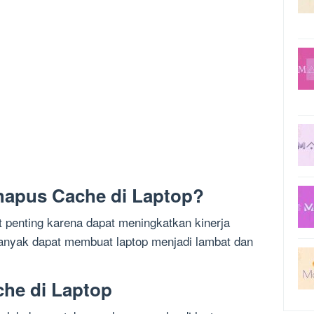
apus Cache di Laptop?
 penting karena dapat meningkatkan kinerja
banyak dapat membuat laptop menjadi lambat dan
he di Laptop