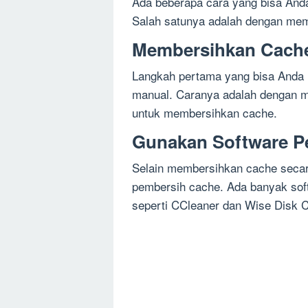
Ada beberapa cara yang bisa Anda
Salah satunya adalah dengan me
Membersihkan Cache
Langkah pertama yang bisa Anda
manual. Caranya adalah dengan m
untuk membersihkan cache.
Gunakan Software P
Selain membersihkan cache secar
pembersih cache. Ada banyak sof
seperti CCleaner dan Wise Disk C