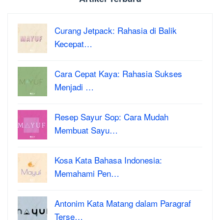
Curang Jetpack: Rahasia di Balik
Kecepat…
Cara Cepat Kaya: Rahasia Sukses
Menjadi …
Resep Sayur Sop: Cara Mudah
Membuat Sayu…
Kosa Kata Bahasa Indonesia:
Memahami Pen…
Antonim Kata Matang dalam Paragraf
Terse…