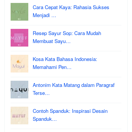
Cara Cepat Kaya: Rahasia Sukses
Menjadi …
Resep Sayur Sop: Cara Mudah
Membuat Sayu…
Kosa Kata Bahasa Indonesia:
Memahami Pen…
Antonim Kata Matang dalam Paragraf
Terse…
Contoh Spanduk: Inspirasi Desain
Spanduk…