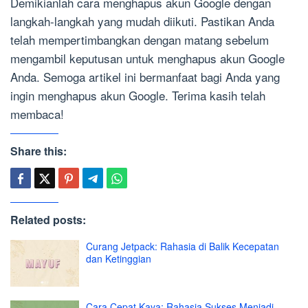
Demikianlah cara menghapus akun Google dengan
langkah-langkah yang mudah diikuti. Pastikan Anda
telah mempertimbangkan dengan matang sebelum
mengambil keputusan untuk menghapus akun Google
Anda. Semoga artikel ini bermanfaat bagi Anda yang
ingin menghapus akun Google. Terima kasih telah
membaca!
Share this:
Related posts:
Curang Jetpack: Rahasia di Balik Kecepatan
dan Ketinggian
Cara Cepat Kaya: Rahasia Sukses Menjadi