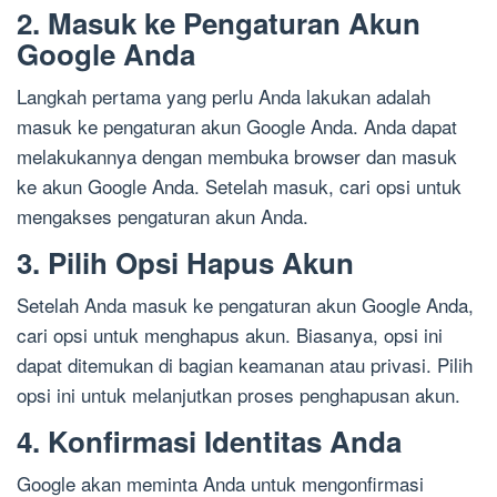
2. Masuk ke Pengaturan Akun
Google Anda
Langkah pertama yang perlu Anda lakukan adalah
masuk ke pengaturan akun Google Anda. Anda dapat
melakukannya dengan membuka browser dan masuk
ke akun Google Anda. Setelah masuk, cari opsi untuk
mengakses pengaturan akun Anda.
3. Pilih Opsi Hapus Akun
Setelah Anda masuk ke pengaturan akun Google Anda,
cari opsi untuk menghapus akun. Biasanya, opsi ini
dapat ditemukan di bagian keamanan atau privasi. Pilih
opsi ini untuk melanjutkan proses penghapusan akun.
4. Konfirmasi Identitas Anda
Google akan meminta Anda untuk mengonfirmasi