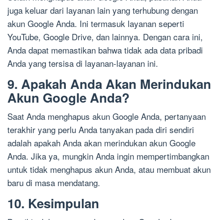
juga keluar dari layanan lain yang terhubung dengan
akun Google Anda. Ini termasuk layanan seperti
YouTube, Google Drive, dan lainnya. Dengan cara ini,
Anda dapat memastikan bahwa tidak ada data pribadi
Anda yang tersisa di layanan-layanan ini.
9. Apakah Anda Akan Merindukan
Akun Google Anda?
Saat Anda menghapus akun Google Anda, pertanyaan
terakhir yang perlu Anda tanyakan pada diri sendiri
adalah apakah Anda akan merindukan akun Google
Anda. Jika ya, mungkin Anda ingin mempertimbangkan
untuk tidak menghapus akun Anda, atau membuat akun
baru di masa mendatang.
10. Kesimpulan