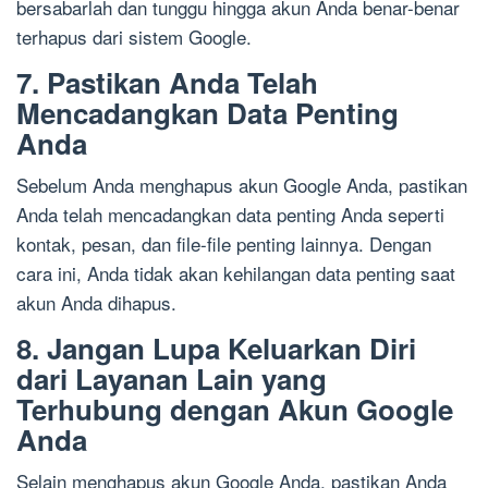
bersabarlah dan tunggu hingga akun Anda benar-benar
terhapus dari sistem Google.
7. Pastikan Anda Telah
Mencadangkan Data Penting
Anda
Sebelum Anda menghapus akun Google Anda, pastikan
Anda telah mencadangkan data penting Anda seperti
kontak, pesan, dan file-file penting lainnya. Dengan
cara ini, Anda tidak akan kehilangan data penting saat
akun Anda dihapus.
8. Jangan Lupa Keluarkan Diri
dari Layanan Lain yang
Terhubung dengan Akun Google
Anda
Selain menghapus akun Google Anda, pastikan Anda