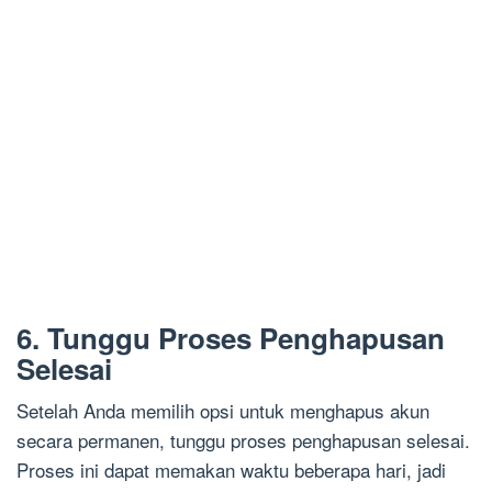
6. Tunggu Proses Penghapusan
Selesai
Setelah Anda memilih opsi untuk menghapus akun
secara permanen, tunggu proses penghapusan selesai.
Proses ini dapat memakan waktu beberapa hari, jadi