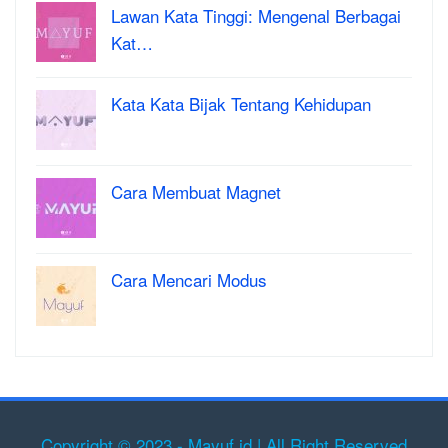
Lawan Kata Tinggi: Mengenal Berbagai
Kat…
Kata Kata Bijak Tentang Kehidupan
Cara Membuat Magnet
Cara Mencari Modus
Copyright © 2023 - Mayuf.id | All Right Reserved