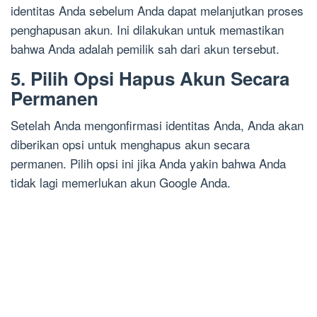
identitas Anda sebelum Anda dapat melanjutkan proses
penghapusan akun. Ini dilakukan untuk memastikan
bahwa Anda adalah pemilik sah dari akun tersebut.
5. Pilih Opsi Hapus Akun Secara
Permanen
Setelah Anda mengonfirmasi identitas Anda, Anda akan
diberikan opsi untuk menghapus akun secara
permanen. Pilih opsi ini jika Anda yakin bahwa Anda
tidak lagi memerlukan akun Google Anda.