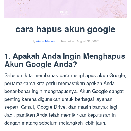
cara hapus akun google
By
Gads Manual
Posted on
August 31, 2024
1. Apakah Anda Ingin Menghapus
Akun Google Anda?
Sebelum kita membahas cara menghapus akun Google,
pertama-tama kita perlu memastikan apakah Anda
benar-benar ingin menghapusnya. Akun Google sangat
penting karena digunakan untuk berbagai layanan
seperti Gmail, Google Drive, dan masih banyak lagi.
Jadi, pastikan Anda telah memikirkan keputusan ini
dengan matang sebelum melangkah lebih jauh.