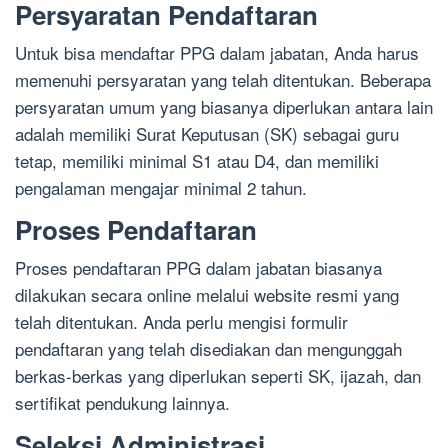
Persyaratan Pendaftaran
Untuk bisa mendaftar PPG dalam jabatan, Anda harus
memenuhi persyaratan yang telah ditentukan. Beberapa
persyaratan umum yang biasanya diperlukan antara lain
adalah memiliki Surat Keputusan (SK) sebagai guru
tetap, memiliki minimal S1 atau D4, dan memiliki
pengalaman mengajar minimal 2 tahun.
Proses Pendaftaran
Proses pendaftaran PPG dalam jabatan biasanya
dilakukan secara online melalui website resmi yang
telah ditentukan. Anda perlu mengisi formulir
pendaftaran yang telah disediakan dan mengunggah
berkas-berkas yang diperlukan seperti SK, ijazah, dan
sertifikat pendukung lainnya.
Seleksi Administrasi