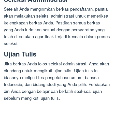
Setelah Anda mengirimkan berkas pendaftaran, panitia
akan melakukan seleksi administrasi untuk memeriksa
kelengkapan berkas Anda. Pastikan semua berkas
yang Anda kirimkan sesuai dengan persyaratan yang
telah ditentukan agar tidak terjadi kendala dalam proses
seleksi.
Ujian Tulis
Jika berkas Anda lolos seleksi administrasi, Anda akan
diundang untuk mengikuti ujian tulis. Ujian tulis ini
biasanya meliputi tes pengetahuan umum, bahasa
Indonesia, dan bidang studi yang Anda pilih. Persiapkan
diri Anda dengan belajar dan berlatih soal-soal ujian
sebelum mengikuti ujian tulis.