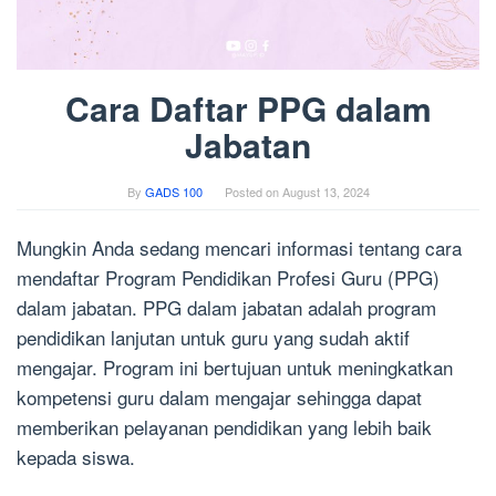
Cara Daftar PPG dalam
Jabatan
By
GADS 100
Posted on
August 13, 2024
Mungkin Anda sedang mencari informasi tentang cara
mendaftar Program Pendidikan Profesi Guru (PPG)
dalam jabatan. PPG dalam jabatan adalah program
pendidikan lanjutan untuk guru yang sudah aktif
mengajar. Program ini bertujuan untuk meningkatkan
kompetensi guru dalam mengajar sehingga dapat
memberikan pelayanan pendidikan yang lebih baik
kepada siswa.