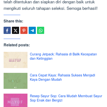
telah ditentukan dan siapkan diri dengan baik untuk
mengikuti seluruh tahapan seleksi. Semoga berhasil!
Share this:
Related posts:
Curang Jetpack: Rahasia di Balik Kecepatan
dan Ketinggian
Cara Cepat Kaya: Rahasia Sukses Menjadi
Kaya Dengan Mudah
Resep Sayur Sop: Cara Mudah Membuat Sayur
Sop Enak dan Bergizi