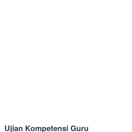
Ujian Kompetensi Guru