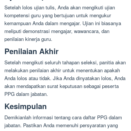
Setelah lolos ujian tulis, Anda akan mengikuti ujian
kompetensi guru yang bertujuan untuk mengukur
kemampuan Anda dalam mengajar. Ujian ini biasanya
meliputi demonstrasi mengajar, wawancara, dan
penilaian kinerja guru.
Penilaian Akhir
Setelah mengikuti seluruh tahapan seleksi, panitia akan
melakukan penilaian akhir untuk menentukan apakah
Anda lolos atau tidak. Jika Anda dinyatakan lolos, Anda
akan mendapatkan surat keputusan sebagai peserta
PPG dalam jabatan.
Kesimpulan
Demikianlah informasi tentang cara daftar PPG dalam
jabatan. Pastikan Anda memenuhi persyaratan yang