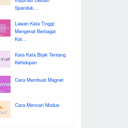
Spanduk…
Lawan Kata Tinggi:
Mengenal Berbagai
Kat…
Kata Kata Bijak Tentang
Kehidupan
Cara Membuat Magnet
Cara Mencari Modus