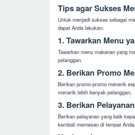
Tips agar Sukses Me
Untuk menjadi sukses sebagai me
dapat Anda lakukan:
1. Tawarkan Menu ya
Tawarkan menu makanan yang mena
pelanggan.
2. Berikan Promo Me
Berikan promo-promo menarik sepe
menarik lebih banyak pelanggan.
3. Berikan Pelayanan
Berikan pelayanan yang baik kep
kembali memesan di tempat Anda