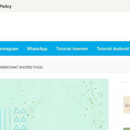
Policy
Instagram
WhatsApp
Tutorial Internet
Tutorial Android
 MERCHANT SHOPEE FOOD