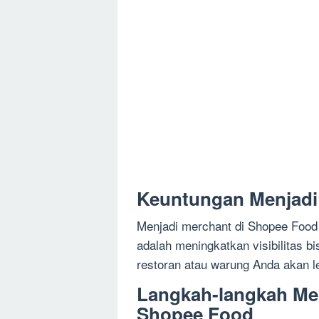
Keuntungan Menjadi
Menjadi merchant di Shopee Food
adalah meningkatkan visibilitas 
restoran atau warung Anda akan 
Langkah-langkah Me
Shopee Food