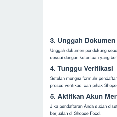
3. Unggah Dokumen
Unggah dokumen pendukung seper
sesuai dengan ketentuan yang ber
4. Tunggu Verifikasi
Setelah mengisi formulir pendaf
proses verifikasi dari pihak Shope
5. Aktifkan Akun Me
Jika pendaftaran Anda sudah diset
berjualan di Shopee Food.