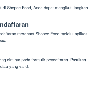
 di Shopee Food, Anda dapat mengikuti langkah-
ndaftaran
daftaran merchant Shopee Food melalui aplikasi
pee.
ang diminta pada formulir pendaftaran. Pastikan
ata yang valid.