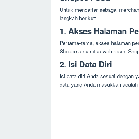
Untuk mendaftar sebagai merchant
langkah berikut:
1. Akses Halaman Pe
Pertama-tama, akses halaman pen
Shopee atau situs web resmi Sho
2. Isi Data Diri
Isi data diri Anda sesuai dengan y
data yang Anda masukkan adalah d