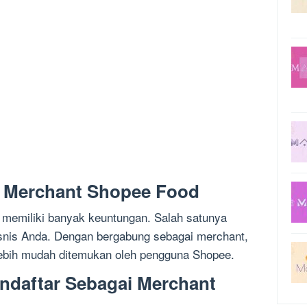
 Merchant Shopee Food
 memiliki banyak keuntungan. Salah satunya
bisnis Anda. Dengan bergabung sebagai merchant,
lebih mudah ditemukan oleh pengguna Shopee.
ndaftar Sebagai Merchant