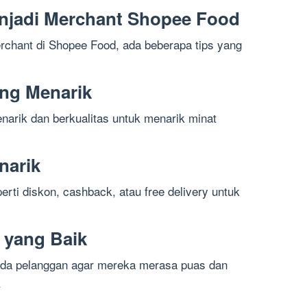
njadi Merchant Shopee Food
rchant di Shopee Food, ada beberapa tips yang
ng Menarik
rik dan berkualitas untuk menarik minat
narik
rti diskon, cashback, atau free delivery untuk
 yang Baik
ada pelanggan agar mereka merasa puas dan
.