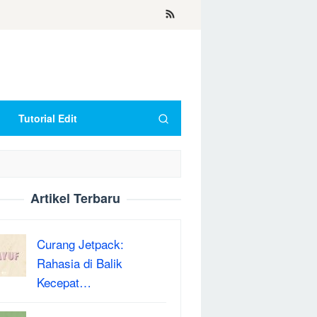
Tutorial Edit
Artikel Terbaru
Curang Jetpack:
Rahasia di Balik
Kecepat…