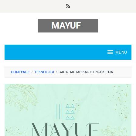
Skip
to
content
MENU
HOMEPAGE
/
TEKNOLOGI
/
CARA DAFTAR KARTU PRA KERJA