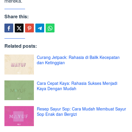
mereka.
Share this:
Related posts:
Curang Jetpack: Rahasia di Balik Kecepatan
dan Ketinggian
Cara Cepat Kaya: Rahasia Sukses Menjadi
Kaya Dengan Mudah
Resep Sayur Sop: Cara Mudah Membuat Sayur
Sop Enak dan Bergizi