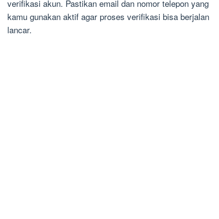
verifikasi akun. Pastikan email dan nomor telepon yang
kamu gunakan aktif agar proses verifikasi bisa berjalan
lancar.