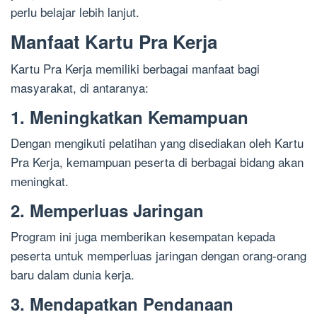
perlu belajar lebih lanjut.
Manfaat Kartu Pra Kerja
Kartu Pra Kerja memiliki berbagai manfaat bagi
masyarakat, di antaranya:
1. Meningkatkan Kemampuan
Dengan mengikuti pelatihan yang disediakan oleh Kartu
Pra Kerja, kemampuan peserta di berbagai bidang akan
meningkat.
2. Memperluas Jaringan
Program ini juga memberikan kesempatan kepada
peserta untuk memperluas jaringan dengan orang-orang
baru dalam dunia kerja.
3. Mendapatkan Pendanaan