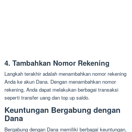
4. Tambahkan Nomor Rekening
Langkah terakhir adalah menambahkan nomor rekening
Anda ke akun Dana. Dengan menambahkan nomor
rekening, Anda dapat melakukan berbagai transaksi
seperti transfer uang dan top up saldo.
Keuntungan Bergabung dengan
Dana
Bergabung dengan Dana memiliki berbagai keuntungan,