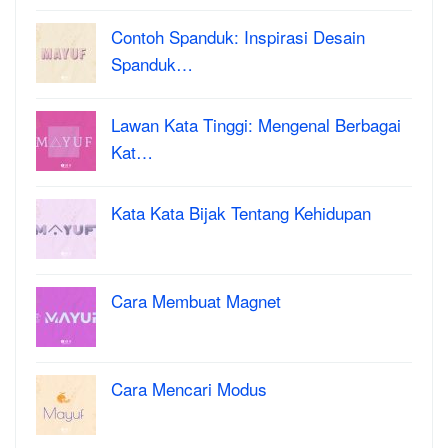
Contoh Spanduk: Inspirasi Desain
Spanduk…
Lawan Kata Tinggi: Mengenal Berbagai
Kat…
Kata Kata Bijak Tentang Kehidupan
Cara Membuat Magnet
Cara Mencari Modus