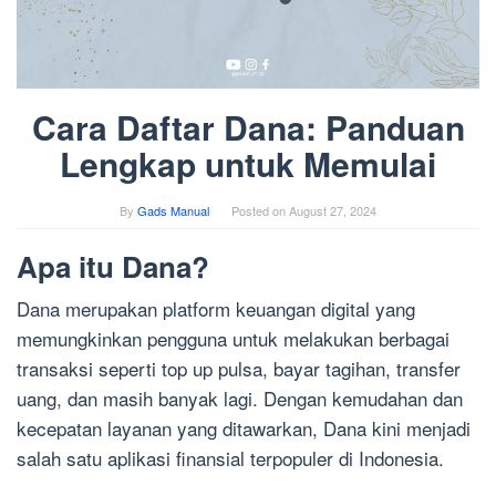
Cara Daftar Dana: Panduan
Lengkap untuk Memulai
By
Gads Manual
Posted on
August 27, 2024
Apa itu Dana?
Dana merupakan platform keuangan digital yang
memungkinkan pengguna untuk melakukan berbagai
transaksi seperti top up pulsa, bayar tagihan, transfer
uang, dan masih banyak lagi. Dengan kemudahan dan
kecepatan layanan yang ditawarkan, Dana kini menjadi
salah satu aplikasi finansial terpopuler di Indonesia.