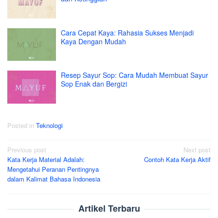
Cara Cepat Kaya: Rahasia Sukses Menjadi
Kaya Dengan Mudah
Resep Sayur Sop: Cara Mudah Membuat Sayur
Sop Enak dan Bergizi
Posted in
Teknologi
Post
Previous post
Next post
Kata Kerja Material Adalah:
Contoh Kata Kerja Aktif
navigation
Mengetahui Peranan Pentingnya
dalam Kalimat Bahasa Indonesia
Artikel Terbaru