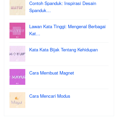
Contoh Spanduk: Inspirasi Desain
Spanduk…
Lawan Kata Tinggi: Mengenal Berbagai
Kat…
Kata Kata Bijak Tentang Kehidupan
Cara Membuat Magnet
Cara Mencari Modus