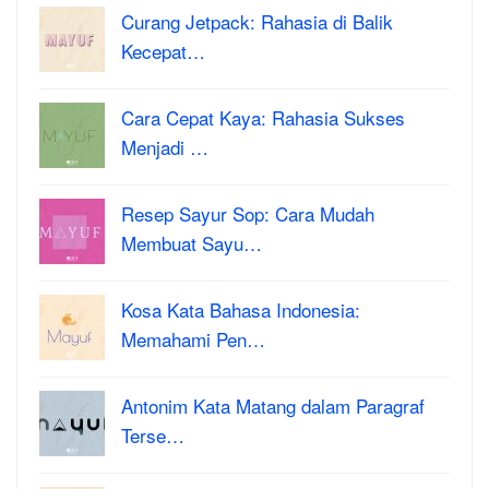
Curang Jetpack: Rahasia di Balik
Kecepat…
Cara Cepat Kaya: Rahasia Sukses
Menjadi …
Resep Sayur Sop: Cara Mudah
Membuat Sayu…
Kosa Kata Bahasa Indonesia:
Memahami Pen…
Antonim Kata Matang dalam Paragraf
Terse…