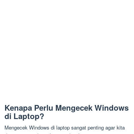
Kenapa Perlu Mengecek Windows
di Laptop?
Mengecek Windows di laptop sangat penting agar kita