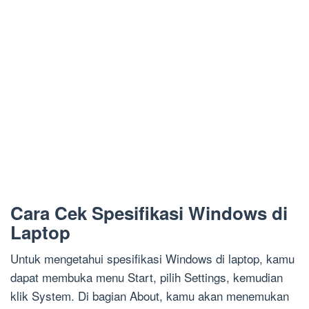
Cara Cek Spesifikasi Windows di
Laptop
Untuk mengetahui spesifikasi Windows di laptop, kamu
dapat membuka menu Start, pilih Settings, kemudian
klik System. Di bagian About, kamu akan menemukan