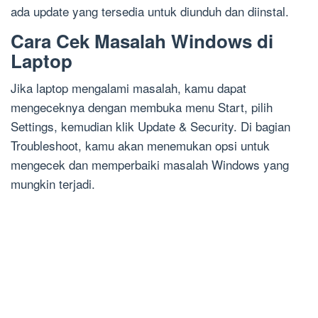
ada update yang tersedia untuk diunduh dan diinstal.
Cara Cek Masalah Windows di
Laptop
Jika laptop mengalami masalah, kamu dapat
mengeceknya dengan membuka menu Start, pilih
Settings, kemudian klik Update & Security. Di bagian
Troubleshoot, kamu akan menemukan opsi untuk
mengecek dan memperbaiki masalah Windows yang
mungkin terjadi.