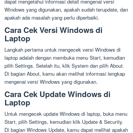
dapat mengetahui informasi detail mengenai versi
Windows yang digunakan, apakah sudah terupdate, dan
apakah ada masalah yang perlu diperbaiki.
Cara Cek Versi Windows di
Laptop
Langkah pertama untuk mengecek versi Windows di
laptop adalah dengan membuka menu Start, kemudian
pilih Settings. Setelah itu, klik System dan pilih About.
Di bagian About, kamu akan melihat informasi lengkap
mengenai versi Windows yang digunakan.
Cara Cek Update Windows di
Laptop
Untuk mengecek update Windows di laptop, buka menu
Start, pilih Settings, kemudian klik Update & Security.
Di bagian Windows Update, kamu dapat melihat apakah