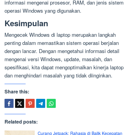
informasi mengenai prosesor, RAM, dan jenis sistem
operasi Windows yang digunakan.
Kesimpulan
Mengecek Windows di laptop merupakan langkah
penting dalam memastikan sistem operasi berjalan
dengan lancar. Dengan mengetahui informasi detail
mengenai versi Windows, update, masalah, dan
spesifikasi, kita dapat mengoptimalkan kinerja laptop
dan menghindari masalah yang tidak diinginkan.
Share this:
Related posts:
Curang Jetpack: Rahasia di Balik Kecepatan