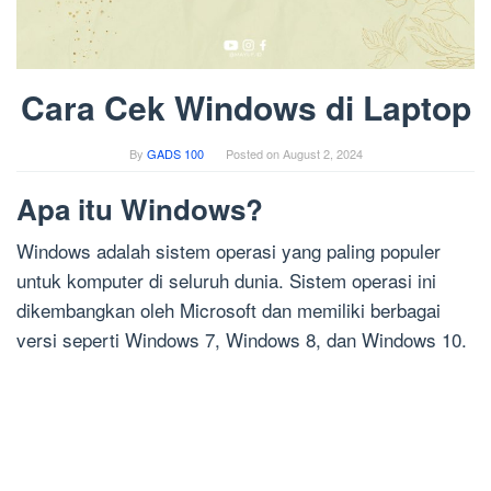
Cara Cek Windows di Laptop
By
GADS 100
Posted on
August 2, 2024
Apa itu Windows?
Windows adalah sistem operasi yang paling populer
untuk komputer di seluruh dunia. Sistem operasi ini
dikembangkan oleh Microsoft dan memiliki berbagai
versi seperti Windows 7, Windows 8, dan Windows 10.