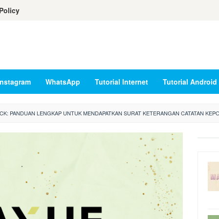
Policy
Instagram
WhatsApp
Tutorial Internet
Tutorial Android
KCK: PANDUAN LENGKAP UNTUK MENDAPATKAN SURAT KETERANGAN CATATAN KEPO