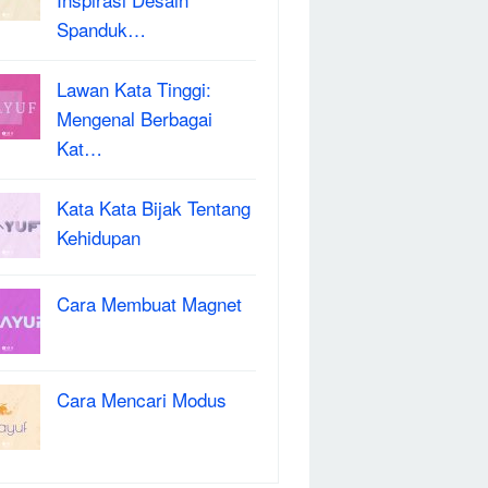
Spanduk…
Lawan Kata Tinggi:
Mengenal Berbagai
Kat…
Kata Kata Bijak Tentang
Kehidupan
Cara Membuat Magnet
Cara Mencari Modus