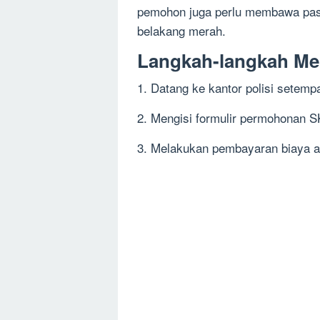
pemohon juga perlu membawa pas 
belakang merah.
Langkah-langkah M
1. Datang ke kantor polisi setemp
2. Mengisi formulir permohonan 
3. Melakukan pembayaran biaya a