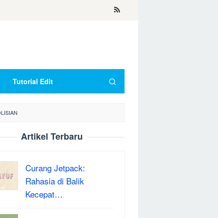
Tutorial Edit
LISIAN
Artikel Terbaru
Curang Jetpack:
Rahasia di Balik
Kecepat…