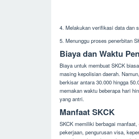
4. Melakukan verifikasi data dan si
5. Menunggu proses penerbitan 
Biaya dan Waktu Pe
Biaya untuk membuat SKCK biasany
masing kepolisian daerah. Namu
berkisar antara 30.000 hingga 50.
memakan waktu beberapa hari hin
yang antri.
Manfaat SKCK
SKCK memiliki berbagai manfaat, 
pekerjaan, pengurusan visa, kepe