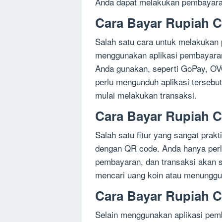
Anda dapat melakukan pembayara
Cara Bayar Rupiah C
Salah satu cara untuk melakukan
menggunakan aplikasi pembayaran
Anda gunakan, seperti GoPay, OV
perlu mengunduh aplikasi tersebut
mulai melakukan transaksi.
Cara Bayar Rupiah 
Salah satu fitur yang sangat prak
dengan QR code. Anda hanya perl
pembayaran, dan transaksi akan se
mencari uang koin atau menunggu
Cara Bayar Rupiah C
Selain menggunakan aplikasi pem