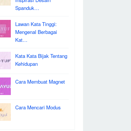
Spanduk…
Lawan Kata Tinggi:
Mengenal Berbagai
Kat…
Kata Kata Bijak Tentang
Kehidupan
Cara Membuat Magnet
Cara Mencari Modus