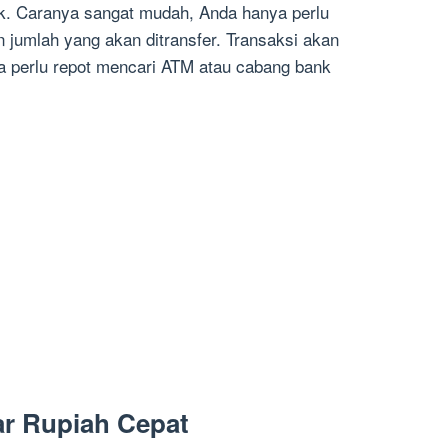
nk. Caranya sangat mudah, Anda hanya perlu
 jumlah yang akan ditransfer. Transaksi akan
pa perlu repot mencari ATM atau cabang bank
r Rupiah Cepat