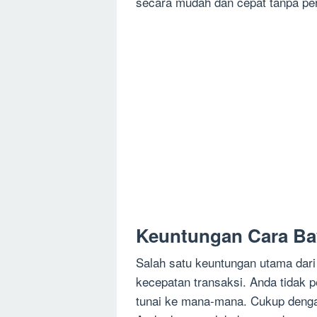
secara mudah dan cepat tanpa per
Keuntungan Cara Ba
Salah satu keuntungan utama dari
kecepatan transaksi. Anda tidak 
tunai ke mana-mana. Cukup deng