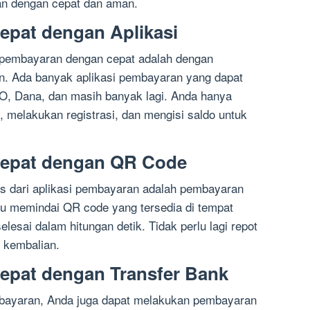
n dengan cepat dan aman.
epat dengan Aplikasi
 pembayaran dengan cepat adalah dengan
. Ada banyak aplikasi pembayaran yang dapat
O, Dana, dan masih banyak lagi. Anda hanya
, melakukan registrasi, dan mengisi saldo untuk
Cepat dengan QR Code
tis dari aplikasi pembayaran adalah pembayaran
u memindai QR code yang tersedia di tempat
lesai dalam hitungan detik. Tidak perlu lagi repot
 kembalian.
epat dengan Transfer Bank
bayaran, Anda juga dapat melakukan pembayaran