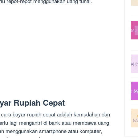
lu repot-repot menggunakan uang tunai.
yar Rupiah Cepat
 cara bayar rupiah cepat adalah kemudahan dan
perlu lagi mengantri di bank atau membawa uang
an menggunakan smartphone atau komputer,