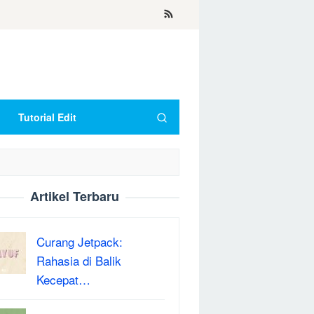
Tutorial Edit
Artikel Terbaru
Curang Jetpack:
Rahasia di Balik
Kecepat…